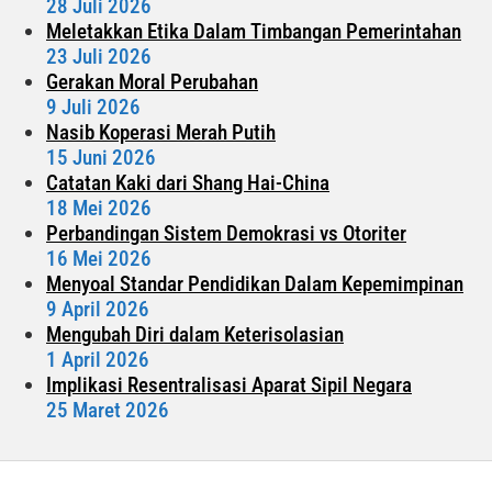
28 Juli 2026
Meletakkan Etika Dalam Timbangan Pemerintahan
23 Juli 2026
Gerakan Moral Perubahan
9 Juli 2026
Nasib Koperasi Merah Putih
15 Juni 2026
Catatan Kaki dari Shang Hai-China
18 Mei 2026
Perbandingan Sistem Demokrasi vs Otoriter
16 Mei 2026
Menyoal Standar Pendidikan Dalam Kepemimpinan
9 April 2026
Mengubah Diri dalam Keterisolasian
1 April 2026
Implikasi Resentralisasi Aparat Sipil Negara
25 Maret 2026