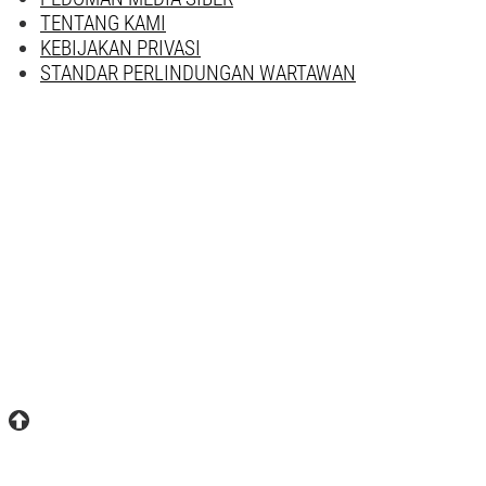
TENTANG KAMI
KEBIJAKAN PRIVASI
STANDAR PERLINDUNGAN WARTAWAN