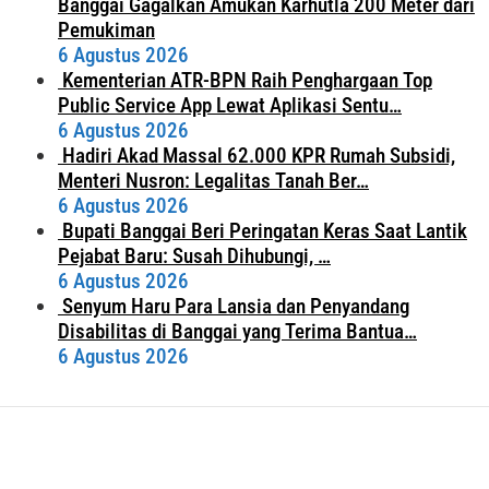
Banggai Gagalkan Amukan Karhutla 200 Meter dari
Pemukiman
6 Agustus 2026
Kementerian ATR-BPN Raih Penghargaan Top
Public Service App Lewat Aplikasi Sentu…
6 Agustus 2026
Hadiri Akad Massal 62.000 KPR Rumah Subsidi,
Menteri Nusron: Legalitas Tanah Ber…
6 Agustus 2026
Bupati Banggai Beri Peringatan Keras Saat Lantik
Pejabat Baru: Susah Dihubungi, …
6 Agustus 2026
Senyum Haru Para Lansia dan Penyandang
Disabilitas di Banggai yang Terima Bantua…
6 Agustus 2026