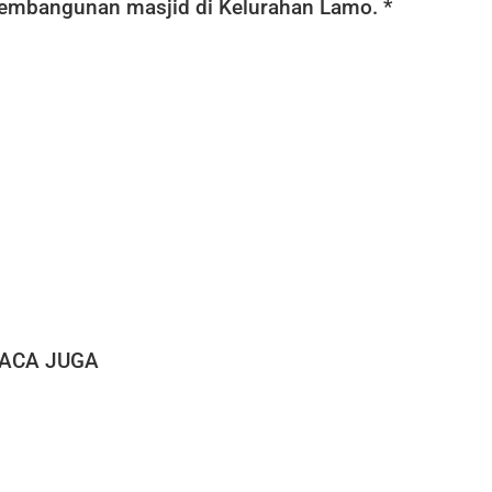
embangunan masjid di Kelurahan Lamo. *
ACA JUGA