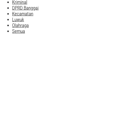
Kriminal
DPRD Banggai
Kecamatan
Luwuk
Olahraga
Semua