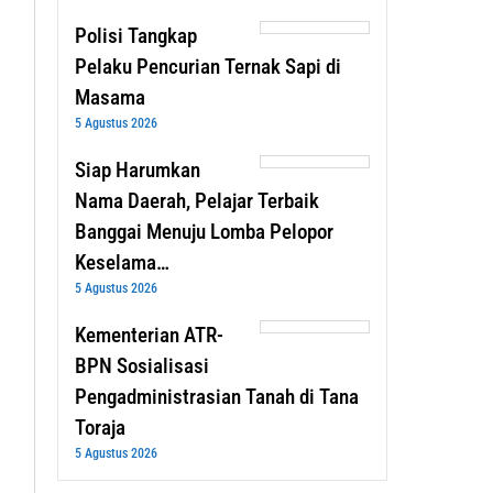
Polisi Tangkap
Pelaku Pencurian Ternak Sapi di
Masama
5 Agustus 2026
Siap Harumkan
Nama Daerah, Pelajar Terbaik
Banggai Menuju Lomba Pelopor
Keselama…
5 Agustus 2026
Kementerian ATR-
BPN Sosialisasi
Pengadministrasian Tanah di Tana
Toraja
5 Agustus 2026