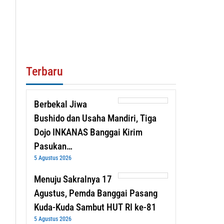
Terbaru
Berbekal Jiwa
Bushido dan Usaha Mandiri, Tiga
Dojo INKANAS Banggai Kirim
Pasukan…
5 Agustus 2026
Menuju Sakralnya 17
Agustus, Pemda Banggai Pasang
Kuda-Kuda Sambut HUT RI ke-81
5 Agustus 2026