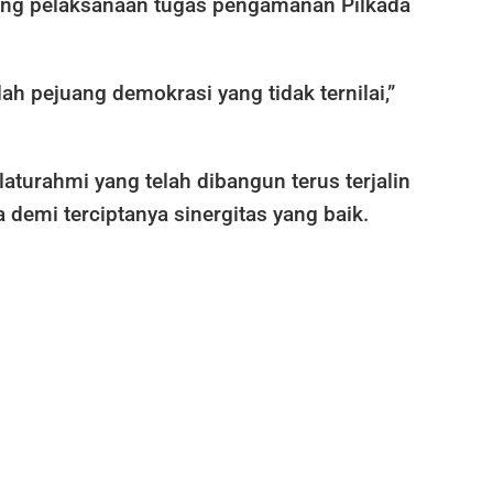
ng pelaksanaan tugas pengamanan Pilkada
ah pejuang demokrasi yang tidak ternilai,”
silaturahmi yang telah dibangun terus terjalin
 demi terciptanya sinergitas yang baik.