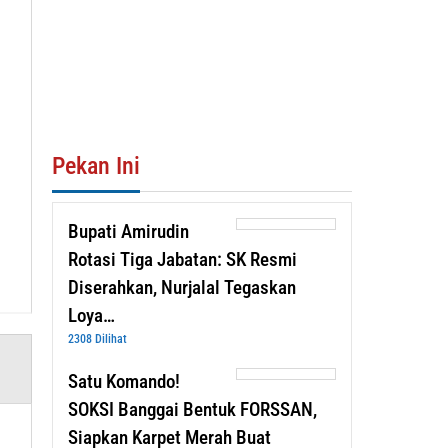
Pekan Ini
Bupati Amirudin
Rotasi Tiga Jabatan: SK Resmi
Diserahkan, Nurjalal Tegaskan
Loya…
2308 Dilihat
Satu Komando!
SOKSI Banggai Bentuk FORSSAN,
Siapkan Karpet Merah Buat