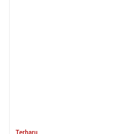
Terbaru