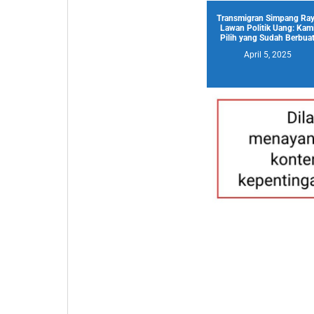
Transmigran Simpang Ra
Lawan Politik Uang: Kam
Pilih yang Sudah Berbua
April 5, 2025