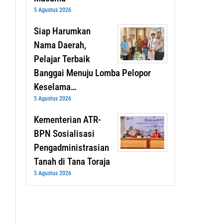
5 Agustus 2026
Siap Harumkan
Nama Daerah,
Pelajar Terbaik
Banggai Menuju Lomba Pelopor
Keselama…
5 Agustus 2026
Kementerian ATR-
BPN Sosialisasi
Pengadministrasian
Tanah di Tana Toraja
5 Agustus 2026