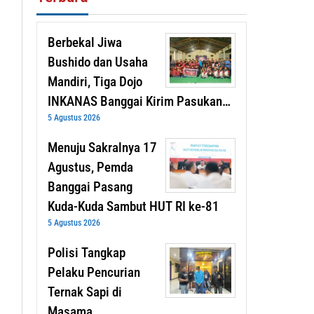
Berbekal Jiwa
Bushido dan Usaha
Mandiri, Tiga Dojo
INKANAS Banggai Kirim Pasukan…
5 Agustus 2026
Menuju Sakralnya 17
Agustus, Pemda
Banggai Pasang
Kuda-Kuda Sambut HUT RI ke-81
5 Agustus 2026
Polisi Tangkap
Pelaku Pencurian
Ternak Sapi di
Masama