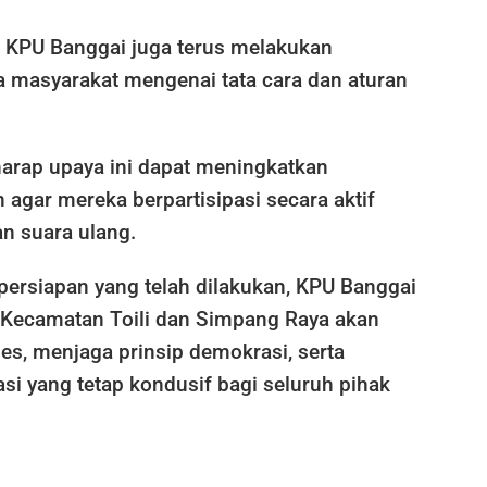
, KPU Banggai juga terus melakukan
a masyarakat mengenai tata cara dan aturan
arap upaya ini dapat meningkatkan
 agar mereka berpartisipasi secara aktif
n suara ulang.
persiapan yang telah dilakukan, KPU Banggai
i Kecamatan Toili dan Simpang Raya akan
es, menjaga prinsip demokrasi, serta
si yang tetap kondusif bagi seluruh pihak