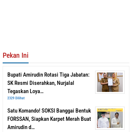
Pekan Ini
Bupati Amirudin Rotasi Tiga Jabatan:
SK Resmi Diserahkan, Nurjalal
Tegaskan Loya…
2329 Dilihat
Satu Komando! SOKSI Banggai Bentuk
FORSSAN, Siapkan Karpet Merah Buat
Amirudin d…