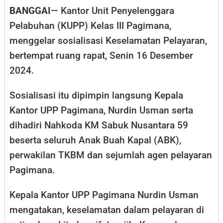
BANGGAI
— Kantor Unit Penyelenggara
Pelabuhan (KUPP) Kelas III Pagimana,
menggelar sosialisasi Keselamatan Pelayaran,
bertempat ruang rapat, Senin 16 Desember
2024.
Sosialisasi itu dipimpin langsung Kepala
Kantor UPP Pagimana, Nurdin Usman serta
dihadiri Nahkoda KM Sabuk Nusantara 59
beserta seluruh Anak Buah Kapal (ABK),
perwakilan TKBM dan sejumlah agen pelayaran
Pagimana.
Kepala Kantor UPP Pagimana Nurdin Usman
mengatakan, keselamatan dalam pelayaran di