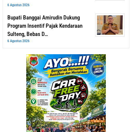
6 Agustus 2026
Bupati Banggai Amirudin Dukung
Program Insentif Pajak Kendaraan
Sulteng, Bebas D…
6 Agustus 2026