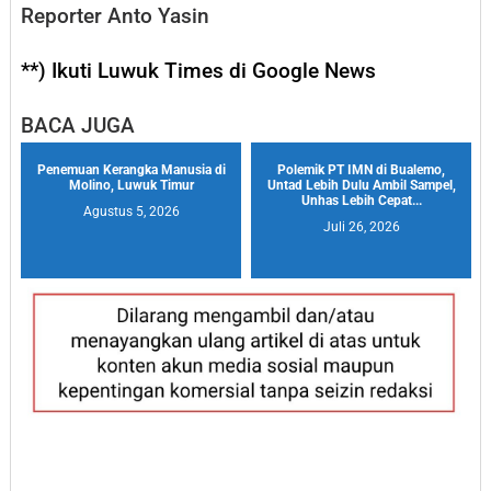
Reporter Anto Yasin
**) Ikuti Luwuk Times di Google News
BACA JUGA
Penemuan Kerangka Manusia di
Polemik PT IMN di Bualemo,
Molino, Luwuk Timur
Untad Lebih Dulu Ambil Sampel,
Unhas Lebih Cepat...
Agustus 5, 2026
Juli 26, 2026