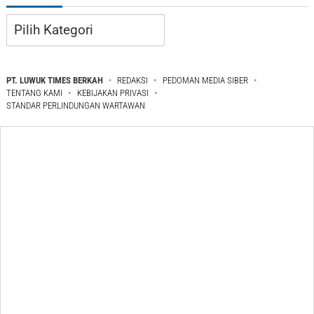
Kategori
PT. LUWUK TIMES BERKAH
REDAKSI
PEDOMAN MEDIA SIBER
TENTANG KAMI
KEBIJAKAN PRIVASI
STANDAR PERLINDUNGAN WARTAWAN