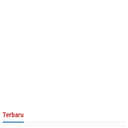
Terbaru