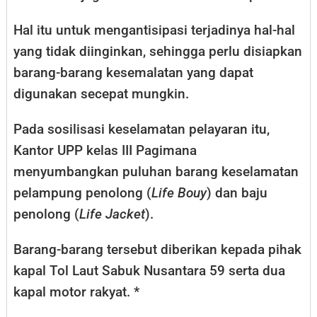
Hal itu untuk mengantisipasi terjadinya hal-hal
yang tidak diinginkan, sehingga perlu disiapkan
barang-barang kesemalatan yang dapat
digunakan secepat mungkin.
Pada sosilisasi keselamatan pelayaran itu,
Kantor UPP kelas III Pagimana
menyumbangkan puluhan barang keselamatan
pelampung penolong (
Life Bouy
) dan baju
penolong (
Life Jacket
).
Barang-barang tersebut diberikan kepada pihak
kapal Tol Laut Sabuk Nusantara 59 serta dua
kapal motor rakyat. *