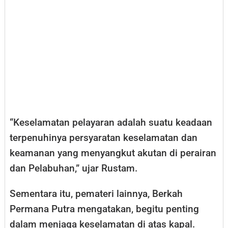
“Keselamatan pelayaran adalah suatu keadaan
terpenuhinya persyaratan keselamatan dan
keamanan yang menyangkut akutan di perairan
dan Pelabuhan,” ujar Rustam.
Sementara itu, pemateri lainnya, Berkah
Permana Putra mengatakan, begitu penting
dalam menjaga keselamatan di atas kapal.