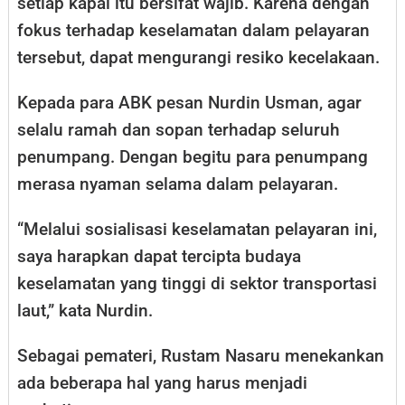
setiap kapal itu bersifat wajib. Karena dengan
fokus terhadap keselamatan dalam pelayaran
tersebut, dapat mengurangi resiko kecelakaan.
Kepada para ABK pesan Nurdin Usman, agar
selalu ramah dan sopan terhadap seluruh
penumpang. Dengan begitu para penumpang
merasa nyaman selama dalam pelayaran.
“Melalui sosialisasi keselamatan pelayaran ini,
saya harapkan dapat tercipta budaya
keselamatan yang tinggi di sektor transportasi
laut,” kata Nurdin.
Sebagai pemateri, Rustam Nasaru menekankan
ada beberapa hal yang harus menjadi