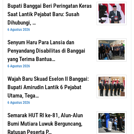
Bupati Banggai Beri Peringatan Keras
Saat Lantik Pejabat Baru: Susah
Dihubungi, …
6 Agustus 2026
Senyum Haru Para Lansia dan
Penyandang Disabilitas di Banggai
yang Terima Bantua…
6 Agustus 2026
Wajah Baru Skuad Eselon II Banggai:
Bupati Amirudin Lantik 6 Pejabat
Utama, Tega…
6 Agustus 2026
Semarak HUT RI ke-81, Alun-Alun
Bumi Mutiara Luwuk Berguncang,
Ratusan Peserta P…