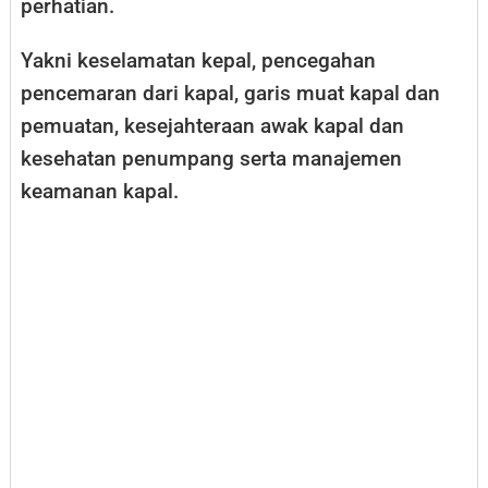
perhatian.
Yakni keselamatan kepal, pencegahan
pencemaran dari kapal, garis muat kapal dan
pemuatan, kesejahteraan awak kapal dan
kesehatan penumpang serta manajemen
keamanan kapal.