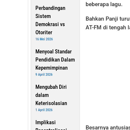
beberapa lagu.
Perbandingan
Sistem
Bahkan Panji tur
Demokrasi vs
AT-FM di tengah 
Otoriter
16 Mei 2026
Menyoal Standar
Pendidikan Dalam
Kepemimpinan
9 April 2026
Mengubah Diri
dalam
Keterisolasian
1 April 2026
Implikasi
Besarnya antusias