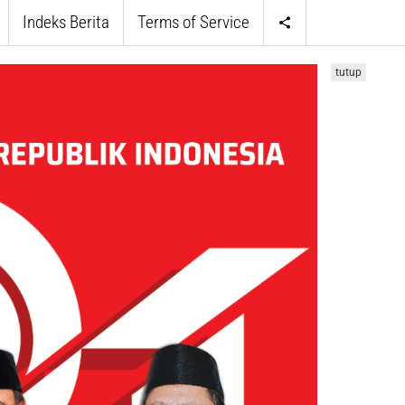
Indeks Berita
Terms of Service
tutup