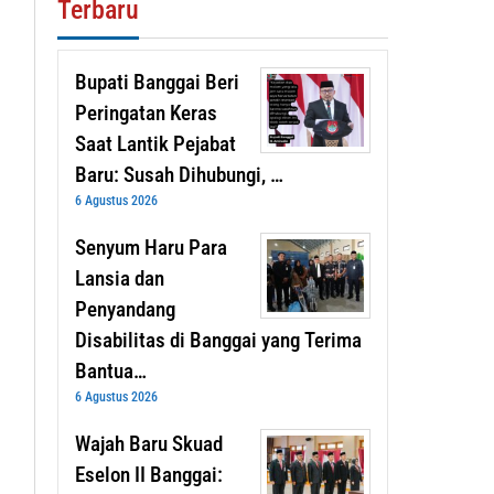
Terbaru
Bupati Banggai Beri
Peringatan Keras
Saat Lantik Pejabat
Baru: Susah Dihubungi, …
6 Agustus 2026
Senyum Haru Para
Lansia dan
Penyandang
Disabilitas di Banggai yang Terima
Bantua…
6 Agustus 2026
Wajah Baru Skuad
Eselon II Banggai: