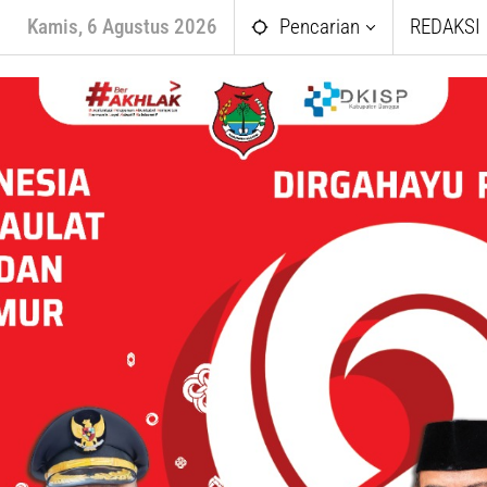
Kamis, 6 Agustus 2026
Pencarian
REDAKSI