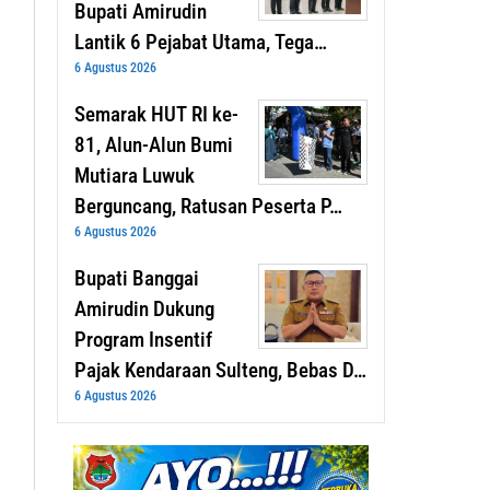
Bupati Amirudin
Lantik 6 Pejabat Utama, Tega…
6 Agustus 2026
Semarak HUT RI ke-
81, Alun-Alun Bumi
Mutiara Luwuk
Berguncang, Ratusan Peserta P…
6 Agustus 2026
Bupati Banggai
Amirudin Dukung
Program Insentif
Pajak Kendaraan Sulteng, Bebas D…
6 Agustus 2026