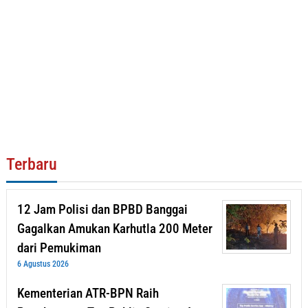
Terbaru
12 Jam Polisi dan BPBD Banggai
Gagalkan Amukan Karhutla 200 Meter
dari Pemukiman
6 Agustus 2026
Kementerian ATR-BPN Raih