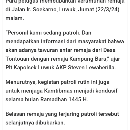
Para petugas membubarkan kerumunan remaja
di Jalan Ir. Soekarno, Luwuk, Jumat (22/3/24)
malam.
“Personil kami sedang patroli. Dan
mendapatkan informasi dari masyarakat bahwa
akan adanya tawuran antar remaja dari Desa
Tontouan dengan remaja Kampung Baru,” ujar
Plt Kapolsek Luwuk AKP Steven Lewaherilla.
Menurutnya, kegiatan patroli rutin ini juga
untuk menjaga Kamtibmas menjadi kondusif
selama bulan Ramadhan 1445 H.
Belasan remaja yang terjaring patroli tersebut
selanjutnya dibubarkan.