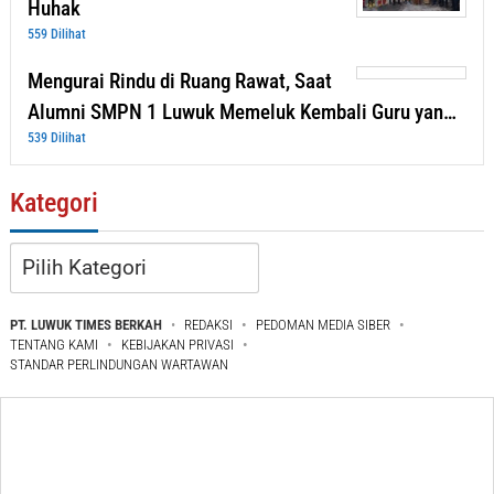
Huhak
559 Dilihat
Mengurai Rindu di Ruang Rawat, Saat
Alumni SMPN 1 Luwuk Memeluk Kembali Guru yan…
539 Dilihat
Kategori
Kategori
PT. LUWUK TIMES BERKAH
REDAKSI
PEDOMAN MEDIA SIBER
TENTANG KAMI
KEBIJAKAN PRIVASI
STANDAR PERLINDUNGAN WARTAWAN