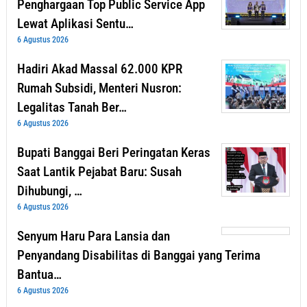
Penghargaan Top Public Service App
Lewat Aplikasi Sentu…
6 Agustus 2026
Hadiri Akad Massal 62.000 KPR
Rumah Subsidi, Menteri Nusron:
Legalitas Tanah Ber…
6 Agustus 2026
Bupati Banggai Beri Peringatan Keras
Saat Lantik Pejabat Baru: Susah
Dihubungi, …
6 Agustus 2026
Senyum Haru Para Lansia dan
Penyandang Disabilitas di Banggai yang Terima
Bantua…
6 Agustus 2026