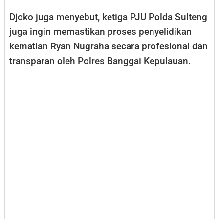
Djoko juga menyebut, ketiga PJU Polda Sulteng
juga ingin memastikan proses penyelidikan
kematian Ryan Nugraha secara profesional dan
transparan oleh Polres Banggai Kepulauan.