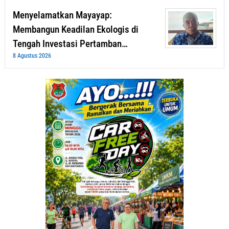
Menyelamatkan Mayayap:
Membangun Keadilan Ekologis di
Tengah Investasi Pertamban…
8 Agustus 2026