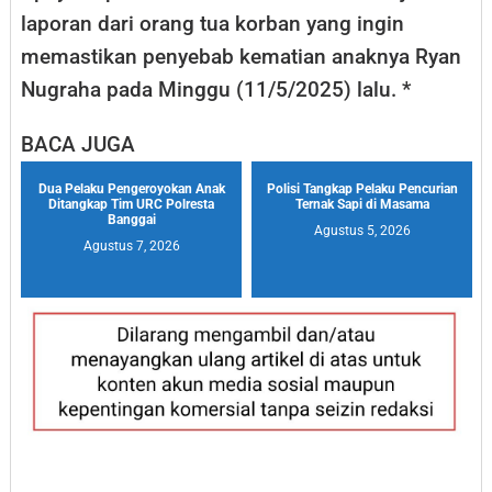
laporan dari orang tua korban yang ingin
memastikan penyebab kematian anaknya Ryan
Nugraha pada Minggu (11/5/2025) lalu. *
BACA JUGA
Dua Pelaku Pengeroyokan Anak
Polisi Tangkap Pelaku Pencurian
Ditangkap Tim URC Polresta
Ternak Sapi di Masama
Banggai
Agustus 5, 2026
Agustus 7, 2026