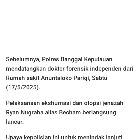
Sebelumnya, Polres Banggai Kepulauan
mendatangkan dokter forensik independen dari
Rumah sakit Anuntaloko Parigi, Sabtu
(17/5/2025).
Pelaksanaan ekshumasi dan otopsi jenazah
Ryan Nugraha alias Becham berlangsung
lancar.
Upaya kepolisian ini untuk menindak lanjuti