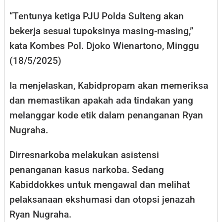
“Tentunya ketiga PJU Polda Sulteng akan
bekerja sesuai tupoksinya masing-masing,”
kata Kombes Pol. Djoko Wienartono, Minggu
(18/5/2025)
Ia menjelaskan, Kabidpropam akan memeriksa
dan memastikan apakah ada tindakan yang
melanggar kode etik dalam penanganan Ryan
Nugraha.
Dirresnarkoba melakukan asistensi
penanganan kasus narkoba. Sedang
Kabiddokkes untuk mengawal dan melihat
pelaksanaan ekshumasi dan otopsi jenazah
Ryan Nugraha.