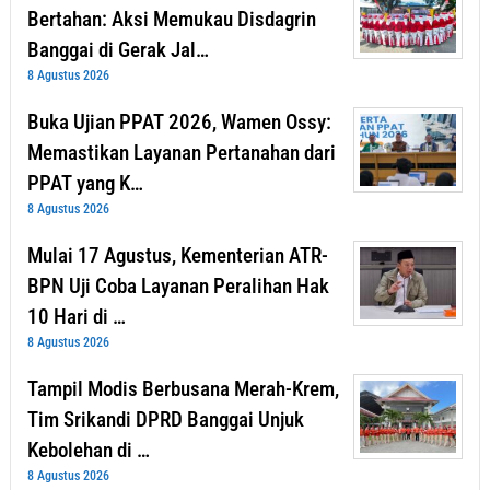
Bertahan: Aksi Memukau Disdagrin
Banggai di Gerak Jal…
8 Agustus 2026
Buka Ujian PPAT 2026, Wamen Ossy:
Memastikan Layanan Pertanahan dari
PPAT yang K…
8 Agustus 2026
Mulai 17 Agustus, Kementerian ATR-
BPN Uji Coba Layanan Peralihan Hak
10 Hari di …
8 Agustus 2026
Tampil Modis Berbusana Merah-Krem,
Tim Srikandi DPRD Banggai Unjuk
Kebolehan di …
8 Agustus 2026