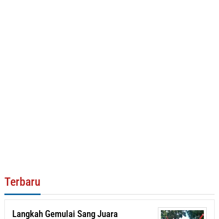
Terbaru
Langkah Gemulai Sang Juara