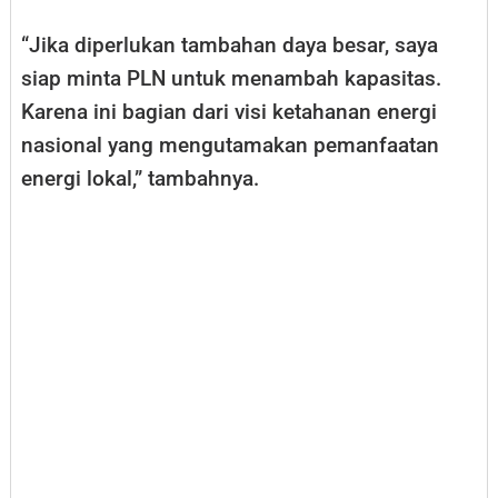
“Jika diperlukan tambahan daya besar, saya
siap minta PLN untuk menambah kapasitas.
Karena ini bagian dari visi ketahanan energi
nasional yang mengutamakan pemanfaatan
energi lokal,” tambahnya.