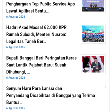
Penghargaan Top Public Service App
Lewat Aplikasi Sentu…
6 Agustus 2026
Hadiri Akad Massal 62.000 KPR
Rumah Subsidi, Menteri Nusron:
Legalitas Tanah Ber…
6 Agustus 2026
Bupati Banggai Beri Peringatan Keras
Saat Lantik Pejabat Baru: Susah
Dihubungi, …
6 Agustus 2026
Senyum Haru Para Lansia dan
Penyandang Disabilitas di Banggai yang Terima
Bantua…
6 Agustus 2026