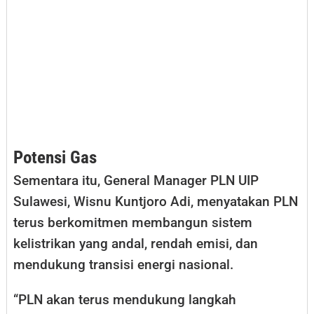
Potensi Gas
Sementara itu, General Manager PLN UIP
Sulawesi, Wisnu Kuntjoro Adi, menyatakan PLN
terus berkomitmen membangun sistem
kelistrikan yang andal, rendah emisi, dan
mendukung transisi energi nasional.
“PLN akan terus mendukung langkah