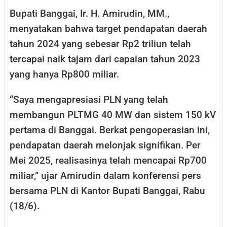
Bupati Banggai, Ir. H. Amirudin, MM.,
menyatakan bahwa target pendapatan daerah
tahun 2024 yang sebesar Rp2 triliun telah
tercapai naik tajam dari capaian tahun 2023
yang hanya Rp800 miliar.
“Saya mengapresiasi PLN yang telah
membangun PLTMG 40 MW dan sistem 150 kV
pertama di Banggai. Berkat pengoperasian ini,
pendapatan daerah melonjak signifikan. Per
Mei 2025, realisasinya telah mencapai Rp700
miliar,” ujar Amirudin dalam konferensi pers
bersama PLN di Kantor Bupati Banggai, Rabu
(18/6).