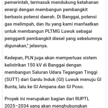
pemerintah, termasuk mendukung ketahanan
energi dengan membangun pembangkit
berbasis potensi daerah. Di Banggai, potensi
gas melimpah, dan itu yang kami manfaatkan
untuk membangun PLTMG Luwuk sebagai
pengganti pembangkit diesel yang sebelumnya
digunakan,” jelasnya.
Kedepan, PLN juga akan memperluas sistem
kelistrikan 150 kV di Banggai dengan
membangun Saluran Udara Tegangan Tinggi
(SUTT) dari Gardu Induk (GI) Luwuk menuju GI
Bunta, lalu ke GI Ampana dan GI Poso.
Proyek ini merupakan bagian dari RUPTL
2025–2034 yang akan menghubungkan