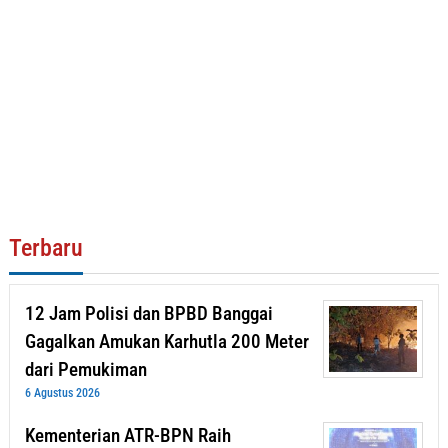
Terbaru
12 Jam Polisi dan BPBD Banggai
Gagalkan Amukan Karhutla 200 Meter
dari Pemukiman
6 Agustus 2026
Kementerian ATR-BPN Raih