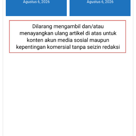
Agustus 6, 2026
Agustus 6, 2026