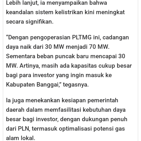
Lebih lanjut, ia menyampaikan bahwa
keandalan sistem kelistrikan kini meningkat
secara signifikan.
“Dengan pengoperasian PLTMG ini, cadangan
daya naik dari 30 MW menjadi 70 MW.
Sementara beban puncak baru mencapai 30
MW. Artinya, masih ada kapasitas cukup besar
bagi para investor yang ingin masuk ke
Kabupaten Banggai,” tegasnya.
Ia juga menekankan kesiapan pemerintah
daerah dalam memfasilitasi kebutuhan daya
besar bagi investor, dengan dukungan penuh
dari PLN, termasuk optimalisasi potensi gas
alam lokal.