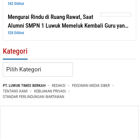
542 Dilihat
Mengurai Rindu di Ruang Rawat, Saat
Alumni SMPN 1 Luwuk Memeluk Kembali Guru yan…
528 Dilihat
Kategori
Kategori
PT. LUWUK TIMES BERKAH
REDAKSI
PEDOMAN MEDIA SIBER
TENTANG KAMI
KEBIJAKAN PRIVASI
STANDAR PERLINDUNGAN WARTAWAN