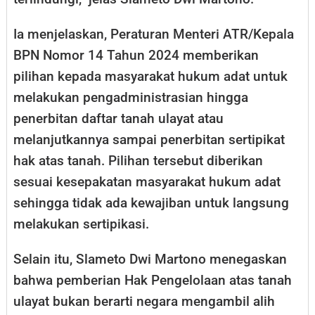
Ia menjelaskan, Peraturan Menteri ATR/Kepala
BPN Nomor 14 Tahun 2024 memberikan
pilihan kepada masyarakat hukum adat untuk
melakukan pengadministrasian hingga
penerbitan daftar tanah ulayat atau
melanjutkannya sampai penerbitan sertipikat
hak atas tanah. Pilihan tersebut diberikan
sesuai kesepakatan masyarakat hukum adat
sehingga tidak ada kewajiban untuk langsung
melakukan sertipikasi.
Selain itu, Slameto Dwi Martono menegaskan
bahwa pemberian Hak Pengelolaan atas tanah
ulayat bukan berarti negara mengambil alih