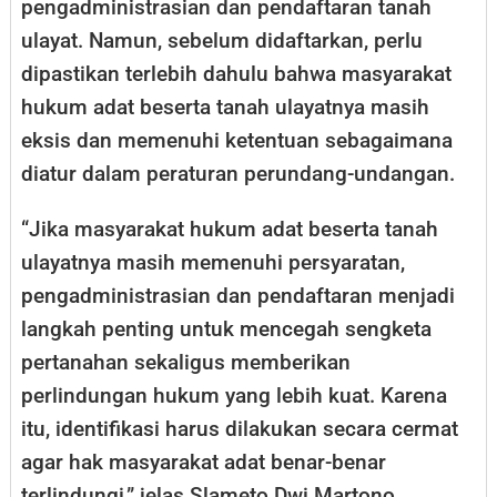
pengadministrasian dan pendaftaran tanah
ulayat. Namun, sebelum didaftarkan, perlu
dipastikan terlebih dahulu bahwa masyarakat
hukum adat beserta tanah ulayatnya masih
eksis dan memenuhi ketentuan sebagaimana
diatur dalam peraturan perundang-undangan.
“Jika masyarakat hukum adat beserta tanah
ulayatnya masih memenuhi persyaratan,
pengadministrasian dan pendaftaran menjadi
langkah penting untuk mencegah sengketa
pertanahan sekaligus memberikan
perlindungan hukum yang lebih kuat. Karena
itu, identifikasi harus dilakukan secara cermat
agar hak masyarakat adat benar-benar
terlindungi,” jelas Slameto Dwi Martono.