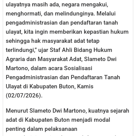
ulayatnya masih ada, negara mengakui,
menghormati, dan melindunginya. Melalui
pengadministrasian dan pendaftaran tanah
ulayat, kita ingin memberikan kepastian hukum
sehingga hak masyarakat adat tetap
terlindungi,” ujar Staf Ahli Bidang Hukum
Agraria dan Masyarakat Adat, Slameto Dwi
Martono, dalam acara Sosialisasi
Pengadministrasian dan Pendaftaran Tanah
Ulayat di Kabupaten Buton, Kamis
(02/07/2026).
Menurut Slameto Dwi Martono, kuatnya sejarah
adat di Kabupaten Buton menjadi modal
penting dalam pelaksanaan