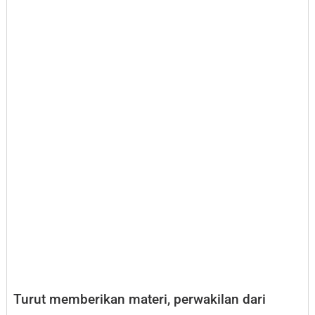
Turut memberikan materi, perwakilan dari