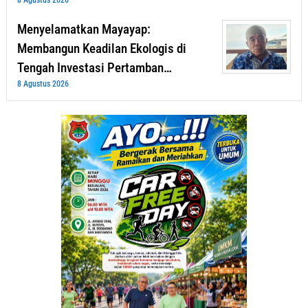
Menyelamatkan Mayayap:
Membangun Keadilan Ekologis di
Tengah Investasi Pertamban…
8 Agustus 2026