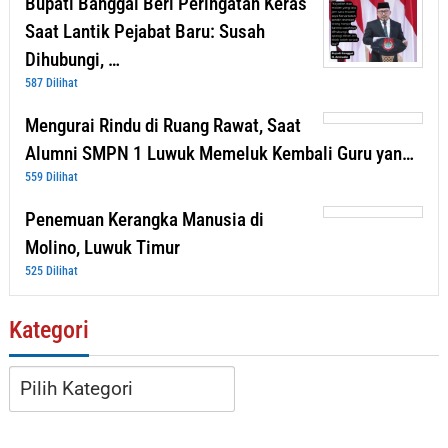
Bupati Banggai Beri Peringatan Keras
Saat Lantik Pejabat Baru: Susah
Dihubungi, …
587 Dilihat
Mengurai Rindu di Ruang Rawat, Saat
Alumni SMPN 1 Luwuk Memeluk Kembali Guru yan…
559 Dilihat
Penemuan Kerangka Manusia di
Molino, Luwuk Timur
525 Dilihat
Kategori
Kategori