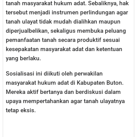
tanah masyarakat hukum adat. Sebaliknya, hak
tersebut menjadi instrumen perlindungan agar
tanah ulayat tidak mudah dialihkan maupun
diperjualbelikan, sekaligus membuka peluang
pemanfaatan tanah secara produktif sesuai
kesepakatan masyarakat adat dan ketentuan
yang berlaku.
Sosialisasi ini diikuti oleh perwakilan
masyarakat hukum adat di Kabupaten Buton.
Mereka aktif bertanya dan berdiskusi dalam
upaya mempertahankan agar tanah ulayatnya
tetap eksis.