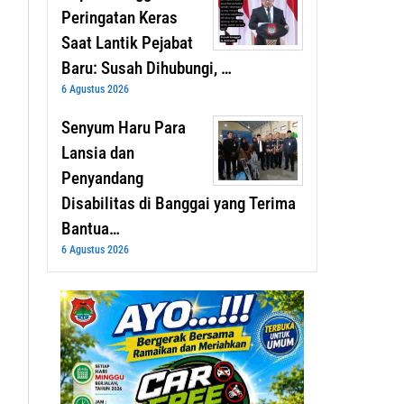
Peringatan Keras
Saat Lantik Pejabat
Baru: Susah Dihubungi, …
6 Agustus 2026
Senyum Haru Para
Lansia dan
Penyandang
Disabilitas di Banggai yang Terima
Bantua…
6 Agustus 2026