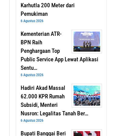
Karhutla 200 Meter dari
Pemukiman
6 Agustus 2026
Kementerian ATR-
BPN Raih
Penghargaan Top
Public Service App Lewat Aplikasi
Sentu…
6 Agustus 2026
Hadiri Akad Massal
62.000 KPR Rumah
Subsidi, Menteri
Nusron: Legalitas Tanah Ber…
6 Agustus 2026
Bupati Banggai Beri