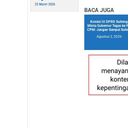
25 Maret 2026
BACA JUGA
Komisi III DPRD Sulteng
Minta Gubernur Tegas ke 
CPM: Jangan Sampai Sulte.
Agustus 2, 2026