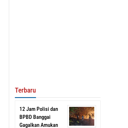
Terbaru
12 Jam Polisi dan
BPBD Banggai
Gagalkan Amukan