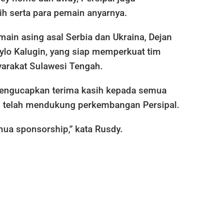
ih serta para pemain anyarnya.
ain asing asal Serbia dan Ukraina, Dejan
lo Kalugin, yang siap memperkuat tim
arakat Sulawesi Tengah.
engucapkan terima kasih kepada semua
 telah mendukung perkembangan Persipal.
mua sponsorship,” kata Rusdy.