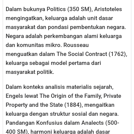
Dalam bukunya Politics (350 SM), Aristoteles
mengingatkan, keluarga adalah unit dasar
masyarakat dan pondasi pembentukan negara.
Negara adalah perkembangan alami keluarga
dan komunitas mikro. Rousseau
menguatkan dalam The Social Contract (1762),
keluarga sebagai model pertama dari
masyarakat politik.
Dalam konteks analisis materialis sejarah,
Engels lewat The Origin of the Family, Private
Property and the State (1884), mengaitkan
keluarga dengan struktur sosial dan negara.
Pandangan Konfusius dalam Analects (500-
400 SM), harmoni keluarga adalah dasar