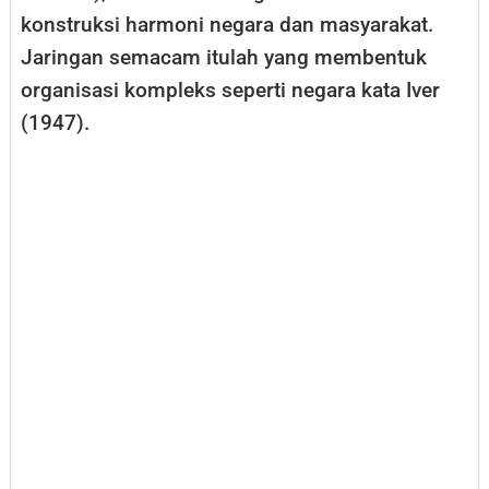
konstruksi harmoni negara dan masyarakat.
Jaringan semacam itulah yang membentuk
organisasi kompleks seperti negara kata Iver
(1947).