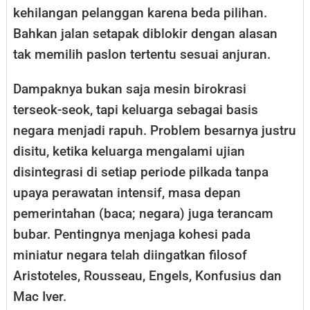
kehilangan pelanggan karena beda pilihan.
Bahkan jalan setapak diblokir dengan alasan
tak memilih paslon tertentu sesuai anjuran.
Dampaknya bukan saja mesin birokrasi
terseok-seok, tapi keluarga sebagai basis
negara menjadi rapuh. Problem besarnya justru
disitu, ketika keluarga mengalami ujian
disintegrasi di setiap periode pilkada tanpa
upaya perawatan intensif, masa depan
pemerintahan (baca; negara) juga terancam
bubar. Pentingnya menjaga kohesi pada
miniatur negara telah diingatkan filosof
Aristoteles, Rousseau, Engels, Konfusius dan
Mac Iver.