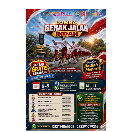
untuk: