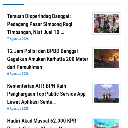
Temuan Disperindag Banggai:
Pedagang Pasar Simpong Rugi
Timbangan, Niat Jual 10 …
7 Agustus 2026
12 Jam Polisi dan BPBD Banggai
Gagalkan Amukan Karhutla 200 Meter
dari Pemukiman
6 Agustus 2026
Kementerian ATR-BPN Raih
Penghargaan Top Public Service App
Lewat Aplikasi Sentu…
6 Agustus 2026
Hadiri Akad Massal 62.000 KPR