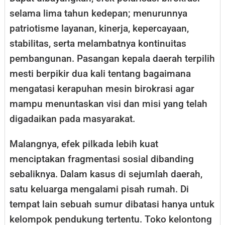
selama lima tahun kedepan; menurunnya
patriotisme layanan, kinerja, kepercayaan,
stabilitas, serta melambatnya kontinuitas
pembangunan. Pasangan kepala daerah terpilih
mesti berpikir dua kali tentang bagaimana
mengatasi kerapuhan mesin birokrasi agar
mampu menuntaskan visi dan misi yang telah
digadaikan pada masyarakat.
Malangnya, efek pilkada lebih kuat
menciptakan fragmentasi sosial dibanding
sebaliknya. Dalam kasus di sejumlah daerah,
satu keluarga mengalami pisah rumah. Di
tempat lain sebuah sumur dibatasi hanya untuk
kelompok pendukung tertentu. Toko kelontong