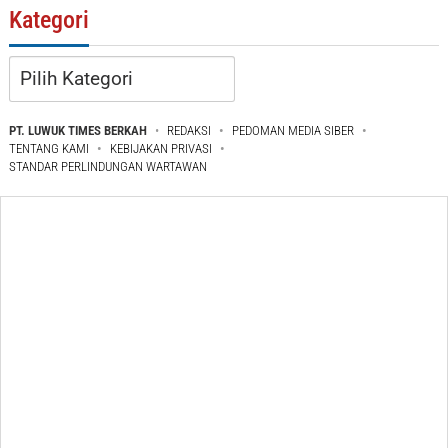
Kategori
Kategori
PT. LUWUK TIMES BERKAH
REDAKSI
PEDOMAN MEDIA SIBER
TENTANG KAMI
KEBIJAKAN PRIVASI
STANDAR PERLINDUNGAN WARTAWAN