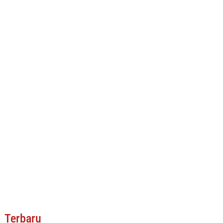
Terbaru