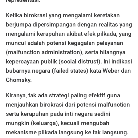
Ketika birokrasi yang mengalami keretakan
berjumpa dipersimpangan dengan realitas yang
mengalami kerapuhan akibat efek pilkada, yang
muncul adalah potensi kegagalan pelayanan
(malfunction administration), serta hilangnya
kepercayaan publik (social distrust). Ini indikasi
bubarnya negara (failed states) kata Weber dan
Chomsky.
Kiranya, tak ada strategi paling efektif guna
menjauhkan birokrasi dari potensi malfunction
serta kerapuhan pada inti negara sedini
mungkin (keluarga), kecuali mengubah
mekanisme pilkada langsung ke tak langsung.