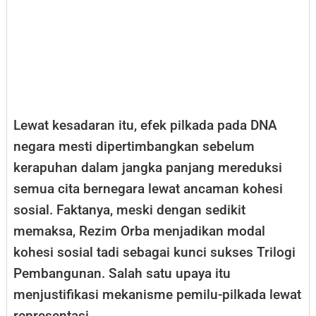
Lewat kesadaran itu, efek pilkada pada DNA
negara mesti dipertimbangkan sebelum
kerapuhan dalam jangka panjang mereduksi
semua cita bernegara lewat ancaman kohesi
sosial. Faktanya, meski dengan sedikit
memaksa, Rezim Orba menjadikan modal
kohesi sosial tadi sebagai kunci sukses Trilogi
Pembangunan. Salah satu upaya itu
menjustifikasi mekanisme pemilu-pilkada lewat
representasi.