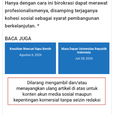
Hanya dengan cara ini birokrasi dapat merawat
profesionalismenya, disamping terjaganya
kohesi sosial sebagai syarat pembangunan
berkelanjutan. *
BACA JUGA
Kesulitan Mencari Sapu Bersih
Masa Depan Universitas Republik
Indonesia
Agustus 6, 2026
Juli 28, 2026