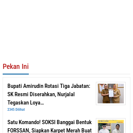
Pekan Ini
Bupati Amirudin Rotasi Tiga Jabatan:
SK Resmi Diserahkan, Nurjalal
Tegaskan Loya…
2345 Dilihat
Satu Komando! SOKSI Banggai Bentuk
FORSSAN, Siapkan Karpet Merah Buat