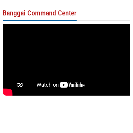
Banggai Command Center