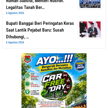
Rumah Subsidi, Menteri Nusron:
Legalitas Tanah Ber…
6 Agustus 2026
Bupati Banggai Beri Peringatan Keras
Saat Lantik Pejabat Baru: Susah
Dihubungi, …
6 Agustus 2026