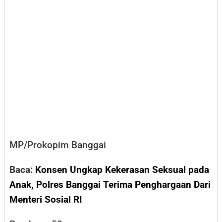
MP/Prokopim Banggai
Baca:
Konsen Ungkap Kekerasan Seksual pada
Anak, Polres Banggai Terima Penghargaan Dari
Menteri Sosial RI