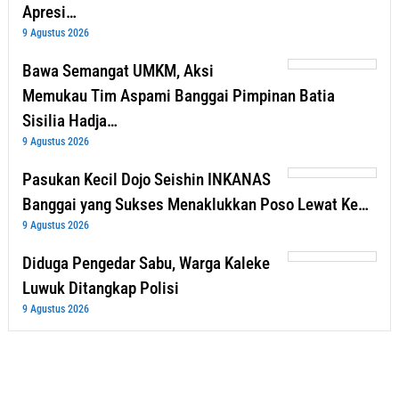
Apresi…
9 Agustus 2026
Bawa Semangat UMKM, Aksi
Memukau Tim Aspami Banggai Pimpinan Batia
Sisilia Hadja…
9 Agustus 2026
Pasukan Kecil Dojo Seishin INKANAS
Banggai yang Sukses Menaklukkan Poso Lewat Ke…
9 Agustus 2026
Diduga Pengedar Sabu, Warga Kaleke
Luwuk Ditangkap Polisi
9 Agustus 2026