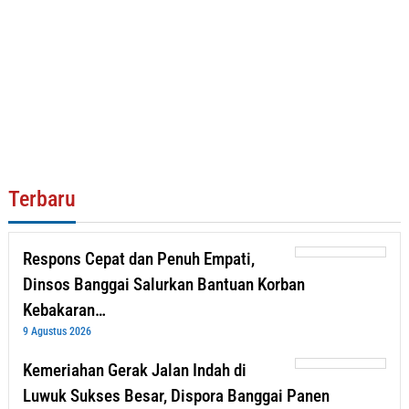
Terbaru
Respons Cepat dan Penuh Empati,
Dinsos Banggai Salurkan Bantuan Korban
Kebakaran…
9 Agustus 2026
Kemeriahan Gerak Jalan Indah di
Luwuk Sukses Besar, Dispora Banggai Panen