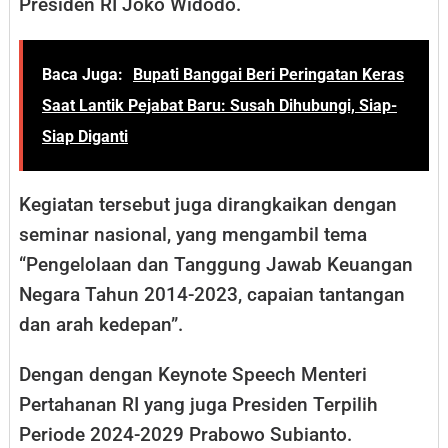
Presiden RI Joko Widodo.
Baca Juga:
Bupati Banggai Beri Peringatan Keras
Saat Lantik Pejabat Baru: Susah Dihubungi, Siap-
Siap Diganti
Kegiatan tersebut juga dirangkaikan dengan
seminar nasional, yang mengambil tema
“Pengelolaan dan Tanggung Jawab Keuangan
Negara Tahun 2014-2023, capaian tantangan
dan arah kedepan”.
Dengan dengan Keynote Speech Menteri
Pertahanan RI yang juga Presiden Terpilih
Periode 2024-2029 Prabowo Subianto.