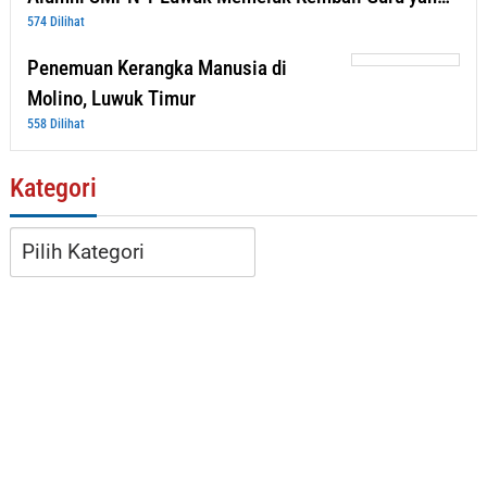
574 Dilihat
Penemuan Kerangka Manusia di
Molino, Luwuk Timur
558 Dilihat
Kategori
Kategori