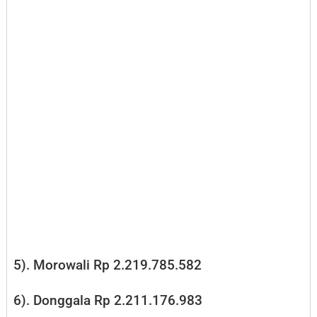
5). Morowali Rp 2.219.785.582
6). Donggala Rp 2.211.176.983