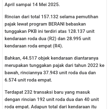
April sampai 14 Mei 2025.
Rincian dari total 157.132 selama pemutihan
pajak lewat program BERANI bebaskan
tunggakan PKB ini terdiri atas 128.137 unit
kendaraan roda dua (R2) dan 28.995 unit
kendaraan roda empat (R4).
Bahkan, 44.517 objek kendaraan diantaranya
merupakan tunggakan pajak dari tahun 2022 ke
bawah, rinciannya 37.943 unit roda dua dan
6.574 unit roda empat.
Terdapat 232 transaksi baru yang masuk
dengan rincian 192 unit roda dua dan 40 unit
roda empat. Adapun total dari kendaraan itu