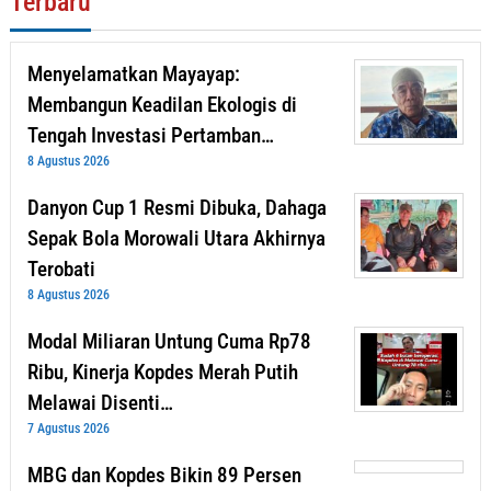
Terbaru
Menyelamatkan Mayayap:
Membangun Keadilan Ekologis di
Tengah Investasi Pertamban…
8 Agustus 2026
Danyon Cup 1 Resmi Dibuka, Dahaga
Sepak Bola Morowali Utara Akhirnya
Terobati
8 Agustus 2026
Modal Miliaran Untung Cuma Rp78
Ribu, Kinerja Kopdes Merah Putih
Melawai Disenti…
7 Agustus 2026
MBG dan Kopdes Bikin 89 Persen