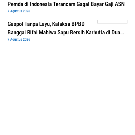
Pemda di Indonesia Terancam Gagal Bayar Gaji ASN
7 Agustus 2026
Gaspol Tanpa Layu, Kalaksa BPBD
Banggai Rifai Mahiwa Sapu Bersih Karhutla di Dua…
7 Agustus 2026