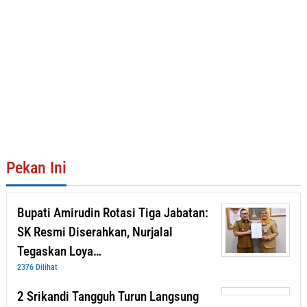
Pekan Ini
Bupati Amirudin Rotasi Tiga Jabatan:
SK Resmi Diserahkan, Nurjalal
Tegaskan Loya…
2376 Dilihat
2 Srikandi Tangguh Turun Langsung