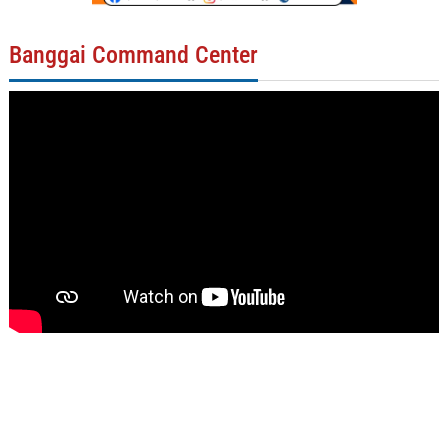
Banggai Command Center