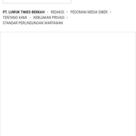
PT. LUWUK TIMES BERKAH
REDAKSI
PEDOMAN MEDIA SIBER
TENTANG KAMI
KEBIJAKAN PRIVASI
STANDAR PERLINDUNGAN WARTAWAN