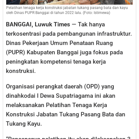
Pelatihan tenaga kerja konstruksi jabatan tukang pasang bata dan kayu
oleh Dinas PUPR Banggai di tahun 2022 lalu. (Foto: Istimewa)
BANGGAI, Luwuk Times
— Tak hanya
terkosentrasi pada pembangunan infrastruktur.
Dinas Pekerjaan Umum Penataan Ruang
(PUPR) Kabupaten Banggai juga fokus pada
peningkatan kompetensi tenaga kerja
konstruksi.
Organisasi perangkat daerah (OPD) yang
dinahkodai I Dewa Supatriagama ini akan
melaksanakan Pelatihan Tenaga Kerja
Konstruksi Jabatan Tukang Pasang Bata dan
Tukang Kayu.