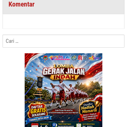
Komentar
Cari
untuk: