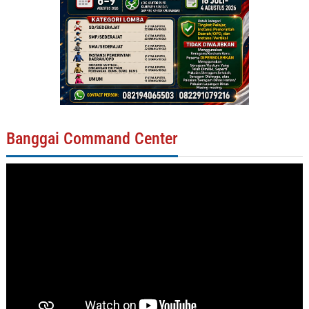
Banggai Command Center