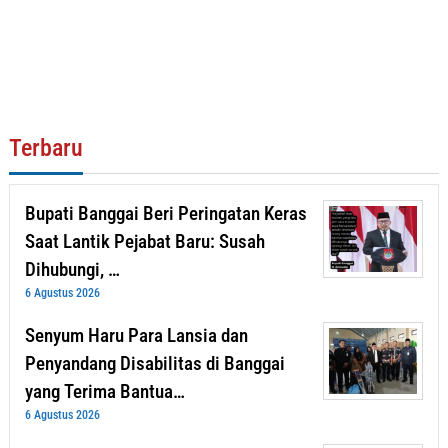
Terbaru
Bupati Banggai Beri Peringatan Keras
Saat Lantik Pejabat Baru: Susah
Dihubungi, …
6 Agustus 2026
Senyum Haru Para Lansia dan
Penyandang Disabilitas di Banggai
yang Terima Bantua…
6 Agustus 2026