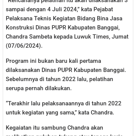
“Rencananya pelatihan itu akan dilaksanakan 3
sampai dengan 4 Juli 2024,” kata Pejabat
Pelaksana Teknis Kegiatan Bidang Bina Jasa
Konstruksi Dinas PUPR Kabupaten Banggai,
Chandra Sambeta kepada Luwuk Times, Jumat
(07/06/2024).
Program ini bukan baru kali pertama
dilaksanakan Dinas PUPR Kabupaten Banggai.
Sebelumnya di tahun 2022 lalu, pelatihan
serupa pernah dilakukan.
“Terakhir lalu pelaksanaannya di tahun 2022
untuk kegiatan yang sama,” kata Chandra.
Kegaiatan itu sambung Chandra akan