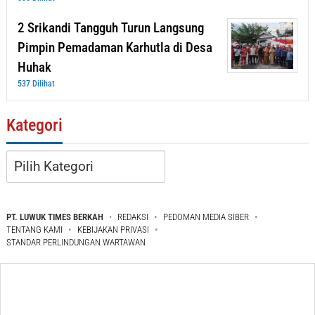
2 Srikandi Tangguh Turun Langsung
Pimpin Pemadaman Karhutla di Desa
Huhak
537 Dilihat
Kategori
Kategori
PT. LUWUK TIMES BERKAH
REDAKSI
PEDOMAN MEDIA SIBER
TENTANG KAMI
KEBIJAKAN PRIVASI
STANDAR PERLINDUNGAN WARTAWAN