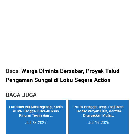
Baca:
Warga Diminta Bersabar, Proyek Talud
Pengaman Sungai di Lobu Segera Action
BACA JUGA
Luruskan Isu Masungkang, Kadis
PUPR Banggai Tetap Lanjutkan
PUPR Banggai Buka-Bukaan
Tender Proyek Fisik, Kontrak
Rincian Teknis dan ...
Ditargetkan Mulai...
Juli 28, 2026
Juli 16, 2026