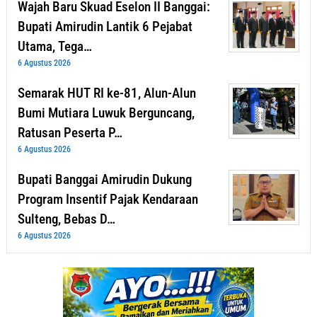
Wajah Baru Skuad Eselon II Banggai:
Bupati Amirudin Lantik 6 Pejabat
Utama, Tega…
6 Agustus 2026
Semarak HUT RI ke-81, Alun-Alun
Bumi Mutiara Luwuk Berguncang,
Ratusan Peserta P…
6 Agustus 2026
Bupati Banggai Amirudin Dukung
Program Insentif Pajak Kendaraan
Sulteng, Bebas D…
6 Agustus 2026