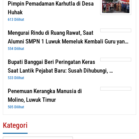
Pimpin Pemadaman Karhutla di Desa
Huhak
613 Dilihat
Mengurai Rindu di Ruang Rawat, Saat
Alumni SMPN 1 Luwuk Memeluk Kembali Guru yan…
554 Dilihat
Bupati Banggai Beri Peringatan Keras
Saat Lantik Pejabat Baru: Susah Dihubungi, …
533 Dilihat
Penemuan Kerangka Manusia di
Molino, Luwuk Timur
505 Dilihat
Kategori