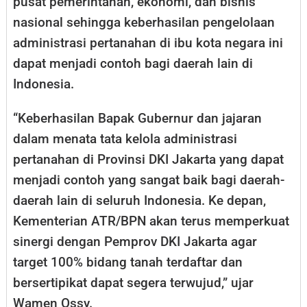
pusat pemerintahan, ekonomi, dan bisnis
nasional sehingga keberhasilan pengelolaan
administrasi pertanahan di ibu kota negara ini
dapat menjadi contoh bagi daerah lain di
Indonesia.
“Keberhasilan Bapak Gubernur dan jajaran
dalam menata tata kelola administrasi
pertanahan di Provinsi DKI Jakarta yang dapat
menjadi contoh yang sangat baik bagi daerah-
daerah lain di seluruh Indonesia. Ke depan,
Kementerian ATR/BPN akan terus memperkuat
sinergi dengan Pemprov DKI Jakarta agar
target 100% bidang tanah terdaftar dan
bersertipikat dapat segera terwujud,” ujar
Wamen Ossy.