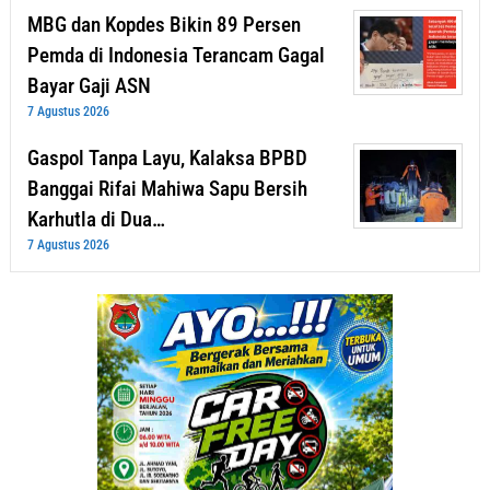
MBG dan Kopdes Bikin 89 Persen
Pemda di Indonesia Terancam Gagal
Bayar Gaji ASN
7 Agustus 2026
Gaspol Tanpa Layu, Kalaksa BPBD
Banggai Rifai Mahiwa Sapu Bersih
Karhutla di Dua…
7 Agustus 2026