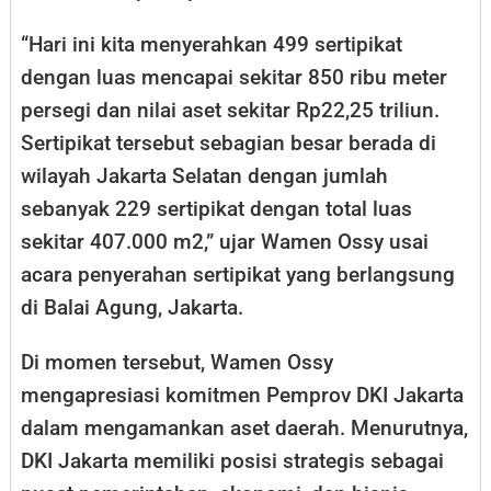
“Hari ini kita menyerahkan 499 sertipikat
dengan luas mencapai sekitar 850 ribu meter
persegi dan nilai aset sekitar Rp22,25 triliun.
Sertipikat tersebut sebagian besar berada di
wilayah Jakarta Selatan dengan jumlah
sebanyak 229 sertipikat dengan total luas
sekitar 407.000 m2,” ujar Wamen Ossy usai
acara penyerahan sertipikat yang berlangsung
di Balai Agung, Jakarta.
Di momen tersebut, Wamen Ossy
mengapresiasi komitmen Pemprov DKI Jakarta
dalam mengamankan aset daerah. Menurutnya,
DKI Jakarta memiliki posisi strategis sebagai