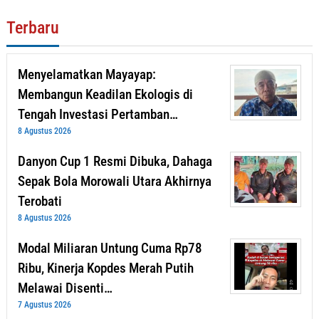
Terbaru
Menyelamatkan Mayayap:
Membangun Keadilan Ekologis di
Tengah Investasi Pertamban…
8 Agustus 2026
Danyon Cup 1 Resmi Dibuka, Dahaga
Sepak Bola Morowali Utara Akhirnya
Terobati
8 Agustus 2026
Modal Miliaran Untung Cuma Rp78
Ribu, Kinerja Kopdes Merah Putih
Melawai Disenti…
7 Agustus 2026