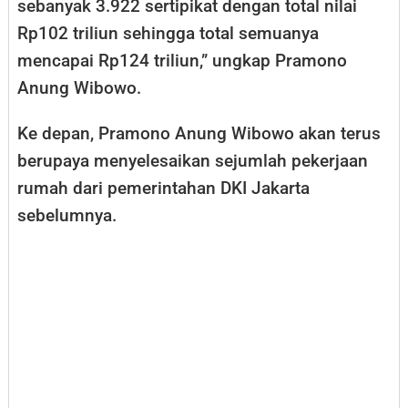
sebanyak 3.922 sertipikat dengan total nilai
Rp102 triliun sehingga total semuanya
mencapai Rp124 triliun,” ungkap Pramono
Anung Wibowo.
Ke depan, Pramono Anung Wibowo akan terus
berupaya menyelesaikan sejumlah pekerjaan
rumah dari pemerintahan DKI Jakarta
sebelumnya.