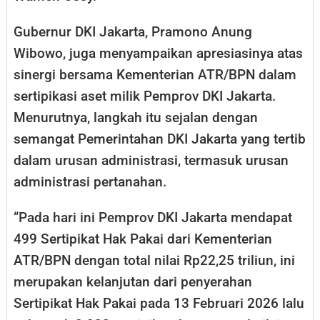
Gubernur DKI Jakarta, Pramono Anung
Wibowo, juga menyampaikan apresiasinya atas
sinergi bersama Kementerian ATR/BPN dalam
sertipikasi aset milik Pemprov DKI Jakarta.
Menurutnya, langkah itu sejalan dengan
semangat Pemerintahan DKI Jakarta yang tertib
dalam urusan administrasi, termasuk urusan
administrasi pertanahan.
“Pada hari ini Pemprov DKI Jakarta mendapat
499 Sertipikat Hak Pakai dari Kementerian
ATR/BPN dengan total nilai Rp22,25 triliun, ini
merupakan kelanjutan dari penyerahan
Sertipikat Hak Pakai pada 13 Februari 2026 lalu