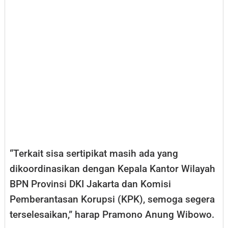
“Terkait sisa sertipikat masih ada yang
dikoordinasikan dengan Kepala Kantor Wilayah
BPN Provinsi DKI Jakarta dan Komisi
Pemberantasan Korupsi (KPK), semoga segera
terselesaikan,” harap Pramono Anung Wibowo.