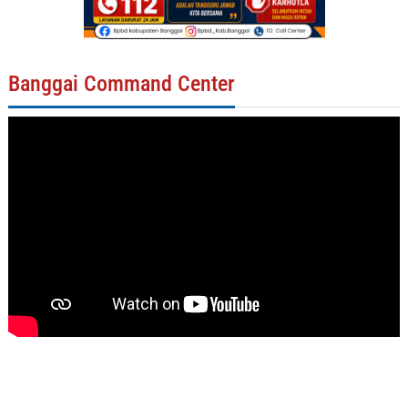
Banggai Command Center