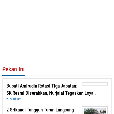
Pekan Ini
Bupati Amirudin Rotasi Tiga Jabatan:
SK Resmi Diserahkan, Nurjalal Tegaskan Loya…
2370 Dilihat
2 Srikandi Tangguh Turun Langsung