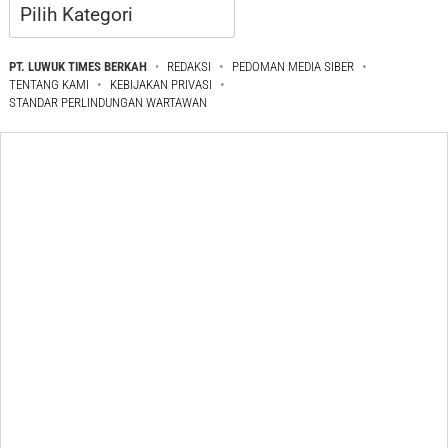
Kategori
PT. LUWUK TIMES BERKAH
REDAKSI
PEDOMAN MEDIA SIBER
TENTANG KAMI
KEBIJAKAN PRIVASI
STANDAR PERLINDUNGAN WARTAWAN