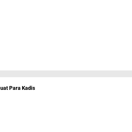
Buat Para Kadis