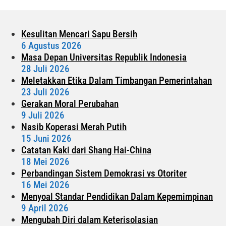
Buat
Para
Kadis
Kesulitan Mencari Sapu Bersih
6 Agustus 2026
Masa Depan Universitas Republik Indonesia
28 Juli 2026
Meletakkan Etika Dalam Timbangan Pemerintahan
23 Juli 2026
Gerakan Moral Perubahan
9 Juli 2026
Nasib Koperasi Merah Putih
15 Juni 2026
Catatan Kaki dari Shang Hai-China
18 Mei 2026
Perbandingan Sistem Demokrasi vs Otoriter
16 Mei 2026
Menyoal Standar Pendidikan Dalam Kepemimpinan
9 April 2026
Mengubah Diri dalam Keterisolasian