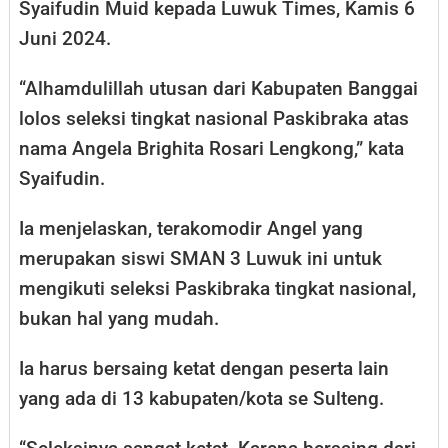
Syaifudin Muid kepada Luwuk Times, Kamis 6
Juni 2024.
“Alhamdulillah utusan dari Kabupaten Banggai
lolos seleksi tingkat nasional Paskibraka atas
nama Angela Brighita Rosari Lengkong,” kata
Syaifudin.
Ia menjelaskan, terakomodir Angel yang
merupakan siswi SMAN 3 Luwuk ini untuk
mengikuti seleksi Paskibraka tingkat nasional,
bukan hal yang mudah.
Ia harus bersaing ketat dengan peserta lain
yang ada di 13 kabupaten/kota se Sulteng.