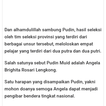
Dan alhamdulillah sambung Pudin, hasil seleksi
oleh tim seleksi provinsi yang terdiri dari
berbagai unsur tersebut, meloloskan empat
pelajar yang terdiri dari dua putra dan dua putri.
Salah satunya sebut Pudin Muid adalah Angela
Brighita Rosari Lengkong.
Satu harapan yang disampaikan Pudin, yakni
mohon doanya semoga Angela dapat menjadi
pengibar bendera tingkat nasional.