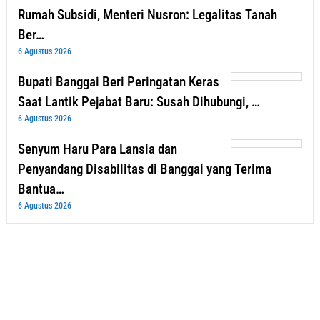
Rumah Subsidi, Menteri Nusron: Legalitas Tanah
Ber…
6 Agustus 2026
Bupati Banggai Beri Peringatan Keras
Saat Lantik Pejabat Baru: Susah Dihubungi, …
6 Agustus 2026
Senyum Haru Para Lansia dan
Penyandang Disabilitas di Banggai yang Terima
Bantua…
6 Agustus 2026