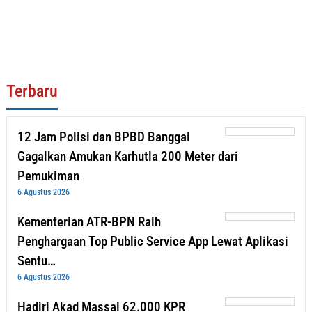
Terbaru
12 Jam Polisi dan BPBD Banggai
Gagalkan Amukan Karhutla 200 Meter dari
Pemukiman
6 Agustus 2026
Kementerian ATR-BPN Raih
Penghargaan Top Public Service App Lewat Aplikasi
Sentu…
6 Agustus 2026
Hadiri Akad Massal 62.000 KPR