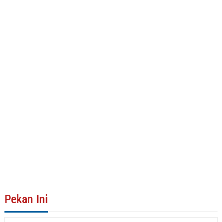
Pekan Ini