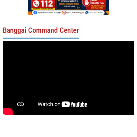
Banggai Command Center