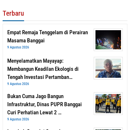
Terbaru
Empat Remaja Tenggelam di Perairan
Masama Banggai
9 Agustus 2026
Menyelamatkan Mayayap:
Membangun Keadilan Ekologis di
Tengah Investasi Pertamban…
9 Agustus 2026
Bukan Cuma Jago Bangun
Infrastruktur, Dinas PUPR Banggai
Curi Perhatian Lewat 2 …
9 Agustus 2026