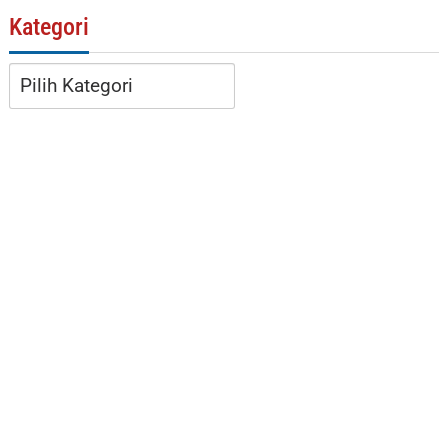
Kategori
Kategori