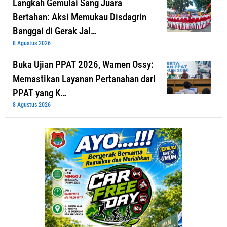
Langkah Gemulai Sang Juara
Bertahan: Aksi Memukau Disdagrin
Banggai di Gerak Jal…
8 Agustus 2026
Buka Ujian PPAT 2026, Wamen Ossy:
Memastikan Layanan Pertanahan dari
PPAT yang K…
8 Agustus 2026