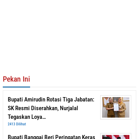
Pekan Ini
Bupati Amirudin Rotasi Tiga Jabatan:
SK Resmi Diserahkan, Nurjalal
Tegaskan Loya…
2413 Dilihat
Bupati Banggai Beri Peringatan Keras