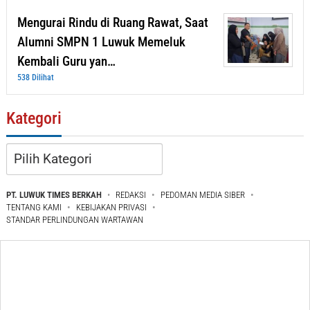
Mengurai Rindu di Ruang Rawat, Saat
Alumni SMPN 1 Luwuk Memeluk
Kembali Guru yan…
538 Dilihat
Kategori
Kategori
PT. LUWUK TIMES BERKAH
REDAKSI
PEDOMAN MEDIA SIBER
TENTANG KAMI
KEBIJAKAN PRIVASI
STANDAR PERLINDUNGAN WARTAWAN