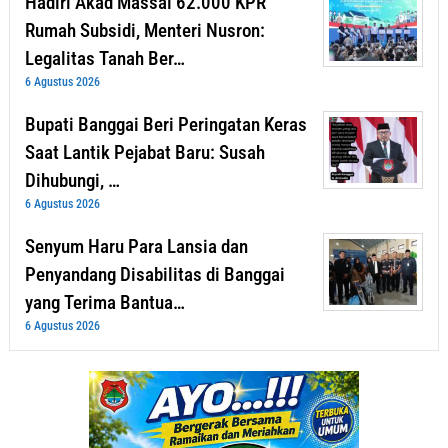
Hadiri Akad Massal 62.000 KPR
Rumah Subsidi, Menteri Nusron:
Legalitas Tanah Ber…
6 Agustus 2026
Bupati Banggai Beri Peringatan Keras
Saat Lantik Pejabat Baru: Susah
Dihubungi, …
6 Agustus 2026
Senyum Haru Para Lansia dan
Penyandang Disabilitas di Banggai
yang Terima Bantua…
6 Agustus 2026