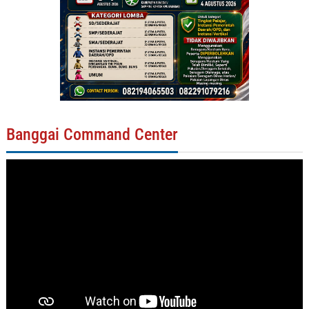
Banggai Command Center