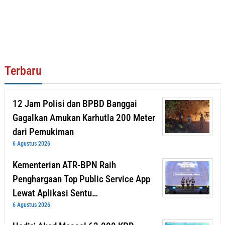
Terbaru
12 Jam Polisi dan BPBD Banggai
Gagalkan Amukan Karhutla 200 Meter
dari Pemukiman
6 Agustus 2026
Kementerian ATR-BPN Raih
Penghargaan Top Public Service App
Lewat Aplikasi Sentu…
6 Agustus 2026