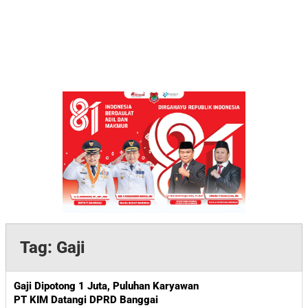
Tag:
Gaji
Gaji Dipotong 1 Juta, Puluhan Karyawan
PT KIM Datangi DPRD Banggai