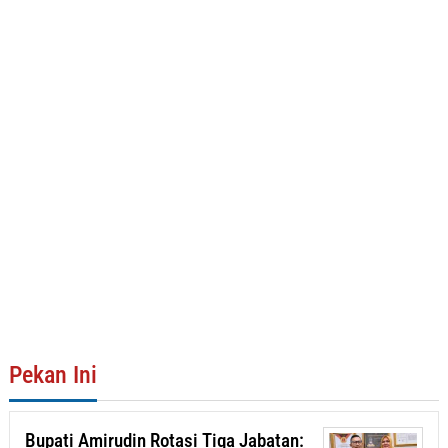
Pekan Ini
Bupati Amirudin Rotasi Tiga Jabatan: