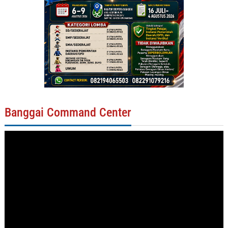
Banggai Command Center