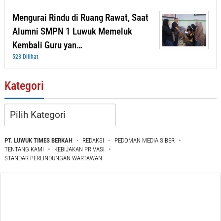
Mengurai Rindu di Ruang Rawat, Saat
Alumni SMPN 1 Luwuk Memeluk
Kembali Guru yan…
523 Dilihat
Kategori
Kategori
PT. LUWUK TIMES BERKAH
REDAKSI
PEDOMAN MEDIA SIBER
TENTANG KAMI
KEBIJAKAN PRIVASI
STANDAR PERLINDUNGAN WARTAWAN