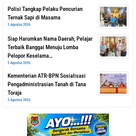
Polisi Tangkap Pelaku Pencurian
Ternak Sapi di Masama
5 Agustus 2026
Siap Harumkan Nama Daerah, Pelajar
Terbaik Banggai Menuju Lomba
Pelopor Keselama…
5 Agustus 2026
Kementerian ATR-BPN Sosialisasi
Pengadministrasian Tanah di Tana
Toraja
5 Agustus 2026