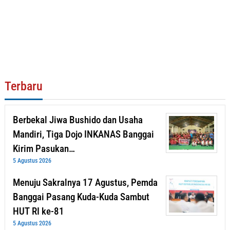
Terbaru
Berbekal Jiwa Bushido dan Usaha
Mandiri, Tiga Dojo INKANAS Banggai
Kirim Pasukan…
5 Agustus 2026
Menuju Sakralnya 17 Agustus, Pemda
Banggai Pasang Kuda-Kuda Sambut
HUT RI ke-81
5 Agustus 2026