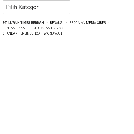
Kategori
PT. LUWUK TIMES BERKAH
REDAKSI
PEDOMAN MEDIA SIBER
TENTANG KAMI
KEBIJAKAN PRIVASI
STANDAR PERLINDUNGAN WARTAWAN