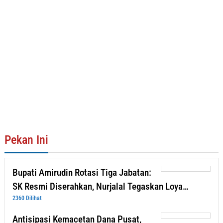
Pekan Ini
Bupati Amirudin Rotasi Tiga Jabatan:
SK Resmi Diserahkan, Nurjalal Tegaskan Loya…
2360 Dilihat
Antisipasi Kemacetan Dana Pusat,