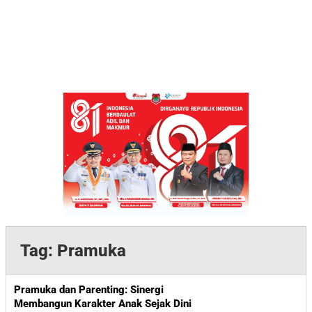
Tag:
Pramuka
Pramuka dan Parenting: Sinergi
Membangun Karakter Anak Sejak Dini