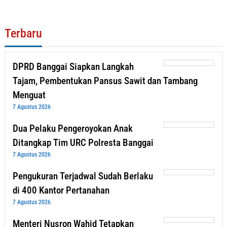
Terbaru
DPRD Banggai Siapkan Langkah
Tajam, Pembentukan Pansus Sawit dan Tambang
Menguat
7 Agustus 2026
Dua Pelaku Pengeroyokan Anak
Ditangkap Tim URC Polresta Banggai
7 Agustus 2026
Pengukuran Terjadwal Sudah Berlaku
di 400 Kantor Pertanahan
7 Agustus 2026
Menteri Nusron Wahid Tetapkan