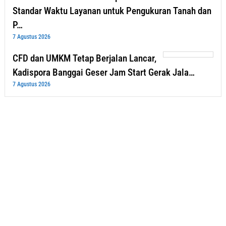
Standar Waktu Layanan untuk Pengukuran Tanah dan
P…
7 Agustus 2026
CFD dan UMKM Tetap Berjalan Lancar,
Kadispora Banggai Geser Jam Start Gerak Jala…
7 Agustus 2026