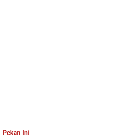
Pekan Ini