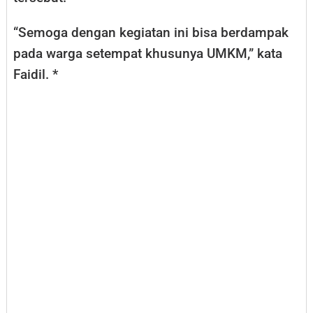
“Semoga dengan kegiatan ini bisa berdampak
pada warga setempat khusunya UMKM,” kata
Faidil. *