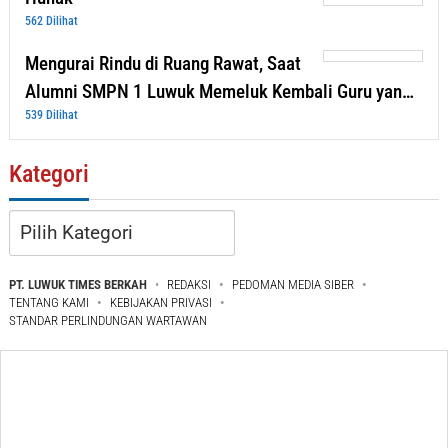
562 Dilihat
Mengurai Rindu di Ruang Rawat, Saat
Alumni SMPN 1 Luwuk Memeluk Kembali Guru yan…
539 Dilihat
Kategori
Kategori
PT. LUWUK TIMES BERKAH
REDAKSI
PEDOMAN MEDIA SIBER
TENTANG KAMI
KEBIJAKAN PRIVASI
STANDAR PERLINDUNGAN WARTAWAN