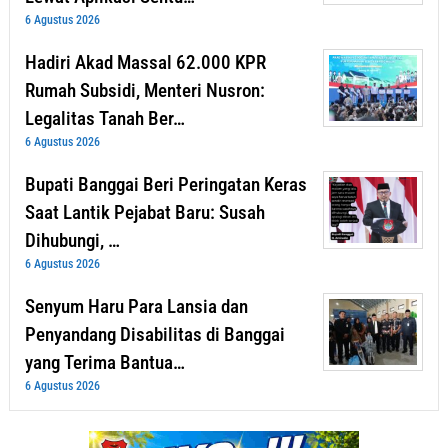
6 Agustus 2026
Hadiri Akad Massal 62.000 KPR
Rumah Subsidi, Menteri Nusron:
Legalitas Tanah Ber…
6 Agustus 2026
Bupati Banggai Beri Peringatan Keras
Saat Lantik Pejabat Baru: Susah
Dihubungi, …
6 Agustus 2026
Senyum Haru Para Lansia dan
Penyandang Disabilitas di Banggai
yang Terima Bantua…
6 Agustus 2026