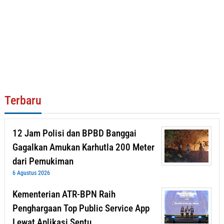
Terbaru
12 Jam Polisi dan BPBD Banggai
Gagalkan Amukan Karhutla 200 Meter
dari Pemukiman
6 Agustus 2026
Kementerian ATR-BPN Raih
Penghargaan Top Public Service App
Lewat Aplikasi Sentu…