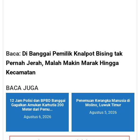
Baca:
Di Banggai Pemilik Knalpot Bising tak
Pernah Jerah, Malah Makin Marak Hingga
Kecamatan
BACA JUGA
12 Jam Polisi dan BPBD Banggai
Penemuan Kerangka Manusia di
Gagalkan Amukan Karhutla 200
Molino, Luwuk Timur
Meter dari Pemu...
Agustus 5, 2026
Agustus 6, 2026