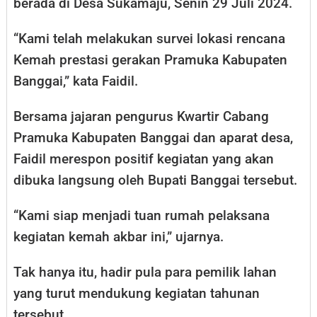
berada di Desa Sukamaju, Senin 29 Juli 2024.
“Kami telah melakukan survei lokasi rencana
Kemah prestasi gerakan Pramuka Kabupaten
Banggai,” kata Faidil.
Bersama jajaran pengurus Kwartir Cabang
Pramuka Kabupaten Banggai dan aparat desa,
Faidil merespon positif kegiatan yang akan
dibuka langsung oleh Bupati Banggai tersebut.
“Kami siap menjadi tuan rumah pelaksana
kegiatan kemah akbar ini,” ujarnya.
Tak hanya itu, hadir pula para pemilik lahan
yang turut mendukung kegiatan tahunan
tersebut.