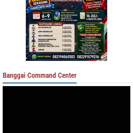
Banggai Command Center