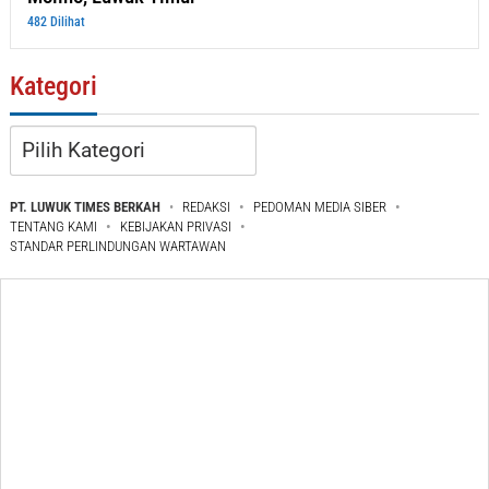
482 Dilihat
Kategori
Kategori
PT. LUWUK TIMES BERKAH
REDAKSI
PEDOMAN MEDIA SIBER
TENTANG KAMI
KEBIJAKAN PRIVASI
STANDAR PERLINDUNGAN WARTAWAN