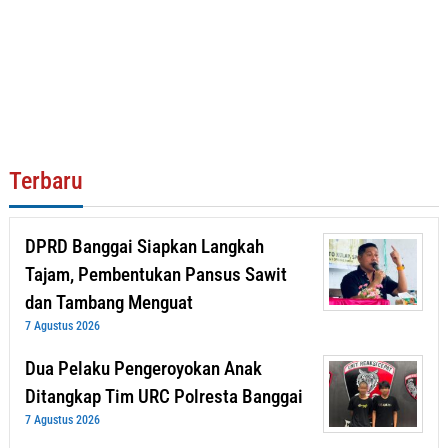
Terbaru
DPRD Banggai Siapkan Langkah
Tajam, Pembentukan Pansus Sawit
dan Tambang Menguat
7 Agustus 2026
Dua Pelaku Pengeroyokan Anak
Ditangkap Tim URC Polresta Banggai
7 Agustus 2026