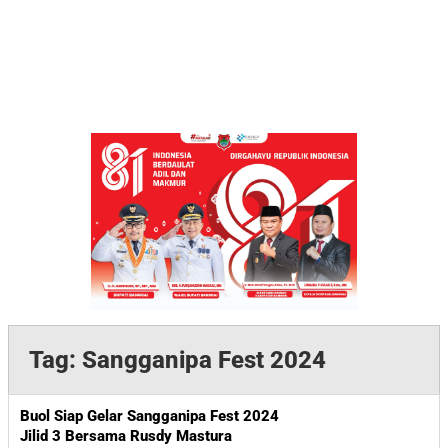
Tag:
Sangganipa Fest 2024
Buol Siap Gelar Sangganipa Fest 2024
Jilid 3 Bersama Rusdy Mastura