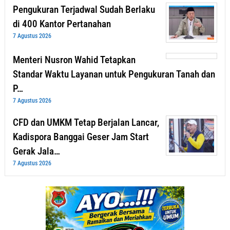
Pengukuran Terjadwal Sudah Berlaku
di 400 Kantor Pertanahan
7 Agustus 2026
Menteri Nusron Wahid Tetapkan
Standar Waktu Layanan untuk Pengukuran Tanah dan
P…
7 Agustus 2026
CFD dan UMKM Tetap Berjalan Lancar,
Kadispora Banggai Geser Jam Start
Gerak Jala…
7 Agustus 2026