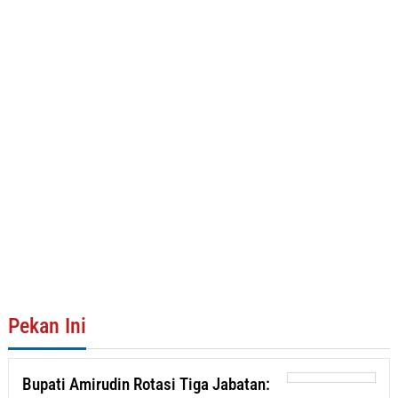
Pekan Ini
Bupati Amirudin Rotasi Tiga Jabatan: