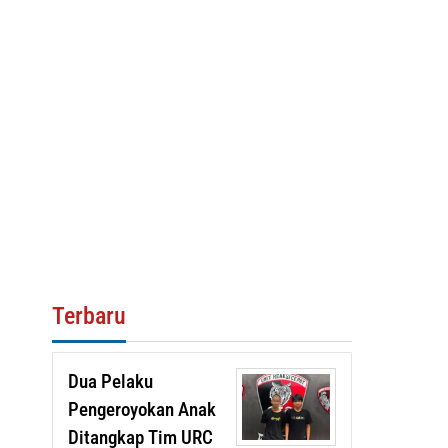
Terbaru
Dua Pelaku
Pengeroyokan Anak
Ditangkap Tim URC