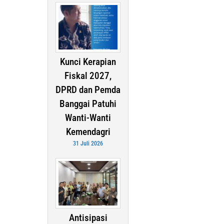
Kunci Kerapian
Fiskal 2027,
DPRD dan Pemda
Banggai Patuhi
Wanti-Wanti
Kemendagri
31 Juli 2026
Antisipasi