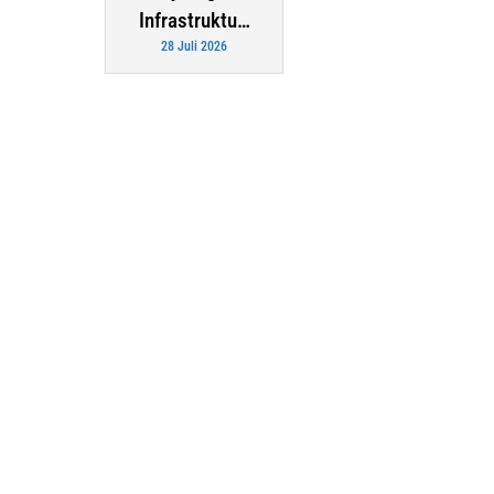
Infrastruktu…
28 Juli 2026