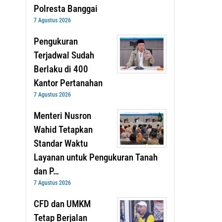
Polresta Banggai
7 Agustus 2026
Pengukuran
Terjadwal Sudah
Berlaku di 400
Kantor Pertanahan
7 Agustus 2026
Menteri Nusron
Wahid Tetapkan
Standar Waktu
Layanan untuk Pengukuran Tanah
dan P…
7 Agustus 2026
CFD dan UMKM
Tetap Berjalan