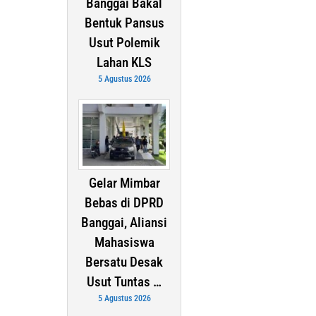
Banggai Bakal
Bentuk Pansus
Usut Polemik
Lahan KLS
5 Agustus 2026
Gelar Mimbar
Bebas di DPRD
Banggai, Aliansi
Mahasiswa
Bersatu Desak
Usut Tuntas …
5 Agustus 2026