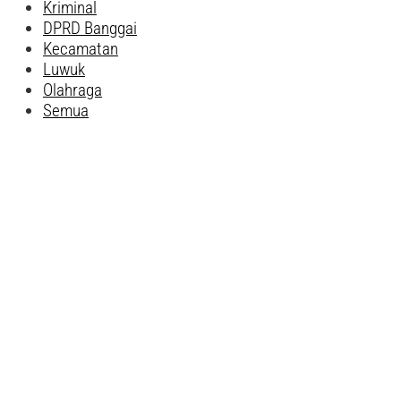
Kriminal
DPRD Banggai
Kecamatan
Luwuk
Olahraga
Semua