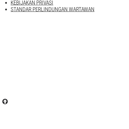
KEBIJAKAN PRIVASI
STANDAR PERLINDUNGAN WARTAWAN