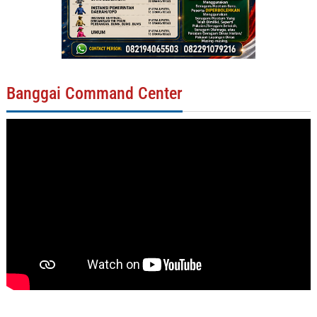
Banggai Command Center