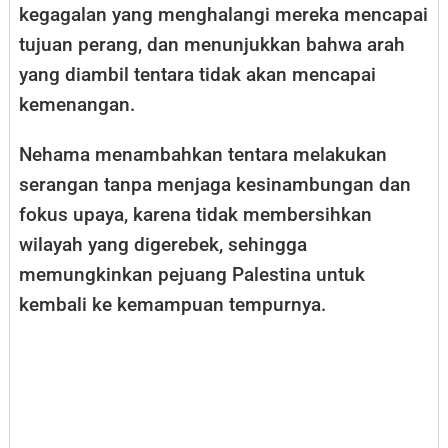
kegagalan yang menghalangi mereka mencapai
tujuan perang, dan menunjukkan bahwa arah
yang diambil tentara tidak akan mencapai
kemenangan.
Nehama menambahkan tentara melakukan
serangan tanpa menjaga kesinambungan dan
fokus upaya, karena tidak membersihkan
wilayah yang digerebek, sehingga
memungkinkan pejuang Palestina untuk
kembali ke kemampuan tempurnya.