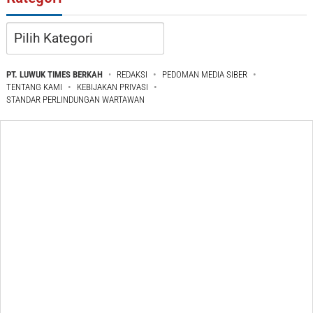
Kategori
PT. LUWUK TIMES BERKAH
REDAKSI
PEDOMAN MEDIA SIBER
TENTANG KAMI
KEBIJAKAN PRIVASI
STANDAR PERLINDUNGAN WARTAWAN