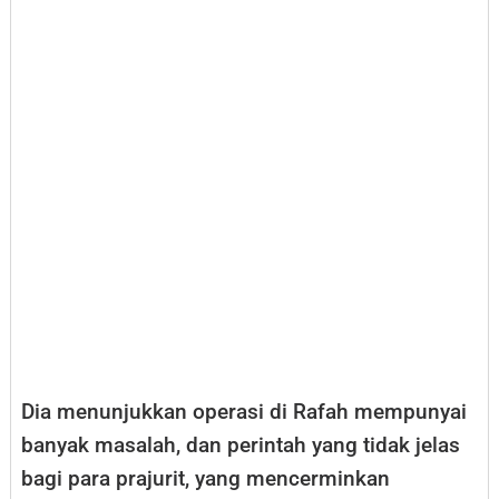
Dia menunjukkan operasi di Rafah mempunyai
banyak masalah, dan perintah yang tidak jelas
bagi para prajurit, yang mencerminkan