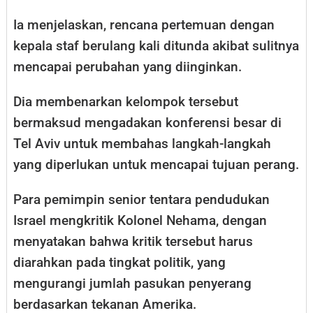
Ia menjelaskan, rencana pertemuan dengan
kepala staf berulang kali ditunda akibat sulitnya
mencapai perubahan yang diinginkan.
Dia membenarkan kelompok tersebut
bermaksud mengadakan konferensi besar di
Tel Aviv untuk membahas langkah-langkah
yang diperlukan untuk mencapai tujuan perang.
Para pemimpin senior tentara pendudukan
Israel mengkritik Kolonel Nehama, dengan
menyatakan bahwa kritik tersebut harus
diarahkan pada tingkat politik, yang
mengurangi jumlah pasukan penyerang
berdasarkan tekanan Amerika.