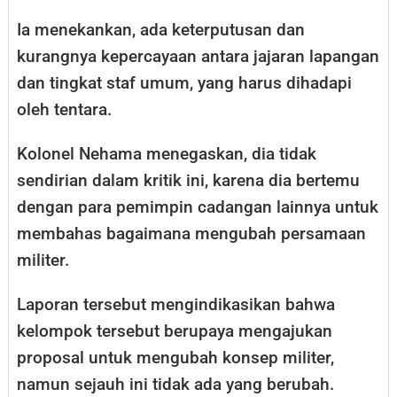
Ia menekankan, ada keterputusan dan
kurangnya kepercayaan antara jajaran lapangan
dan tingkat staf umum, yang harus dihadapi
oleh tentara.
Kolonel Nehama menegaskan, dia tidak
sendirian dalam kritik ini, karena dia bertemu
dengan para pemimpin cadangan lainnya untuk
membahas bagaimana mengubah persamaan
militer.
Laporan tersebut mengindikasikan bahwa
kelompok tersebut berupaya mengajukan
proposal untuk mengubah konsep militer,
namun sejauh ini tidak ada yang berubah.