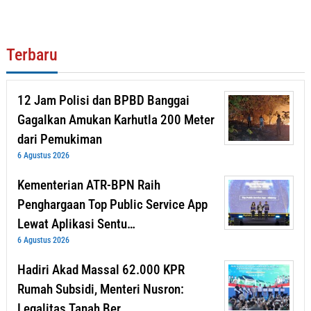
Terbaru
12 Jam Polisi dan BPBD Banggai
Gagalkan Amukan Karhutla 200 Meter
dari Pemukiman
6 Agustus 2026
Kementerian ATR-BPN Raih
Penghargaan Top Public Service App
Lewat Aplikasi Sentu…
6 Agustus 2026
Hadiri Akad Massal 62.000 KPR
Rumah Subsidi, Menteri Nusron:
Legalitas Tanah Ber…