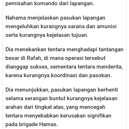
pemisahan komando dari lapangan.
Nahama menjelaskan pasukan lapangan
mengeluhkan kurangnya sarana dan amunisi
serta kurangnya kejelasan tujuan.
Dia menekankan tentara menghadapi tantangan
besar di Rafah, di mana operasi tersebut
dianggap sukses, sementara tentara menderita,
karena kurangnya koordinasi dan pasokan.
Dia menunjukkan, pasukan lapangan berhenti
selama serangan buntut kurangnya kejelasan
arahan dari tingkat atas, yang mencegah
tentara menyebabkan kerusakan signifikan
pada brigade Hamas.