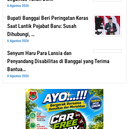
6 Agustus 2026
Bupati Banggai Beri Peringatan Keras
Saat Lantik Pejabat Baru: Susah
Dihubungi, …
6 Agustus 2026
Senyum Haru Para Lansia dan
Penyandang Disabilitas di Banggai yang Terima
Bantua…
6 Agustus 2026