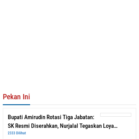
Pekan Ini
Bupati Amirudin Rotasi Tiga Jabatan:
SK Resmi Diserahkan, Nurjalal Tegaskan Loya…
2333 Dilihat