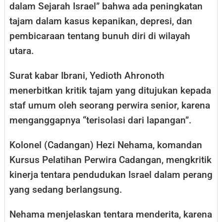
dalam Sejarah Israel” bahwa ada peningkatan
tajam dalam kasus kepanikan, depresi, dan
pembicaraan tentang bunuh diri di wilayah
utara.
Surat kabar Ibrani, Yedioth Ahronoth
menerbitkan kritik tajam yang ditujukan kepada
staf umum oleh seorang perwira senior, karena
menganggapnya “terisolasi dari lapangan”.
Kolonel (Cadangan) Hezi Nehama, komandan
Kursus Pelatihan Perwira Cadangan, mengkritik
kinerja tentara pendudukan Israel dalam perang
yang sedang berlangsung.
Nehama menjelaskan tentara menderita, karena