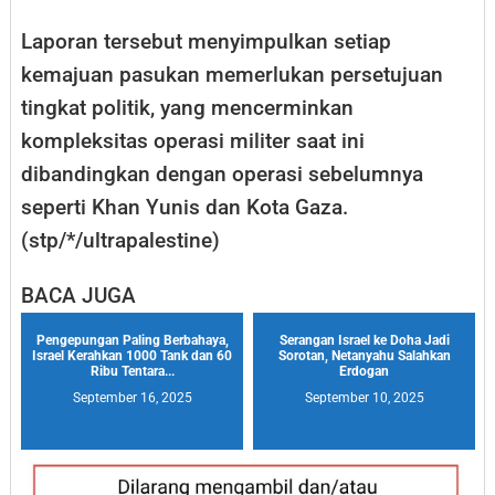
Laporan tersebut menyimpulkan setiap
kemajuan pasukan memerlukan persetujuan
tingkat politik, yang mencerminkan
kompleksitas operasi militer saat ini
dibandingkan dengan operasi sebelumnya
seperti Khan Yunis dan Kota Gaza.
(stp/*/ultrapalestine)
BACA JUGA
Pengepungan Paling Berbahaya,
Serangan Israel ke Doha Jadi
Israel Kerahkan 1000 Tank dan 60
Sorotan, Netanyahu Salahkan
Ribu Tentara...
Erdogan
September 16, 2025
September 10, 2025