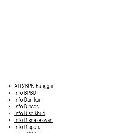
ATR/BPN Banggai
Info BPBD
Info Damkar
Info Dinsos
Info Disdikbud
Info Disnakeswan
Info Dispora