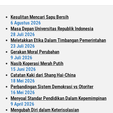
IPM
Kesulitan Mencari Sapu Bersih
6 Agustus 2026
Masa Depan Universitas Republik Indonesia
28 Juli 2026
Meletakkan Etika Dalam Timbangan Pemerintahan
23 Juli 2026
Gerakan Moral Perubahan
9 Juli 2026
Nasib Koperasi Merah Putih
15 Juni 2026
Catatan Kaki dari Shang Hai-China
18 Mei 2026
Perbandingan Sistem Demokrasi vs Otoriter
16 Mei 2026
Menyoal Standar Pendidikan Dalam Kepemimpinan
9 April 2026
Mengubah Diri dalam Keterisolasian