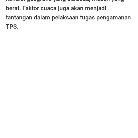
berat. Faktor cuaca juga akan menjadi
tantangan dalam pelaksaan tugas pengamanan
TPS.