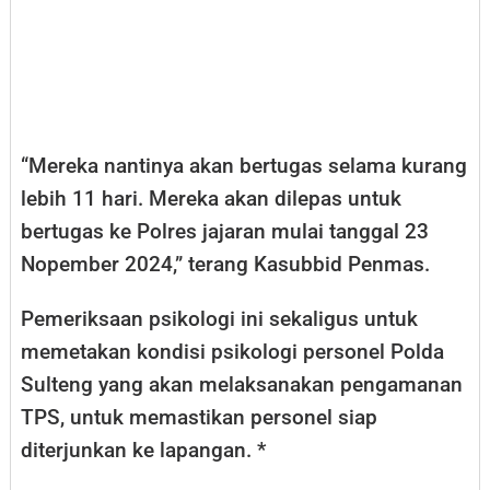
“Mereka nantinya akan bertugas selama kurang
lebih 11 hari. Mereka akan dilepas untuk
bertugas ke Polres jajaran mulai tanggal 23
Nopember 2024,” terang Kasubbid Penmas.
Pemeriksaan psikologi ini sekaligus untuk
memetakan kondisi psikologi personel Polda
Sulteng yang akan melaksanakan pengamanan
TPS, untuk memastikan personel siap
diterjunkan ke lapangan. *