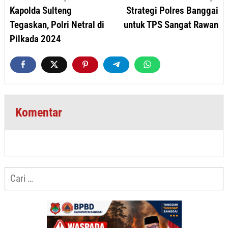
pos
Kapolda Sulteng
Strategi Polres Banggai
Tegaskan, Polri Netral di
untuk TPS Sangat Rawan
Pilkada 2024
Komentar
Cari
untuk: