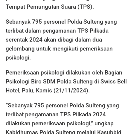
Tempat Pemungutan Suara (TPS).
Sebanyak 795 personel Polda Sulteng yang
terlibat dalam pengamanan TPS Pilkada
serentak 2024 akan dibagi dalam dua
gelombang untuk mengikuti pemeriksaan
psikologi.
Pemeriksaan psikologi dilakukan oleh Bagian
Psikologi Biro SDM Polda Sulteng di Swiss Bell
Hotel, Palu, Kamis (21/11/2024).
“Sebanyak 795 personel Polda Sulteng yang
terlibat pengamanan TPS Pilkada 2024
dilakukan pemeriksaan psikologi,” ungkap
Kabidhumas Polda Sulteng melalui Kasubbid