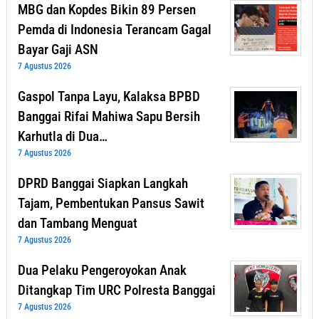
MBG dan Kopdes Bikin 89 Persen
Pemda di Indonesia Terancam Gagal
Bayar Gaji ASN
7 Agustus 2026
Gaspol Tanpa Layu, Kalaksa BPBD
Banggai Rifai Mahiwa Sapu Bersih
Karhutla di Dua…
7 Agustus 2026
DPRD Banggai Siapkan Langkah
Tajam, Pembentukan Pansus Sawit
dan Tambang Menguat
7 Agustus 2026
Dua Pelaku Pengeroyokan Anak
Ditangkap Tim URC Polresta Banggai
7 Agustus 2026