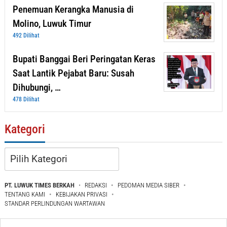
Penemuan Kerangka Manusia di
Molino, Luwuk Timur
492 Dilihat
Bupati Banggai Beri Peringatan Keras
Saat Lantik Pejabat Baru: Susah
Dihubungi, …
478 Dilihat
Kategori
Kategori
PT. LUWUK TIMES BERKAH
REDAKSI
PEDOMAN MEDIA SIBER
TENTANG KAMI
KEBIJAKAN PRIVASI
STANDAR PERLINDUNGAN WARTAWAN