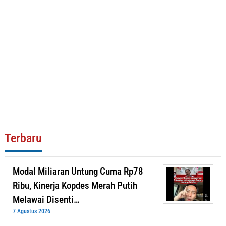
Terbaru
Modal Miliaran Untung Cuma Rp78
Ribu, Kinerja Kopdes Merah Putih
Melawai Disenti…
7 Agustus 2026