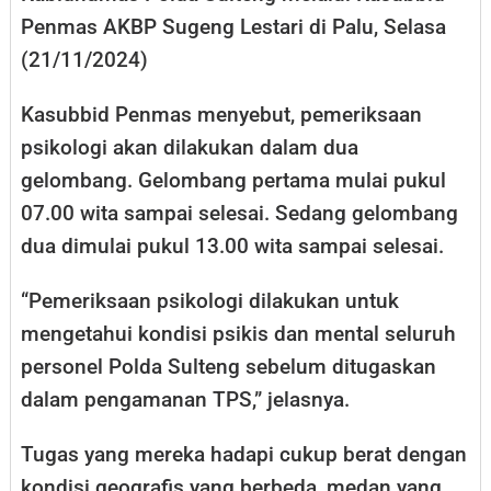
Penmas AKBP Sugeng Lestari di Palu, Selasa
(21/11/2024)
Kasubbid Penmas menyebut, pemeriksaan
psikologi akan dilakukan dalam dua
gelombang. Gelombang pertama mulai pukul
07.00 wita sampai selesai. Sedang gelombang
dua dimulai pukul 13.00 wita sampai selesai.
“Pemeriksaan psikologi dilakukan untuk
mengetahui kondisi psikis dan mental seluruh
personel Polda Sulteng sebelum ditugaskan
dalam pengamanan TPS,” jelasnya.
Tugas yang mereka hadapi cukup berat dengan
kondisi geografis yang berbeda, medan yang