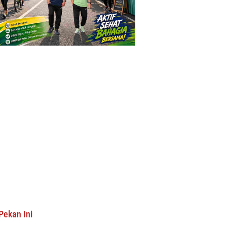
Pekan Ini