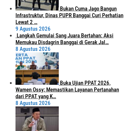
Bukan Cuma Jago Bangun
Infrastruktur, Dinas PUPR Banggai Curi Perhatian
Lewat 2 …
9 Agustus 2026
Langkah Gemulai Sang Juara Bertahan: Aksi
Memukau Disdagrin Banggai di Gerak Jal…
8 Agustus 2026
Buka Ujian PPAT 2026,
Wamen Ossy: Memastikan Layanan Pertanahan
dari PPAT yang K…
8 Agustus 2026