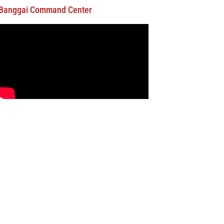
Banggai Command Center