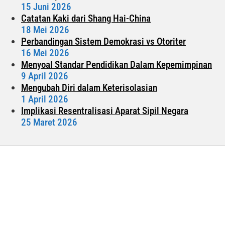
15 Juni 2026
Catatan Kaki dari Shang Hai-China
18 Mei 2026
Perbandingan Sistem Demokrasi vs Otoriter
16 Mei 2026
Menyoal Standar Pendidikan Dalam Kepemimpinan
9 April 2026
Mengubah Diri dalam Keterisolasian
1 April 2026
Implikasi Resentralisasi Aparat Sipil Negara
25 Maret 2026