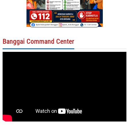
Banggai Command Center