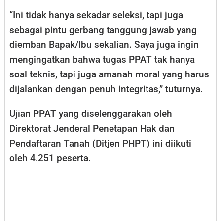
“Ini tidak hanya sekadar seleksi, tapi juga
sebagai pintu gerbang tanggung jawab yang
diemban Bapak/Ibu sekalian. Saya juga ingin
mengingatkan bahwa tugas PPAT tak hanya
soal teknis, tapi juga amanah moral yang harus
dijalankan dengan penuh integritas,” tuturnya.
Ujian PPAT yang diselenggarakan oleh
Direktorat Jenderal Penetapan Hak dan
Pendaftaran Tanah (Ditjen PHPT) ini diikuti
oleh 4.251 peserta.