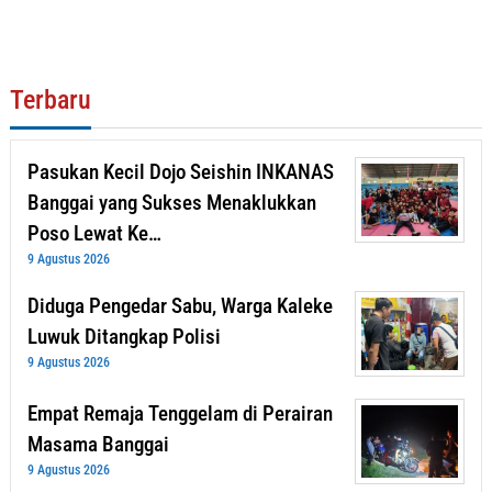
Terbaru
Pasukan Kecil Dojo Seishin INKANAS
Banggai yang Sukses Menaklukkan
Poso Lewat Ke…
9 Agustus 2026
Diduga Pengedar Sabu, Warga Kaleke
Luwuk Ditangkap Polisi
9 Agustus 2026
Empat Remaja Tenggelam di Perairan
Masama Banggai
9 Agustus 2026