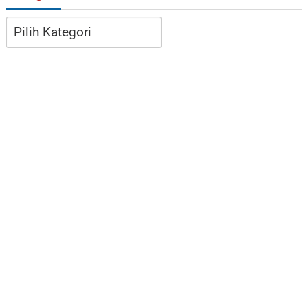
Kategori