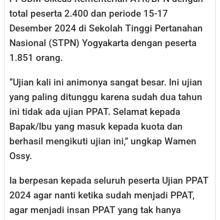
total peserta 2.400 dan periode 15-17
Desember 2024 di Sekolah Tinggi Pertanahan
Nasional (STPN) Yogyakarta dengan peserta
1.851 orang.
“Ujian kali ini animonya sangat besar. Ini ujian
yang paling ditunggu karena sudah dua tahun
ini tidak ada ujian PPAT. Selamat kepada
Bapak/Ibu yang masuk kepada kuota dan
berhasil mengikuti ujian ini,” ungkap Wamen
Ossy.
Ia berpesan kepada seluruh peserta Ujian PPAT
2024 agar nanti ketika sudah menjadi PPAT,
agar menjadi insan PPAT yang tak hanya