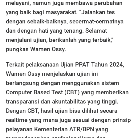
melayani, namun juga membawa perubahan
yang baik bagi masyarakat. “Jalankan tes
dengan sebaik-baiknya, secermat-cermatnya
dan dengan hati yang tenang. Selamat
menjalani ujian, berikanlah yang terbaik,”
pungkas Wamen Ossy.
Terkait pelaksanaan Ujian PPAT Tahun 2024,
Wamen Ossy menjelaskan ujian ini
berlangsung dengan menggunakan sistem
Computer Based Test (CBT) yang memberikan
transparansi dan akuntabilitas yang tinggi.
Dengan CBT, hasil ujian bisa dilihat secara
realtime yang mana juga sesuai dengan prinsip
pelayanan Kementerian ATR/BPN yang