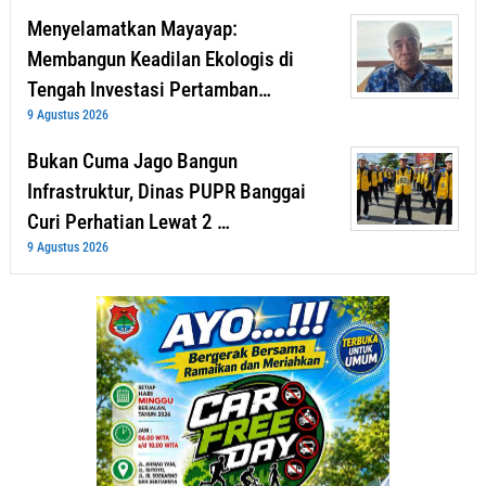
Menyelamatkan Mayayap:
Membangun Keadilan Ekologis di
Tengah Investasi Pertamban…
9 Agustus 2026
Bukan Cuma Jago Bangun
Infrastruktur, Dinas PUPR Banggai
Curi Perhatian Lewat 2 …
9 Agustus 2026