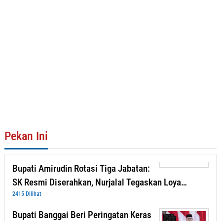
Pekan Ini
Bupati Amirudin Rotasi Tiga Jabatan:
SK Resmi Diserahkan, Nurjalal Tegaskan Loya…
2415 Dilihat
Bupati Banggai Beri Peringatan Keras