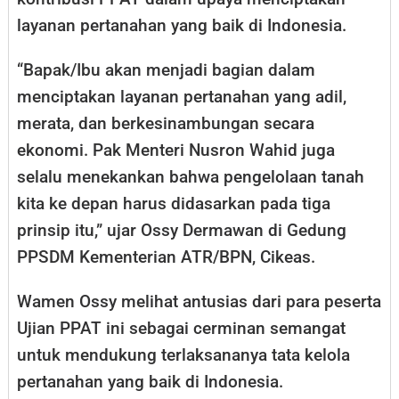
layanan pertanahan yang baik di Indonesia.
“Bapak/Ibu akan menjadi bagian dalam
menciptakan layanan pertanahan yang adil,
merata, dan berkesinambungan secara
ekonomi. Pak Menteri Nusron Wahid juga
selalu menekankan bahwa pengelolaan tanah
kita ke depan harus didasarkan pada tiga
prinsip itu,” ujar Ossy Dermawan di Gedung
PPSDM Kementerian ATR/BPN, Cikeas.
Wamen Ossy melihat antusias dari para peserta
Ujian PPAT ini sebagai cerminan semangat
untuk mendukung terlaksananya tata kelola
pertanahan yang baik di Indonesia.