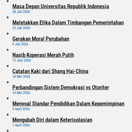
Masa Depan Universitas Republik Indonesia
28 Juli 2026
Meletakkan Etika Dalam Timbangan Pemerintahan
23 Juli 2026
Gerakan Moral Perubahan
9 Juli 2026
Nasib Koperasi Merah Putih
15 Juni 2026
Catatan Kaki dari Shang Hai-China
18 Mei 2026
Perbandingan Sistem Demokrasi vs Otoriter
16 Mei 2026
Menyoal Standar Pendidikan Dalam Kepemimpinan
9 April 2026
Mengubah Diri dalam Keterisolasian
1 April 2026