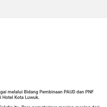
nggai melalui Bidang Pembinaan PAUD dan PNF
i Hotel Kota Luwuk.