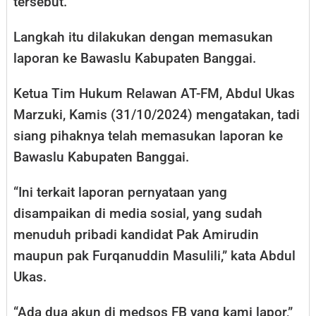
tersebut.
Langkah itu dilakukan dengan memasukan
laporan ke Bawaslu Kabupaten Banggai.
Ketua Tim Hukum Relawan AT-FM, Abdul Ukas
Marzuki, Kamis (31/10/2024) mengatakan, tadi
siang pihaknya telah memasukan laporan ke
Bawaslu Kabupaten Banggai.
“Ini terkait laporan pernyataan yang
disampaikan di media sosial, yang sudah
menuduh pribadi kandidat Pak Amirudin
maupun pak Furqanuddin Masulili,” kata Abdul
Ukas.
“Ada dua akun di medsos FB yang kami lapor,”