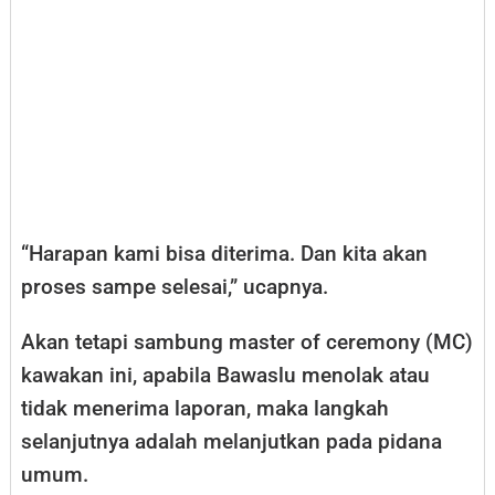
“Harapan kami bisa diterima. Dan kita akan
proses sampe selesai,” ucapnya.
Akan tetapi sambung master of ceremony (MC)
kawakan ini, apabila Bawaslu menolak atau
tidak menerima laporan, maka langkah
selanjutnya adalah melanjutkan pada pidana
umum.