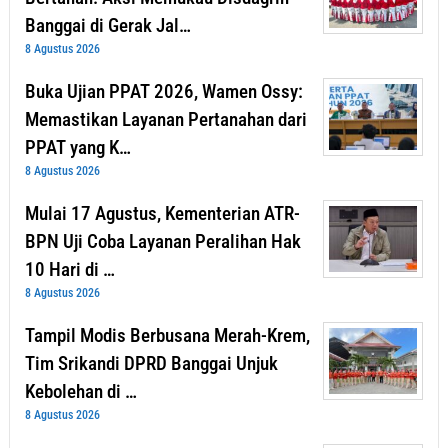
Banggai di Gerak Jal…
8 Agustus 2026
Buka Ujian PPAT 2026, Wamen Ossy:
Memastikan Layanan Pertanahan dari
PPAT yang K…
8 Agustus 2026
Mulai 17 Agustus, Kementerian ATR-
BPN Uji Coba Layanan Peralihan Hak
10 Hari di …
8 Agustus 2026
Tampil Modis Berbusana Merah-Krem,
Tim Srikandi DPRD Banggai Unjuk
Kebolehan di …
8 Agustus 2026