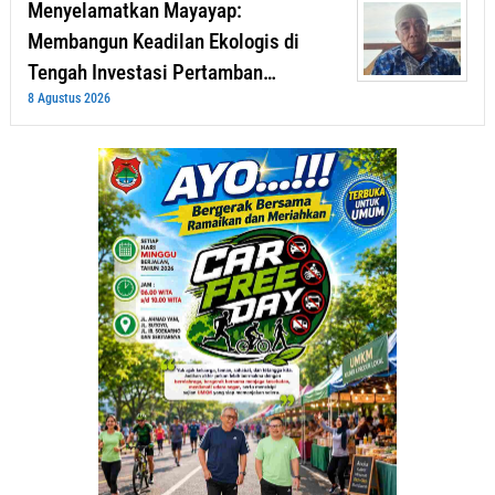
Menyelamatkan Mayayap:
Membangun Keadilan Ekologis di
Tengah Investasi Pertamban…
8 Agustus 2026