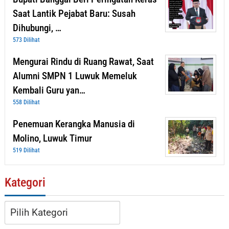
Saat Lantik Pejabat Baru: Susah
Dihubungi, …
573 Dilihat
Mengurai Rindu di Ruang Rawat, Saat
Alumni SMPN 1 Luwuk Memeluk
Kembali Guru yan…
558 Dilihat
Penemuan Kerangka Manusia di
Molino, Luwuk Timur
519 Dilihat
Kategori
Kategori