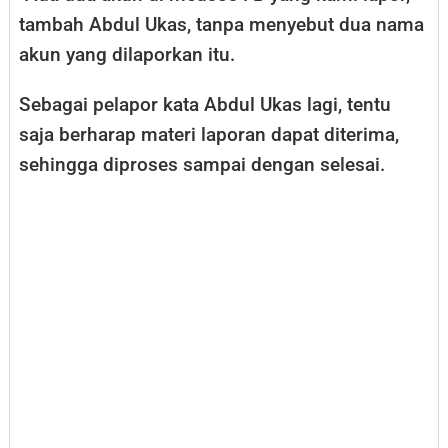
tambah Abdul Ukas, tanpa menyebut dua nama
akun yang dilaporkan itu.
Sebagai pelapor kata Abdul Ukas lagi, tentu
saja berharap materi laporan dapat diterima,
sehingga diproses sampai dengan selesai.