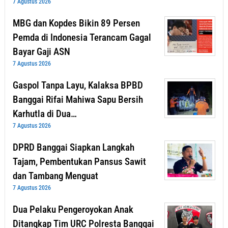
7 Agustus 2026
MBG dan Kopdes Bikin 89 Persen
Pemda di Indonesia Terancam Gagal
Bayar Gaji ASN
7 Agustus 2026
Gaspol Tanpa Layu, Kalaksa BPBD
Banggai Rifai Mahiwa Sapu Bersih
Karhutla di Dua…
7 Agustus 2026
DPRD Banggai Siapkan Langkah
Tajam, Pembentukan Pansus Sawit
dan Tambang Menguat
7 Agustus 2026
Dua Pelaku Pengeroyokan Anak
Ditangkap Tim URC Polresta Banggai