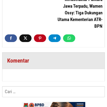
Jawa Terpadu, Wamen
Ossy: Tiga Dukungan
Utama Kementerian ATR-
BPN
Komentar
Cari
untuk: