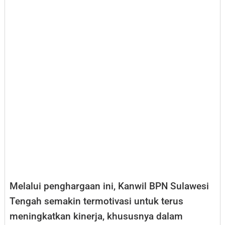
Melalui penghargaan ini, Kanwil BPN Sulawesi
Tengah semakin termotivasi untuk terus
meningkatkan kinerja, khususnya dalam