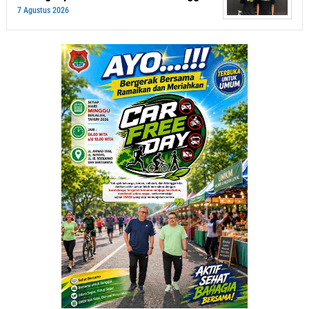
7 Agustus 2026