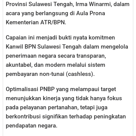
Provinsi Sulawesi Tengah, Irma Winarmi, dalam
acara yang berlangsung di Aula Prona
Kementerian ATR/BPN.
Capaian ini menjadi bukti nyata komitmen
Kanwil BPN Sulawesi Tengah dalam mengelola
penerimaan negara secara transparan,
akuntabel, dan modern melalui sistem
pembayaran non-tunai (cashless).
Optimalisasi PNBP yang melampaui target
menunjukkan kinerja yang tidak hanya fokus
pada pelayanan pertanahan, tetapi juga
berkontribusi signifikan terhadap peningkatan
pendapatan negara.