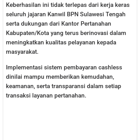
Keberhasilan ini tidak terlepas dari kerja keras
seluruh jajaran Kanwil BPN Sulawesi Tengah
serta dukungan dari Kantor Pertanahan
Kabupaten/Kota yang terus berinovasi dalam
meningkatkan kualitas pelayanan kepada
masyarakat.
Implementasi sistem pembayaran cashless
dinilai mampu memberikan kemudahan,
keamanan, serta transparansi dalam setiap
transaksi layanan pertanahan.