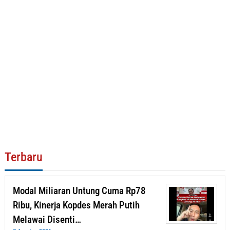
Terbaru
Modal Miliaran Untung Cuma Rp78
Ribu, Kinerja Kopdes Merah Putih
Melawai Disenti…