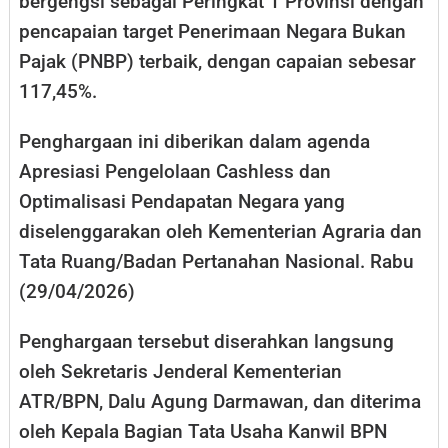
bergengsi sebagai Peringkat 1 Provinsi dengan
pencapaian target Penerimaan Negara Bukan
Pajak (PNBP) terbaik, dengan capaian sebesar
117,45%.
Penghargaan ini diberikan dalam agenda
Apresiasi Pengelolaan Cashless dan
Optimalisasi Pendapatan Negara yang
diselenggarakan oleh Kementerian Agraria dan
Tata Ruang/Badan Pertanahan Nasional. Rabu
(29/04/2026)
Penghargaan tersebut diserahkan langsung
oleh Sekretaris Jenderal Kementerian
ATR/BPN, Dalu Agung Darmawan, dan diterima
oleh Kepala Bagian Tata Usaha Kanwil BPN