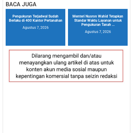
BACA JUGA
Pengukuran Terjadwal Sudah
Menteri Nusron Wahid Tetapkan
Berlaku di 400 Kantor Pertanahan
Standar Waktu Layanan untuk
Pengukuran Tanah ...
Agustus 7, 2026
Agustus 7, 2026