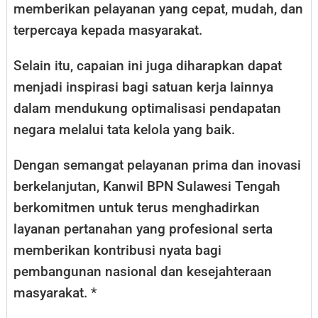
memberikan pelayanan yang cepat, mudah, dan
terpercaya kepada masyarakat.
Selain itu, capaian ini juga diharapkan dapat
menjadi inspirasi bagi satuan kerja lainnya
dalam mendukung optimalisasi pendapatan
negara melalui tata kelola yang baik.
Dengan semangat pelayanan prima dan inovasi
berkelanjutan, Kanwil BPN Sulawesi Tengah
berkomitmen untuk terus menghadirkan
layanan pertanahan yang profesional serta
memberikan kontribusi nyata bagi
pembangunan nasional dan kesejahteraan
masyarakat. *