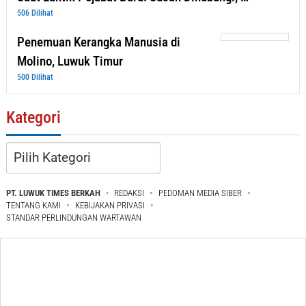
506 Dilihat
Penemuan Kerangka Manusia di
Molino, Luwuk Timur
500 Dilihat
Kategori
Kategori
PT. LUWUK TIMES BERKAH
REDAKSI
PEDOMAN MEDIA SIBER
TENTANG KAMI
KEBIJAKAN PRIVASI
STANDAR PERLINDUNGAN WARTAWAN