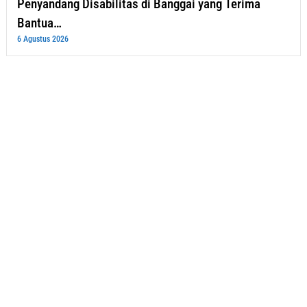
Penyandang Disabilitas di Banggai yang Terima
Bantua…
6 Agustus 2026