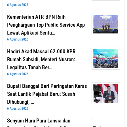
6 Agustus 2026
Kementerian ATR-BPN Raih
Penghargaan Top Public Service App
Lewat Aplikasi Sentu…
6 Agustus 2026
Hadiri Akad Massal 62.000 KPR
Rumah Subsidi, Menteri Nusron:
Legalitas Tanah Ber…
6 Agustus 2026
Bupati Banggai Beri Peringatan Keras
Saat Lantik Pejabat Baru: Susah
Dihubungi, …
6 Agustus 2026
Senyum Haru Para Lansia dan