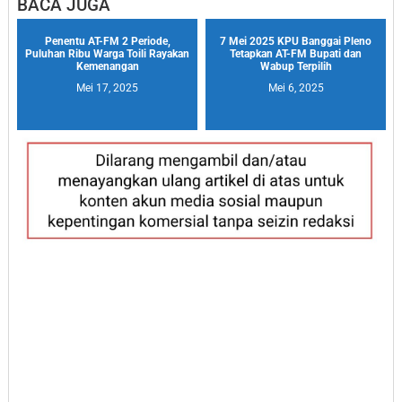
BACA JUGA
Penentu AT-FM 2 Periode,
7 Mei 2025 KPU Banggai Pleno
Puluhan Ribu Warga Toili Rayakan
Tetapkan AT-FM Bupati dan
Kemenangan
Wabup Terpilih
Mei 17, 2025
Mei 6, 2025