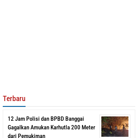
Terbaru
12 Jam Polisi dan BPBD Banggai
Gagalkan Amukan Karhutla 200 Meter
dari Pemukiman