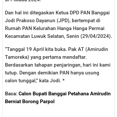
Dan hal ini ditegaskan Ketua DPD PAN Banggai
Jodi Prakoso Dayanun (JPD), bertempat di
Rumah PAN Kelurahan Hanga Hanga Permai
Kecamatan Luwuk Selatan, Senin (29/04/2024).
“Tanggal 19 April kita buka. Pak AT (Amirudin
Tamoreka) yang pertama mendaftar.
Berdasarkan tahapan penjaringan, hari ini kami
tutup. Dengan demikian PAN hanya usung
calon tunggal,” kata Jodi. *
Baca:
Calon Bupati Banggai Petahana Amirudin
Berniat Borong Parpol