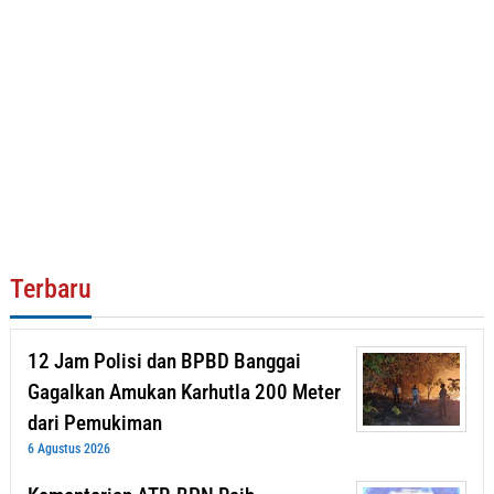
Terbaru
12 Jam Polisi dan BPBD Banggai
Gagalkan Amukan Karhutla 200 Meter
dari Pemukiman
6 Agustus 2026