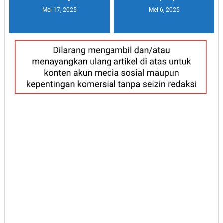
Mei 17, 2025
Mei 6, 2025