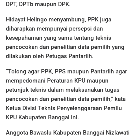
DPT, DPTb maupun DPK.
Hidayat Helingo menyambung, PPK juga
diharapkan mempunyai persepsi dan
kesepahaman yang sama tentang teknis
pencocokan dan penelitian data pemilih yang
dilakukan oleh Petugas Pantarlih.
“Tolong agar PPK, PPS maupun Pantarlih agar
mempedomani Peraturan KPU maupun
petunjuk teknis dalam melaksanakan tugas
pencocokan dan penelitian data pemilih,” kata
Ketua Divisi Teknis Penyelenggaraan Pemilu
KPU Kabupaten Banggai ini.
Anggota Bawaslu Kabupaten Banggai Nizlawati