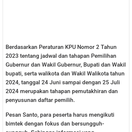
Berdasarkan Peraturan KPU Nomor 2 Tahun
2023 tentang jadwal dan tahapan Pemilihan
Gubernur dan Wakil Gubernur, Bupati dan Wakil
bupati, serta walikota dan Wakil Walikota tahun
2024, tanggal 24 Juni sampai dengan 25 Juli
2024 merupakan tahapan pemutakhiran dan
penyusunan daftar pemilih.
Pesan Santo, para peserta harus mengikuti
bimtek dengan fokus dan bersungguh-