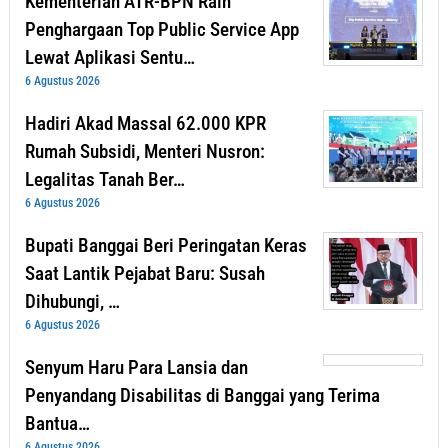
Kementerian ATR-BPN Raih
Penghargaan Top Public Service App
Lewat Aplikasi Sentu…
6 Agustus 2026
Hadiri Akad Massal 62.000 KPR
Rumah Subsidi, Menteri Nusron:
Legalitas Tanah Ber…
6 Agustus 2026
Bupati Banggai Beri Peringatan Keras
Saat Lantik Pejabat Baru: Susah
Dihubungi, …
6 Agustus 2026
Senyum Haru Para Lansia dan
Penyandang Disabilitas di Banggai yang Terima
Bantua…
6 Agustus 2026