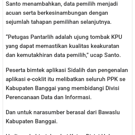
Santo menambahkan, data pemilih menjadi
acuan serta berkesinambungan dengan
sejumlah tahapan pemilihan selanjutnya.
“Petugas Pantarlih adalah ujung tombak KPU
yang dapat memastikan kualitas keakuratan
dan kemutakhiran data pemilih,” ucap Santo.
Peserta bimtek aplikasi Sidalih dan pengenalan
aplikasi e-coklit itu melibatkan seluruh PPK se
Kabupaten Banggai yang membidangi Divisi
Perencanaan Data dan Informasi.
Dan untuk narasumber berasal dari Bawaslu
Kabupaten Banggai.