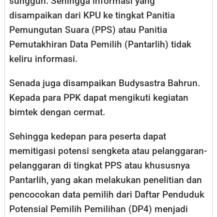
sungguh. Sehingga informasi yang
disampaikan dari KPU ke tingkat Panitia
Pemungutan Suara (PPS) atau Panitia
Pemutakhiran Data Pemilih (Pantarlih) tidak
keliru informasi.
Senada juga disampaikan Budysastra Bahrun.
Kepada para PPK dapat mengikuti kegiatan
bimtek dengan cermat.
Sehingga kedepan para peserta dapat
memitigasi potensi sengketa atau pelanggaran-
pelanggaran di tingkat PPS atau khususnya
Pantarlih, yang akan melakukan penelitian dan
pencocokan data pemilih dari Daftar Penduduk
Potensial Pemilih Pemilihan (DP4) menjadi