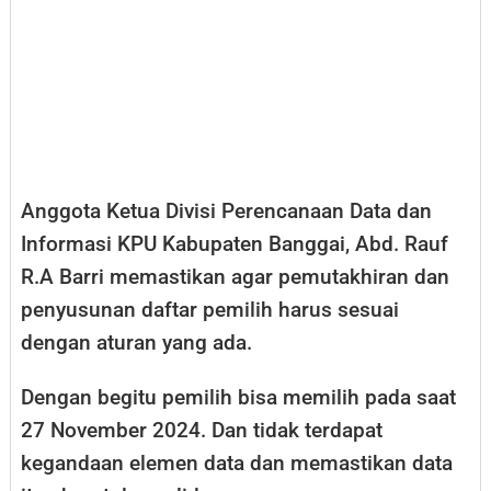
Anggota Ketua Divisi Perencanaan Data dan
Informasi KPU Kabupaten Banggai, Abd. Rauf
R.A Barri memastikan agar pemutakhiran dan
penyusunan daftar pemilih harus sesuai
dengan aturan yang ada.
Dengan begitu pemilih bisa memilih pada saat
27 November 2024. Dan tidak terdapat
kegandaan elemen data dan memastikan data