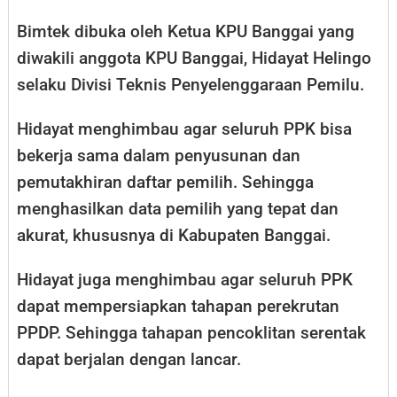
Bimtek dibuka oleh Ketua KPU Banggai yang
diwakili anggota KPU Banggai, Hidayat Helingo
selaku Divisi Teknis Penyelenggaraan Pemilu.
Hidayat menghimbau agar seluruh PPK bisa
bekerja sama dalam penyusunan dan
pemutakhiran daftar pemilih. Sehingga
menghasilkan data pemilih yang tepat dan
akurat, khususnya di Kabupaten Banggai.
Hidayat juga menghimbau agar seluruh PPK
dapat mempersiapkan tahapan perekrutan
PPDP. Sehingga tahapan pencoklitan serentak
dapat berjalan dengan lancar.