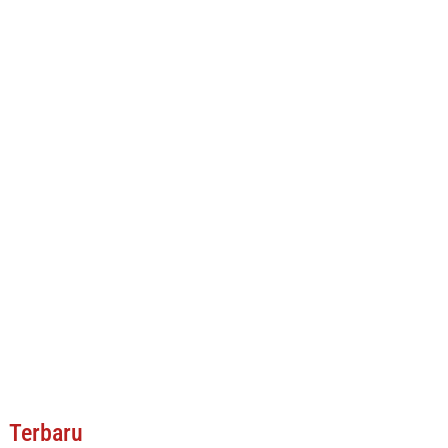
Terbaru