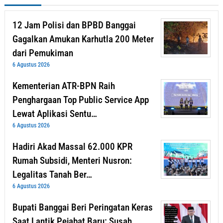
12 Jam Polisi dan BPBD Banggai
Gagalkan Amukan Karhutla 200 Meter
dari Pemukiman
6 Agustus 2026
Kementerian ATR-BPN Raih
Penghargaan Top Public Service App
Lewat Aplikasi Sentu…
6 Agustus 2026
Hadiri Akad Massal 62.000 KPR
Rumah Subsidi, Menteri Nusron:
Legalitas Tanah Ber…
6 Agustus 2026
Bupati Banggai Beri Peringatan Keras
Saat Lantik Pejabat Baru: Susah