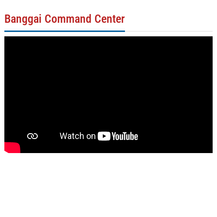
Banggai Command Center