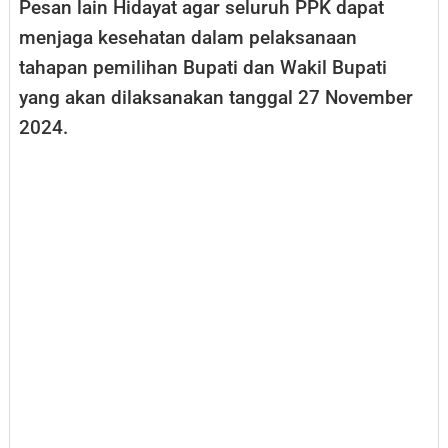
Pesan lain Hidayat agar seluruh PPK dapat
menjaga kesehatan dalam pelaksanaan
tahapan pemilihan Bupati dan Wakil Bupati
yang akan dilaksanakan tanggal 27 November
2024.