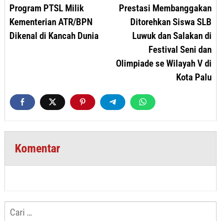
pos
Program PTSL Milik
Prestasi Membanggakan
Kementerian ATR/BPN
Ditorehkan Siswa SLB
Dikenal di Kancah Dunia
Luwuk dan Salakan di
Festival Seni dan
Olimpiade se Wilayah V di
Kota Palu
Komentar
Cari