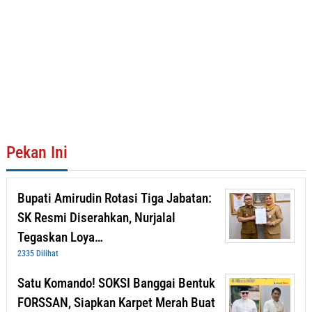
Pekan Ini
Bupati Amirudin Rotasi Tiga Jabatan:
SK Resmi Diserahkan, Nurjalal
Tegaskan Loya…
2335 Dilihat
Satu Komando! SOKSI Banggai Bentuk
FORSSAN, Siapkan Karpet Merah Buat