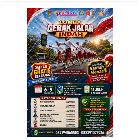
untuk: