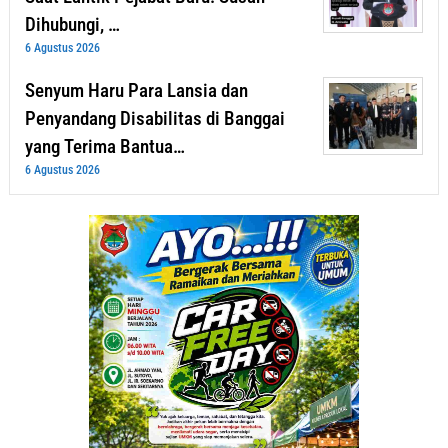
Dihubungi, …
6 Agustus 2026
Senyum Haru Para Lansia dan
Penyandang Disabilitas di Banggai
yang Terima Bantua…
6 Agustus 2026