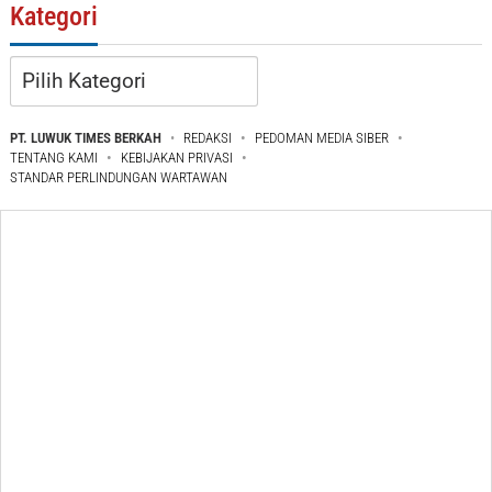
Kategori
Kategori
PT. LUWUK TIMES BERKAH
REDAKSI
PEDOMAN MEDIA SIBER
TENTANG KAMI
KEBIJAKAN PRIVASI
STANDAR PERLINDUNGAN WARTAWAN