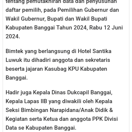
tentang pemutakhiran data dan penyusunan
daftar pemilih, pada Pemilihan Gubernur dan
Wakil Gubernur, Bupati dan Wakil Bupati
Kabupaten Banggai Tahun 2024, Rabu 12 Juni
2024.
Bimtek yang berlangsung di Hotel Santika
Luwuk itu dihadiri anggota dan sekretaris
beserta jajaran Kasubag KPU Kabupaten
Banggai.
Hadir juga Kepala Dinas Dukcapil Banggai,
Kepala Lapas IIB yang diwakili oleh Kepala
Seksi Bimbingan Narapidana/Anak Didik &
Kegiatan serta Ketua dan anggota PPK Divisi
Data se Kabupaten Banggai.