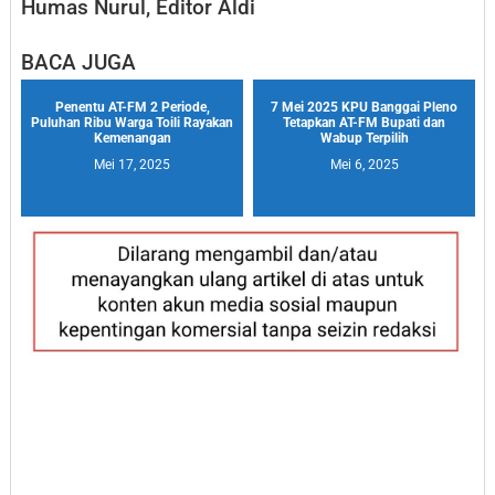
Humas Nurul, Editor Aldi
BACA JUGA
Penentu AT-FM 2 Periode,
7 Mei 2025 KPU Banggai Pleno
Puluhan Ribu Warga Toili Rayakan
Tetapkan AT-FM Bupati dan
Kemenangan
Wabup Terpilih
Mei 17, 2025
Mei 6, 2025