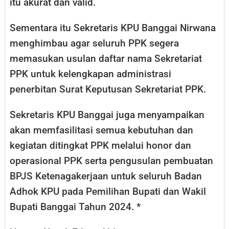
itu akurat dan valid.
Sementara itu Sekretaris KPU Banggai Nirwana
menghimbau agar seluruh PPK segera
memasukan usulan daftar nama Sekretariat
PPK untuk kelengkapan administrasi
penerbitan Surat Keputusan Sekretariat PPK.
Sekretaris KPU Banggai juga menyampaikan
akan memfasilitasi semua kebutuhan dan
kegiatan ditingkat PPK melalui honor dan
operasional PPK serta pengusulan pembuatan
BPJS Ketenagakerjaan untuk seluruh Badan
Adhok KPU pada Pemilihan Bupati dan Wakil
Bupati Banggai Tahun 2024. *