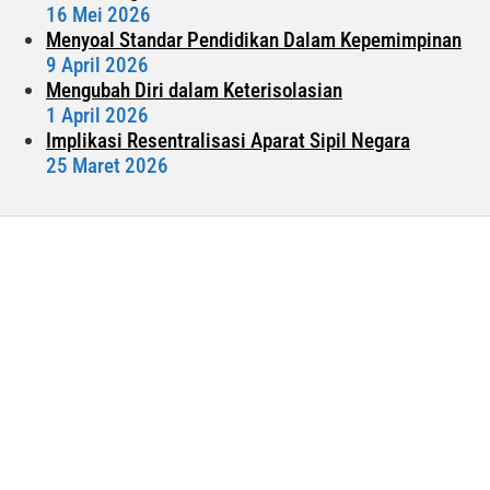
16 Mei 2026
Menyoal Standar Pendidikan Dalam Kepemimpinan
9 April 2026
Mengubah Diri dalam Keterisolasian
1 April 2026
Implikasi Resentralisasi Aparat Sipil Negara
25 Maret 2026