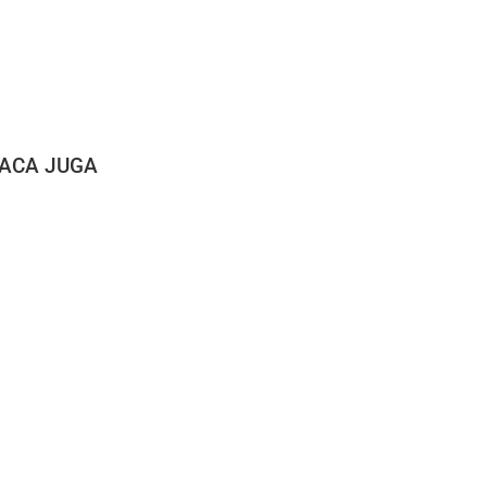
ACA JUGA