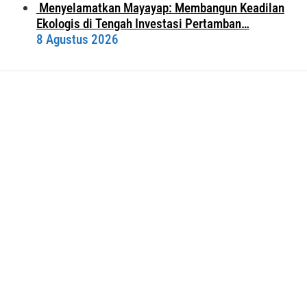
Menyelamatkan Mayayap: Membangun Keadilan
Ekologis di Tengah Investasi Pertamban…
8 Agustus 2026