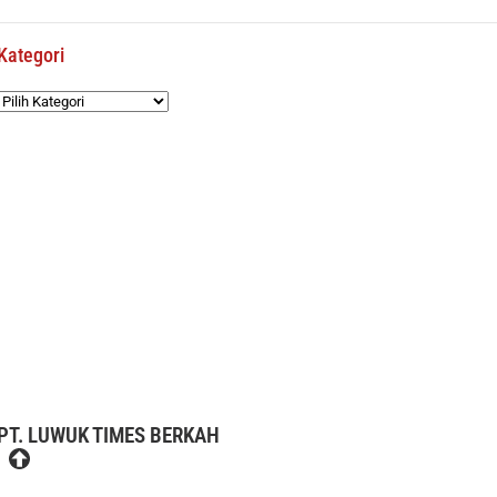
Kategori
Kategori
PT. LUWUK TIMES BERKAH