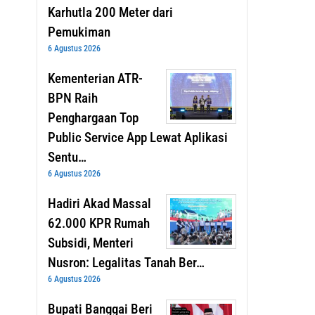
Karhutla 200 Meter dari
Pemukiman
6 Agustus 2026
Kementerian ATR-
BPN Raih
Penghargaan Top
Public Service App Lewat Aplikasi
Sentu…
6 Agustus 2026
Hadiri Akad Massal
62.000 KPR Rumah
Subsidi, Menteri
Nusron: Legalitas Tanah Ber…
6 Agustus 2026
Bupati Banggai Beri