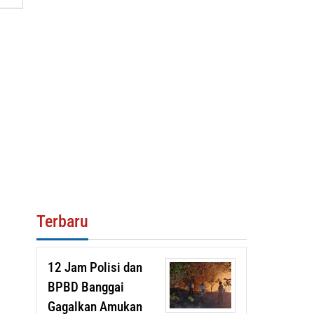
Terbaru
12 Jam Polisi dan
BPBD Banggai
Gagalkan Amukan