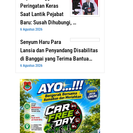
Peringatan Keras
Saat Lantik Pejabat
Baru: Susah Dihubungi, …
6 Agustus 2026
Senyum Haru Para
Lansia dan Penyandang Disabilitas
di Banggai yang Terima Bantua…
6 Agustus 2026