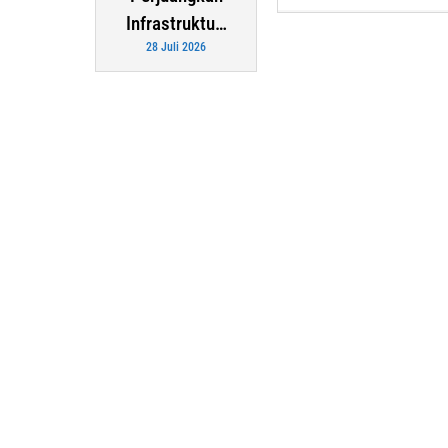
Infrastruktu…
28 Juli 2026