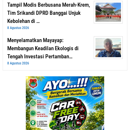
Tampil Modis Berbusana Merah-Krem,
Tim Srikandi DPRD Banggai Unjuk
Kebolehan di …
8 Agustus 2026
Menyelamatkan Mayayap:
Membangun Keadilan Ekologis di
Tengah Investasi Pertamban…
8 Agustus 2026