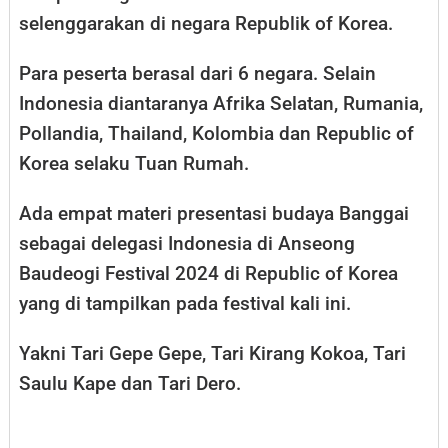
selenggarakan di negara Republik of Korea.
Para peserta berasal dari 6 negara. Selain
Indonesia diantaranya Afrika Selatan, Rumania,
Pollandia, Thailand, Kolombia dan Republic of
Korea selaku Tuan Rumah.
Ada empat materi presentasi budaya Banggai
sebagai delegasi Indonesia di Anseong
Baudeogi Festival 2024 di Republic of Korea
yang di tampilkan pada festival kali ini.
Yakni Tari Gepe Gepe, Tari Kirang Kokoa, Tari
Saulu Kape dan Tari Dero.