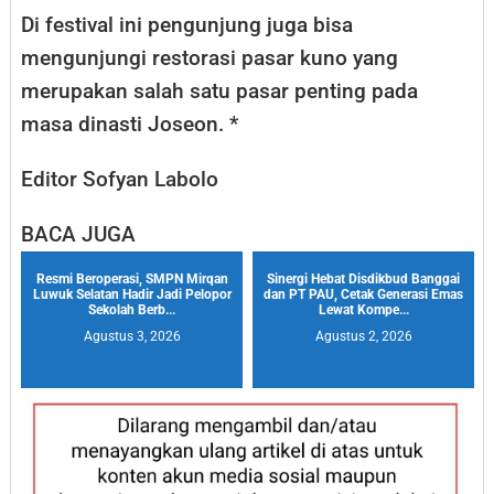
Di festival ini pengunjung juga bisa
mengunjungi restorasi pasar kuno yang
merupakan salah satu pasar penting pada
masa dinasti Joseon. *
Editor Sofyan Labolo
BACA JUGA
Resmi Beroperasi, SMPN Mirqan
Sinergi Hebat Disdikbud Banggai
Luwuk Selatan Hadir Jadi Pelopor
dan PT PAU, Cetak Generasi Emas
Sekolah Berb...
Lewat Kompe...
Agustus 3, 2026
Agustus 2, 2026