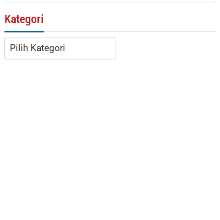
Kategori
Kategori