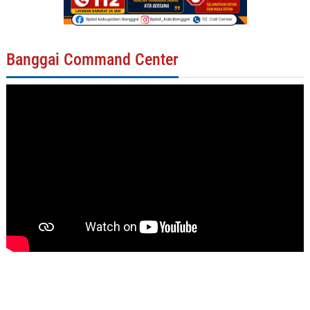
Banggai Command Center