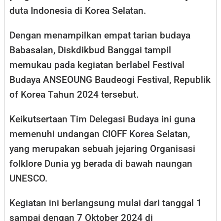
duta Indonesia di Korea Selatan.
Dengan menampilkan empat tarian budaya
Babasalan, Diskdikbud Banggai tampil
memukau pada kegiatan berlabel Festival
Budaya ANSEOUNG Baudeogi Festival, Republik
of Korea Tahun 2024 tersebut.
Keikutsertaan Tim Delegasi Budaya ini guna
memenuhi undangan CIOFF Korea Selatan,
yang merupakan sebuah jejaring Organisasi
folklore Dunia yg berada di bawah naungan
UNESCO.
Kegiatan ini berlangsung mulai dari tanggal 1
sampai dengan 7 Oktober 2024 di