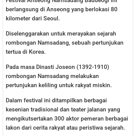
Festival Anseong Namsadang Baudeogi ini
berlangsung di Anseong yang berlokasi 80
kilometer dari Seoul.
Diselenggarakan untuk merayakan sejarah
rombongan Namsadang, sebuah pertunjukan
tertua di Korea.
Pada masa Dinasti Joseon (1392-1910)
rombongan Namsadang melakukan
pertunjukan keliling untuk rakyat miskin.
Dalam festival ini ditampilkan berbagai
kesenian tradisional dan teater jalanan yang
mengikutsertakan 300 aktor pemeran berbagai
lakon dari cerita rakyat atau peristiwa sejarah.