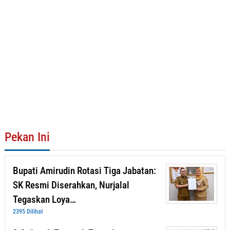
Pekan Ini
Bupati Amirudin Rotasi Tiga Jabatan:
SK Resmi Diserahkan, Nurjalal
Tegaskan Loya…
2395 Dilihat