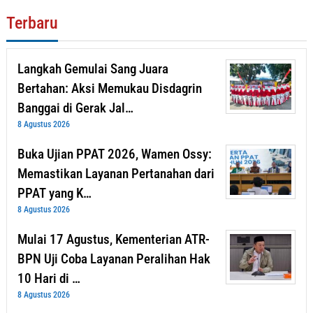
Terbaru
Langkah Gemulai Sang Juara
Bertahan: Aksi Memukau Disdagrin
Banggai di Gerak Jal…
8 Agustus 2026
Buka Ujian PPAT 2026, Wamen Ossy:
Memastikan Layanan Pertanahan dari
PPAT yang K…
8 Agustus 2026
Mulai 17 Agustus, Kementerian ATR-
BPN Uji Coba Layanan Peralihan Hak
10 Hari di …
8 Agustus 2026