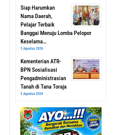
Siap Harumkan
Nama Daerah,
Pelajar Terbaik
Banggai Menuju Lomba Pelopor
Keselama…
5 Agustus 2026
Kementerian ATR-
BPN Sosialisasi
Pengadministrasian
Tanah di Tana Toraja
5 Agustus 2026