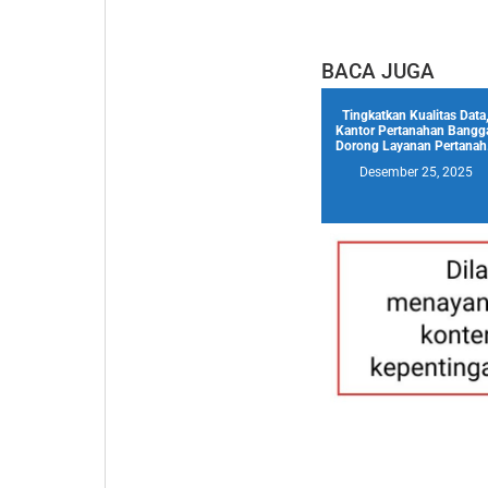
BACA JUGA
Tingkatkan Kualitas Data
Kantor Pertanahan Bangg
Dorong Layanan Pertanah.
Desember 25, 2025