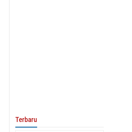
Terbaru