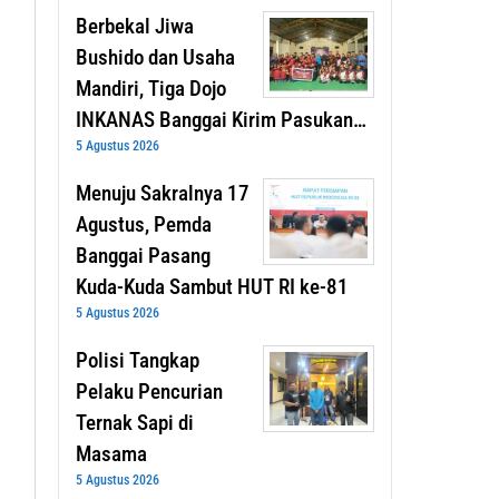
Berbekal Jiwa
Bushido dan Usaha
Mandiri, Tiga Dojo
INKANAS Banggai Kirim Pasukan…
5 Agustus 2026
Menuju Sakralnya 17
Agustus, Pemda
Banggai Pasang
Kuda-Kuda Sambut HUT RI ke-81
5 Agustus 2026
Polisi Tangkap
Pelaku Pencurian
Ternak Sapi di
Masama
5 Agustus 2026