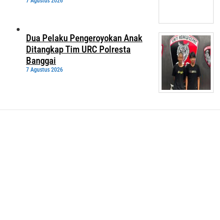
7 Agustus 2026
Dua Pelaku Pengeroyokan Anak
Ditangkap Tim URC Polresta
Banggai
7 Agustus 2026