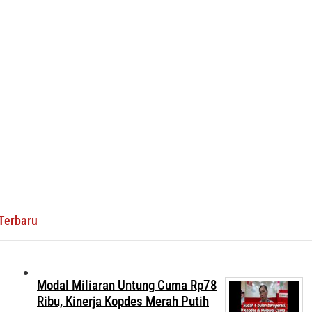
Terbaru
Modal Miliaran Untung Cuma Rp78
Ribu, Kinerja Kopdes Merah Putih