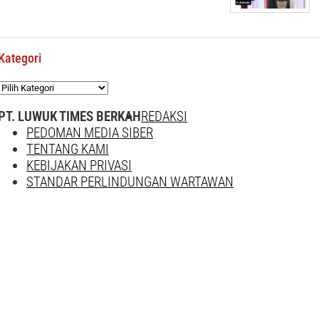
Kategori
Kategori
PT. LUWUK TIMES BERKAH
REDAKSI
PEDOMAN MEDIA SIBER
TENTANG KAMI
KEBIJAKAN PRIVASI
STANDAR PERLINDUNGAN WARTAWAN