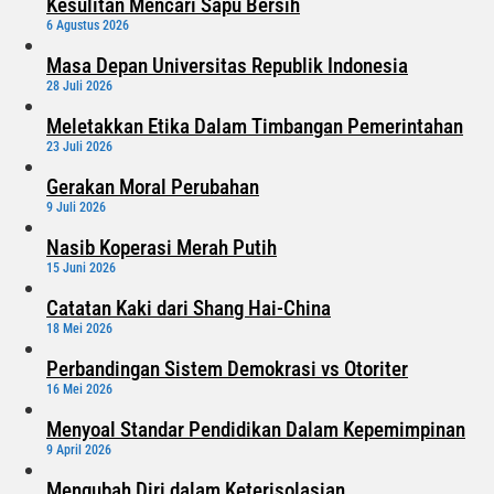
Kesulitan Mencari Sapu Bersih
6 Agustus 2026
Masa Depan Universitas Republik Indonesia
28 Juli 2026
Meletakkan Etika Dalam Timbangan Pemerintahan
23 Juli 2026
Gerakan Moral Perubahan
9 Juli 2026
Nasib Koperasi Merah Putih
15 Juni 2026
Catatan Kaki dari Shang Hai-China
18 Mei 2026
Perbandingan Sistem Demokrasi vs Otoriter
16 Mei 2026
Menyoal Standar Pendidikan Dalam Kepemimpinan
9 April 2026
Mengubah Diri dalam Keterisolasian