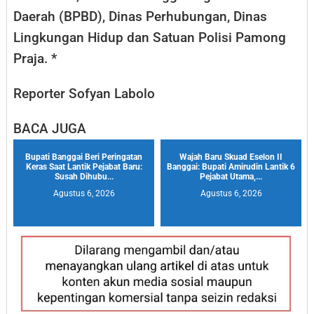
Daerah (BPBD), Dinas Perhubungan, Dinas
Lingkungan Hidup dan Satuan Polisi Pamong
Praja. *
Reporter Sofyan Labolo
BACA JUGA
Bupati Banggai Beri Peringatan
Wajah Baru Skuad Eselon II
Keras Saat Lantik Pejabat Baru:
Banggai: Bupati Amirudin Lantik 6
Susah Dihubu...
Pejabat Utama,...
Agustus 6, 2026
Agustus 6, 2026