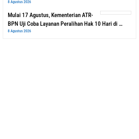
8 Agustus 2026
Mulai 17 Agustus, Kementerian ATR-
BPN Uji Coba Layanan Peralihan Hak 10 Hari di …
8 Agustus 2026