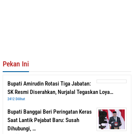
Pekan Ini
Bupati Amirudin Rotasi Tiga Jabatan:
SK Resmi Diserahkan, Nurjalal Tegaskan Loya…
2412 Dilihat
Bupati Banggai Beri Peringatan Keras
Saat Lantik Pejabat Baru: Susah
Dihubungi, …