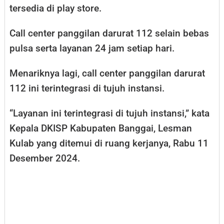
tersedia di play store.
Call center panggilan darurat 112 selain bebas
pulsa serta layanan 24 jam setiap hari.
Menariknya lagi, call center panggilan darurat
112 ini terintegrasi di tujuh instansi.
“Layanan ini terintegrasi di tujuh instansi,” kata
Kepala DKISP Kabupaten Banggai, Lesman
Kulab yang ditemui di ruang kerjanya, Rabu 11
Desember 2024.