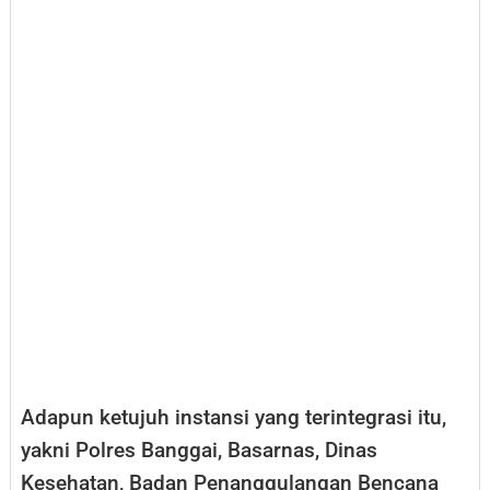
Adapun ketujuh instansi yang terintegrasi itu,
yakni Polres Banggai, Basarnas, Dinas
Kesehatan, Badan Penanggulangan Bencana