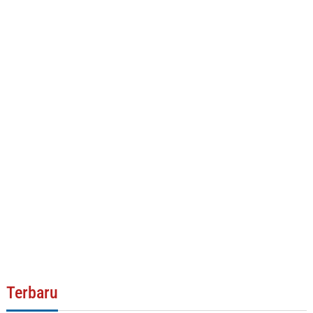
Terbaru