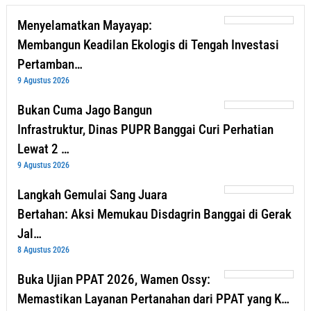
Menyelamatkan Mayayap:
Membangun Keadilan Ekologis di Tengah Investasi
Pertamban…
9 Agustus 2026
Bukan Cuma Jago Bangun
Infrastruktur, Dinas PUPR Banggai Curi Perhatian
Lewat 2 …
9 Agustus 2026
Langkah Gemulai Sang Juara
Bertahan: Aksi Memukau Disdagrin Banggai di Gerak
Jal…
8 Agustus 2026
Buka Ujian PPAT 2026, Wamen Ossy:
Memastikan Layanan Pertanahan dari PPAT yang K…