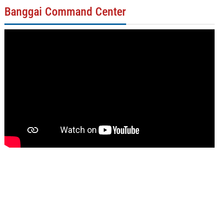
Banggai Command Center