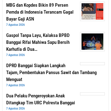
MBG dan Kopdes Bikin 89 Persen
Pemda di Indonesia Terancam Gagal
Bayar Gaji ASN
7 Agustus 2026
Gaspol Tanpa Layu, Kalaksa BPBD
Banggai Rifai Mahiwa Sapu Bersih
Karhutla di Dua…
7 Agustus 2026
DPRD Banggai Siapkan Langkah
Tajam, Pembentukan Pansus Sawit dan Tambang
Menguat
7 Agustus 2026
Dua Pelaku Pengeroyokan Anak
Ditangkap Tim URC Polresta Banggai
7 Agustus 2026