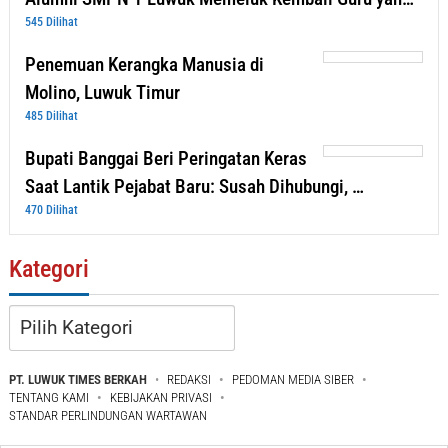
545 Dilihat
Penemuan Kerangka Manusia di
Molino, Luwuk Timur
485 Dilihat
Bupati Banggai Beri Peringatan Keras
Saat Lantik Pejabat Baru: Susah Dihubungi, …
470 Dilihat
Kategori
Kategori
PT. LUWUK TIMES BERKAH
REDAKSI
PEDOMAN MEDIA SIBER
TENTANG KAMI
KEBIJAKAN PRIVASI
STANDAR PERLINDUNGAN WARTAWAN