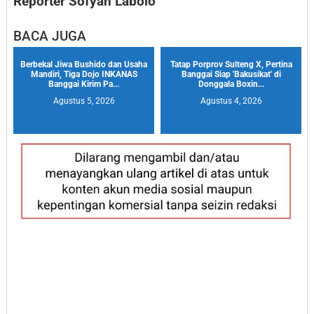
Reporter Sofyan Labolo
BACA JUGA
Berbekal Jiwa Bushido dan Usaha
Tatap Porprov Sulteng X, Pertina
Mandiri, Tiga Dojo INKANAS
Banggai Siap 'Bakusikat' di
Banggai Kirim Pa...
Donggala Boxin...
Agustus 5, 2026
Agustus 4, 2026