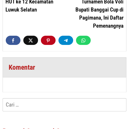
HUT ke 12 Kecamatan
Turnamen Bola Voli
Luwuk Selatan
Bupati Banggai Cup di
Pagimana, Ini Daftar
Pemenangnya
Komentar
Cari
untuk: