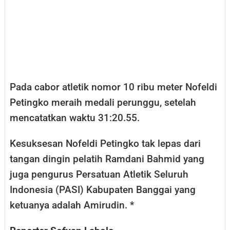
Pada cabor atletik nomor 10 ribu meter Nofeldi
Petingko meraih medali perunggu, setelah
mencatatkan waktu 31:20.55.
Kesuksesan Nofeldi Petingko tak lepas dari
tangan dingin pelatih Ramdani Bahmid yang
juga pengurus Persatuan Atletik Seluruh
Indonesia (PASI) Kabupaten Banggai yang
ketuanya adalah Amirudin. *