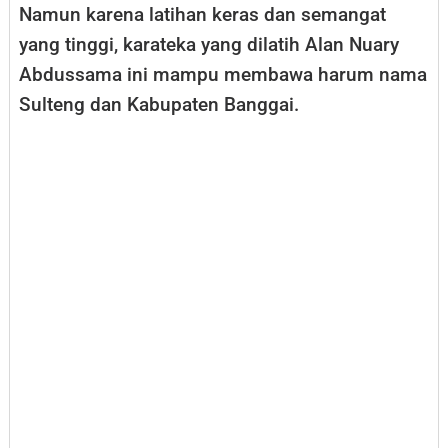
Namun karena latihan keras dan semangat
yang tinggi, karateka yang dilatih Alan Nuary
Abdussama ini mampu membawa harum nama
Sulteng dan Kabupaten Banggai.