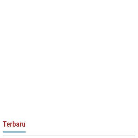
Terbaru