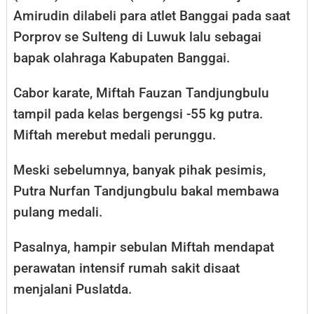
Amirudin dilabeli para atlet Banggai pada saat
Porprov se Sulteng di Luwuk lalu sebagai
bapak olahraga Kabupaten Banggai.
Cabor karate, Miftah Fauzan Tandjungbulu
tampil pada kelas bergengsi -55 kg putra.
Miftah merebut medali perunggu.
Meski sebelumnya, banyak pihak pesimis,
Putra Nurfan Tandjungbulu bakal membawa
pulang medali.
Pasalnya, hampir sebulan Miftah mendapat
perawatan intensif rumah sakit disaat
menjalani Puslatda.