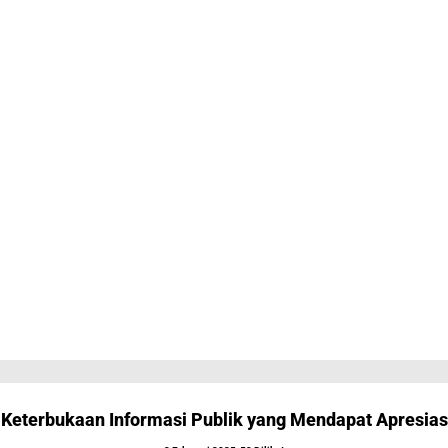
Keterbukaan Informasi Publik yang Mendapat Apresiasi