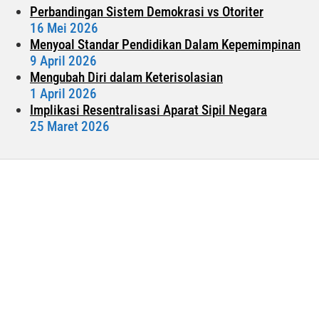
Perbandingan Sistem Demokrasi vs Otoriter
16 Mei 2026
Menyoal Standar Pendidikan Dalam Kepemimpinan
9 April 2026
Mengubah Diri dalam Keterisolasian
1 April 2026
Implikasi Resentralisasi Aparat Sipil Negara
25 Maret 2026