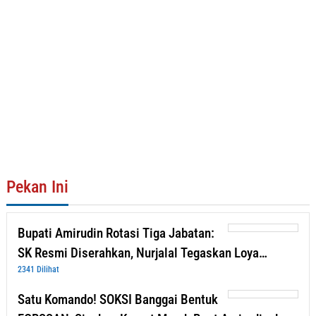
Pekan Ini
Bupati Amirudin Rotasi Tiga Jabatan:
SK Resmi Diserahkan, Nurjalal Tegaskan Loya…
2341 Dilihat
Satu Komando! SOKSI Banggai Bentuk