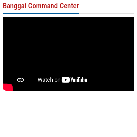
Banggai Command Center