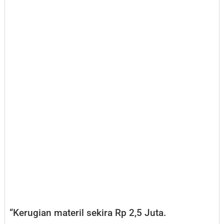
“Kerugian materil sekira Rp 2,5 Juta.