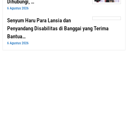
Dihubungi, …
6 Agustus 2026
Senyum Haru Para Lansia dan
Penyandang Disabilitas di Banggai yang Terima
Bantua…
6 Agustus 2026