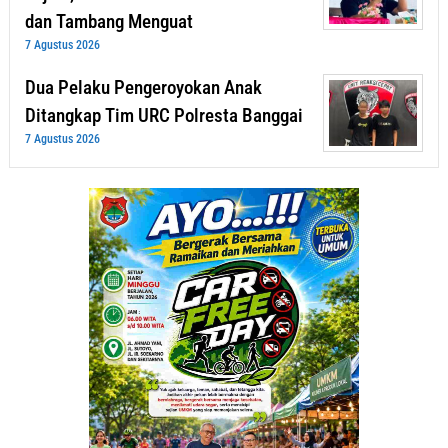
dan Tambang Menguat
7 Agustus 2026
Dua Pelaku Pengeroyokan Anak
Ditangkap Tim URC Polresta Banggai
7 Agustus 2026