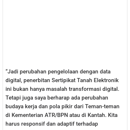
“Jadi perubahan pengelolaan dengan data
digital, penerbitan Sertipikat Tanah Elektronik
ini bukan hanya masalah transformasi digital.
Tetapi juga saya berharap ada perubahan
budaya kerja dan pola pikir dari Teman-teman
di Kementerian ATR/BPN atau di Kantah. Kita
harus responsif dan adaptif terhadap