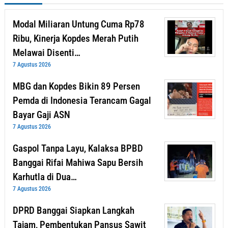
Modal Miliaran Untung Cuma Rp78
Ribu, Kinerja Kopdes Merah Putih
Melawai Disenti…
7 Agustus 2026
MBG dan Kopdes Bikin 89 Persen
Pemda di Indonesia Terancam Gagal
Bayar Gaji ASN
7 Agustus 2026
Gaspol Tanpa Layu, Kalaksa BPBD
Banggai Rifai Mahiwa Sapu Bersih
Karhutla di Dua…
7 Agustus 2026
DPRD Banggai Siapkan Langkah
Tajam, Pembentukan Pansus Sawit