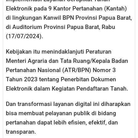
Elektronik pada 9 Kantor Pertanahan (Kantah)
di lingkungan Kanwil BPN Provinsi Papua Barat,
di Auditorium Provinsi Papua Barat, Rabu
(17/07/2024).
Kebijakan itu menindaklanjuti Peraturan
Menteri Agraria dan Tata Ruang/Kepala Badan
Pertanahan Nasional (ATR/BPN) Nomor 3
Tahun 2023 tentang Penerbitan Dokumen
Elektronik dalam Kegiatan Pendaftaran Tanah.
Dan transformasi layanan digital ini diharapkan
bisa membuat pelayanan publik di bidang
pertanahan dapat lebih efisien, efektif, dan
transparan.