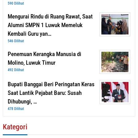
590 Dilihat
Mengurai Rindu di Ruang Rawat, Saat
Alumni SMPN 1 Luwuk Memeluk
Kembali Guru yan…
546 Dilihat
Penemuan Kerangka Manusia di
Molino, Luwuk Timur
492 Dilihat
Bupati Banggai Beri Peringatan Keras
Saat Lantik Pejabat Baru: Susah
Dihubungi, …
478 Dilihat
Kategori