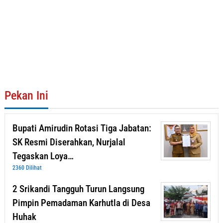
Pekan Ini
Bupati Amirudin Rotasi Tiga Jabatan:
SK Resmi Diserahkan, Nurjalal
Tegaskan Loya…
2360 Dilihat
2 Srikandi Tangguh Turun Langsung
Pimpin Pemadaman Karhutla di Desa
Huhak