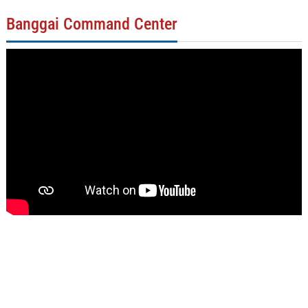
Banggai Command Center