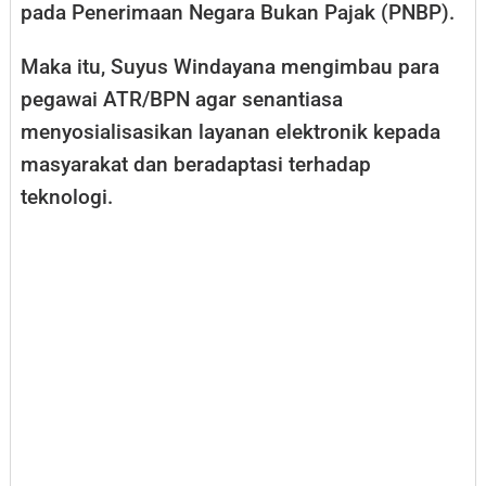
pada Penerimaan Negara Bukan Pajak (PNBP).
Maka itu, Suyus Windayana mengimbau para
pegawai ATR/BPN agar senantiasa
menyosialisasikan layanan elektronik kepada
masyarakat dan beradaptasi terhadap
teknologi.