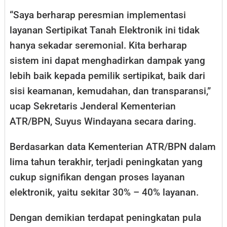
“Saya berharap peresmian implementasi
layanan Sertipikat Tanah Elektronik ini tidak
hanya sekadar seremonial. Kita berharap
sistem ini dapat menghadirkan dampak yang
lebih baik kepada pemilik sertipikat, baik dari
sisi keamanan, kemudahan, dan transparansi,”
ucap Sekretaris Jenderal Kementerian
ATR/BPN, Suyus Windayana secara daring.
Berdasarkan data Kementerian ATR/BPN dalam
lima tahun terakhir, terjadi peningkatan yang
cukup signifikan dengan proses layanan
elektronik, yaitu sekitar 30% – 40% layanan.
Dengan demikian terdapat peningkatan pula