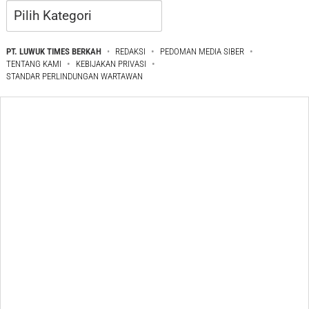
Kategori
PT. LUWUK TIMES BERKAH
REDAKSI
PEDOMAN MEDIA SIBER
TENTANG KAMI
KEBIJAKAN PRIVASI
STANDAR PERLINDUNGAN WARTAWAN