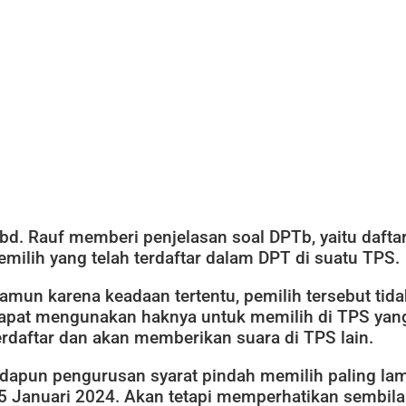
bd. Rauf memberi penjelasan soal DPTb, yaitu dafta
emilih yang telah terdaftar dalam DPT di suatu TPS.
amun karena keadaan tertentu, pemilih tersebut tida
apat mengunakan haknya untuk memilih di TPS yan
erdaftar dan akan memberikan suara di TPS lain.
dapun pengurusan syarat pindah memilih paling la
5 Januari 2024. Akan tetapi memperhatikan sembil