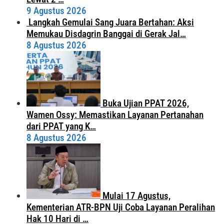
9 Agustus 2026
Langkah Gemulai Sang Juara Bertahan: Aksi
Memukau Disdagrin Banggai di Gerak Jal…
8 Agustus 2026
Buka Ujian PPAT 2026,
Wamen Ossy: Memastikan Layanan Pertanahan
dari PPAT yang K…
8 Agustus 2026
Mulai 17 Agustus,
Kementerian ATR-BPN Uji Coba Layanan Peralihan
Hak 10 Hari di …