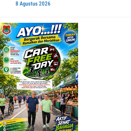
8 Agustus 2026