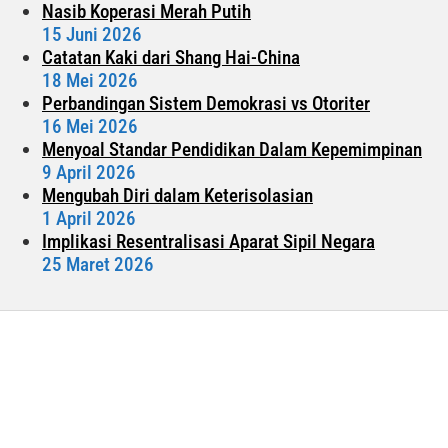
Nasib Koperasi Merah Putih
15 Juni 2026
Catatan Kaki dari Shang Hai-China
18 Mei 2026
Perbandingan Sistem Demokrasi vs Otoriter
16 Mei 2026
Menyoal Standar Pendidikan Dalam Kepemimpinan
9 April 2026
Mengubah Diri dalam Keterisolasian
1 April 2026
Implikasi Resentralisasi Aparat Sipil Negara
25 Maret 2026