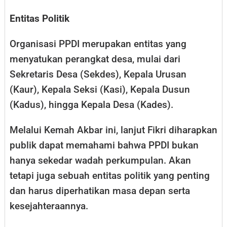
Entitas Politik
Organisasi PPDI merupakan entitas yang
menyatukan perangkat desa, mulai dari
Sekretaris Desa (Sekdes), Kepala Urusan
(Kaur), Kepala Seksi (Kasi), Kepala Dusun
(Kadus), hingga Kepala Desa (Kades).
Melalui Kemah Akbar ini, lanjut Fikri diharapkan
publik dapat memahami bahwa PPDI bukan
hanya sekedar wadah perkumpulan. Akan
tetapi juga sebuah entitas politik yang penting
dan harus diperhatikan masa depan serta
kesejahteraannya.