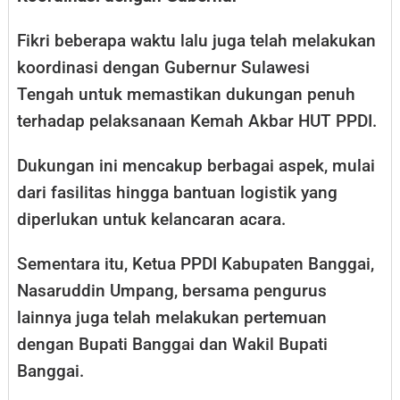
Fikri beberapa waktu lalu juga telah melakukan
koordinasi dengan Gubernur Sulawesi
Tengah untuk memastikan dukungan penuh
terhadap pelaksanaan Kemah Akbar HUT PPDI.
Dukungan ini mencakup berbagai aspek, mulai
dari fasilitas hingga bantuan logistik yang
diperlukan untuk kelancaran acara.
Sementara itu, Ketua PPDI Kabupaten Banggai,
Nasaruddin Umpang, bersama pengurus
lainnya juga telah melakukan pertemuan
dengan Bupati Banggai dan Wakil Bupati
Banggai.