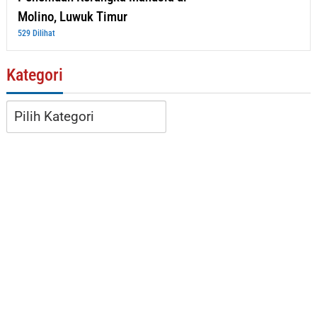
Molino, Luwuk Timur
529 Dilihat
Kategori
Kategori