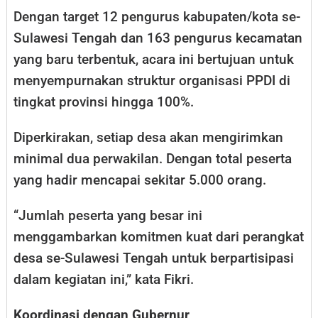
Dengan target 12 pengurus kabupaten/kota se-
Sulawesi Tengah dan 163 pengurus kecamatan
yang baru terbentuk, acara ini bertujuan untuk
menyempurnakan struktur organisasi PPDI di
tingkat provinsi hingga 100%.
Diperkirakan, setiap desa akan mengirimkan
minimal dua perwakilan. Dengan total peserta
yang hadir mencapai sekitar 5.000 orang.
“Jumlah peserta yang besar ini
menggambarkan komitmen kuat dari perangkat
desa se-Sulawesi Tengah untuk berpartisipasi
dalam kegiatan ini,” kata Fikri.
Koordinasi dengan Gubernur