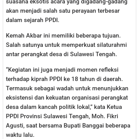
suasana eksotis acara yang digadang-gadang
akan menjadi salah satu perayaan terbesar
dalam sejarah PPDI.
Kemah Akbar ini memiliki beberapa tujuan.
Salah satunya untuk memperkuat silaturahmi
antar perangkat desa di Sulawesi Tengah.
“Kegiatan ini juga menjadi momen refleksi
terhadap kiprah PPDI ke 18 tahun di daerah.
Termasuk sebagai wadah untuk menunjukkan
eksistensi dan kekuatan organisasi perangkat
desa dalam kancah politik lokal,” kata Ketua
PPDI Provinsi Sulawesi Tengah, Moh. Fikri
Agusti, saat bersama Bupati Banggai beberapa
waktu lalu.