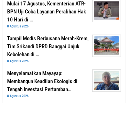
Mulai 17 Agustus, Kementerian ATR-
BPN Uji Coba Layanan Peralihan Hak
10 Hari di …
8 Agustus 2026
Tampil Modis Berbusana Merah-Krem,
Tim Srikandi DPRD Banggai Unjuk
Kebolehan di …
8 Agustus 2026
Menyelamatkan Mayayap:
Membangun Keadilan Ekologis di
Tengah Investasi Pertamban…
8 Agustus 2026