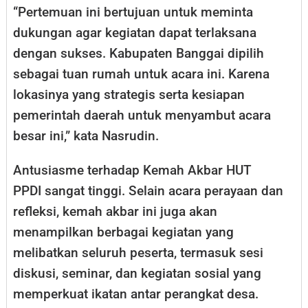
“Pertemuan ini bertujuan untuk meminta
dukungan agar kegiatan dapat terlaksana
dengan sukses. Kabupaten Banggai dipilih
sebagai tuan rumah untuk acara ini. Karena
lokasinya yang strategis serta kesiapan
pemerintah daerah untuk menyambut acara
besar ini,” kata Nasrudin.
Antusiasme terhadap Kemah Akbar HUT
PPDI sangat tinggi. Selain acara perayaan dan
refleksi, kemah akbar ini juga akan
menampilkan berbagai kegiatan yang
melibatkan seluruh peserta, termasuk sesi
diskusi, seminar, dan kegiatan sosial yang
memperkuat ikatan antar perangkat desa.