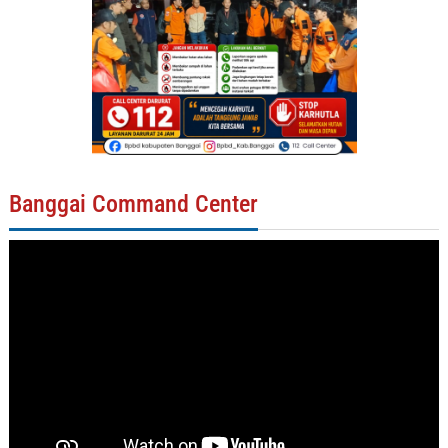
Banggai Command Center