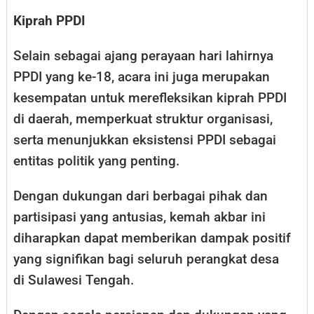
Kiprah PPDI
Selain sebagai ajang perayaan hari lahirnya
PPDI yang ke-18, acara ini juga merupakan
kesempatan untuk merefleksikan kiprah PPDI
di daerah, memperkuat struktur organisasi,
serta menunjukkan eksistensi PPDI sebagai
entitas politik yang penting.
Dengan dukungan dari berbagai pihak dan
partisipasi yang antusias, kemah akbar ini
diharapkan dapat memberikan dampak positif
yang signifikan bagi seluruh perangkat desa
di Sulawesi Tengah.