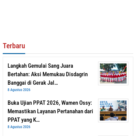
Terbaru
Langkah Gemulai Sang Juara
Bertahan: Aksi Memukau Disdagrin
Banggai di Gerak Jal…
8 Agustus 2026
Buka Ujian PPAT 2026, Wamen Ossy:
Memastikan Layanan Pertanahan dari
PPAT yang K…
8 Agustus 2026