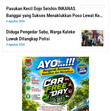
Pasukan Kecil Dojo Seishin INKANAS
Banggai yang Sukses Menaklukkan Poso Lewat Ke…
9 Agustus 2026
Diduga Pengedar Sabu, Warga Kaleke
Luwuk Ditangkap Polisi
9 Agustus 2026