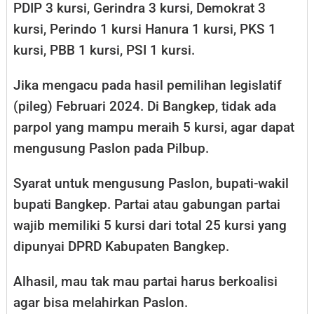
PDIP 3 kursi, Gerindra 3 kursi, Demokrat 3
kursi, Perindo 1 kursi Hanura 1 kursi, PKS 1
kursi, PBB 1 kursi, PSI 1 kursi.
Jika mengacu pada hasil pemilihan legislatif
(pileg) Februari 2024. Di Bangkep, tidak ada
parpol yang mampu meraih 5 kursi, agar dapat
mengusung Paslon pada Pilbup.
Syarat untuk mengusung Paslon, bupati-wakil
bupati Bangkep. Partai atau gabungan partai
wajib memiliki 5 kursi dari total 25 kursi yang
dipunyai DPRD Kabupaten Bangkep.
Alhasil, mau tak mau partai harus berkoalisi
agar bisa melahirkan Paslon.