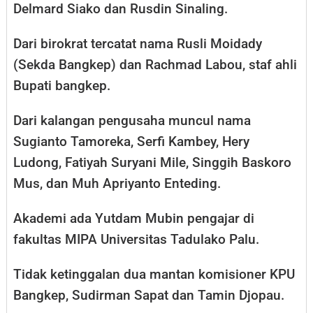
Delmard Siako dan Rusdin Sinaling.
Dari birokrat tercatat nama Rusli Moidady
(Sekda Bangkep) dan Rachmad Labou, staf ahli
Bupati bangkep.
Dari kalangan pengusaha muncul nama
Sugianto Tamoreka, Serfi Kambey, Hery
Ludong, Fatiyah Suryani Mile, Singgih Baskoro
Mus, dan Muh Apriyanto Enteding.
Akademi ada Yutdam Mubin pengajar di
fakultas MIPA Universitas Tadulako Palu.
Tidak ketinggalan dua mantan komisioner KPU
Bangkep, Sudirman Sapat dan Tamin Djopau.