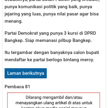
punya komunikasi politik yang baik, punya
jejaring yang luas, punya nilai pasar agar bisa
menang.
Partai Demokrat yang punya 3 kursi di DPRD
Bangkep. Siap memanasi pilbup Bangkep.
Itu tergambar dengan banyaknya calon bupati
mendaftar ke partai berlogo bintang mercy.
Laman berikutnya
Pembaca
81