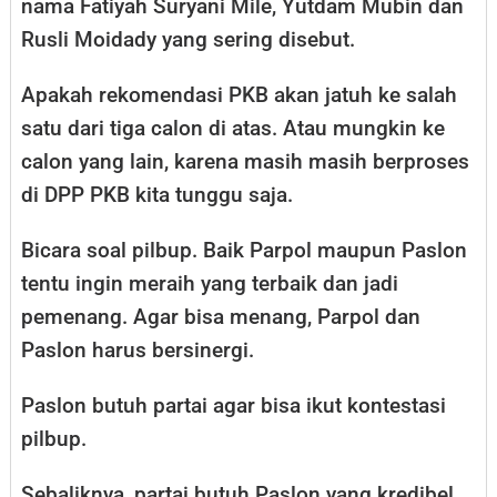
nama Fatiyah Suryani Mile, Yutdam Mubin dan
Rusli Moidady yang sering disebut.
Apakah rekomendasi PKB akan jatuh ke salah
satu dari tiga calon di atas. Atau mungkin ke
calon yang lain, karena masih masih berproses
di DPP PKB kita tunggu saja.
Bicara soal pilbup. Baik Parpol maupun Paslon
tentu ingin meraih yang terbaik dan jadi
pemenang. Agar bisa menang, Parpol dan
Paslon harus bersinergi.
Paslon butuh partai agar bisa ikut kontestasi
pilbup.
Sebaliknya, partai butuh Paslon yang kredibel,