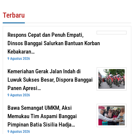
Terbaru
Respons Cepat dan Penuh Empati,
Dinsos Banggai Salurkan Bantuan Korban
Kebakaran…
9 Agustus 2026
Kemeriahan Gerak Jalan Indah di
Luwuk Sukses Besar, Dispora Banggai
Panen Apresi…
9 Agustus 2026
Bawa Semangat UMKM, Aksi
Memukau Tim Aspami Banggai
Pimpinan Batia Sisilia Hadja…
9 Agustus 2026