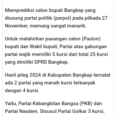
Memprediksi calon bupati Bangkep yang
diusung partai politik (parpol) pada pilkada 27
November, memang sangat menarik.
Untuk melahirkan pasangan calon (Paslon)
bupati dan Wakil bupati, Partai atau gabungan
partai wajib memiliki 5 kursi dari total 25 kursi
yang dimiliki DPRD Bangkep.
Hasil pileg 2024 di Kabupaten Bangkep tercatat
ada 2 partai yang meraih kursi terbanyak
dengan 4 kursi.
Yaitu, Partai Kebangkitan Bangsa (PKB) dan
Partai Nasdem. Disusul Partai Golkar 3 kursi,