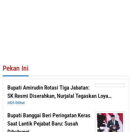
Pekan Ini
Bupati Amirudin Rotasi Tiga Jabatan:
SK Resmi Diserahkan, Nurjalal Tegaskan Loya…
2425 Dilihat
Bupati Banggai Beri Peringatan Keras
Saat Lantik Pejabat Baru: Susah
Dihubungi, …