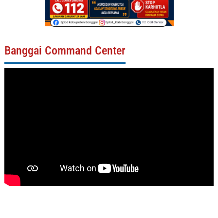
Banggai Command Center