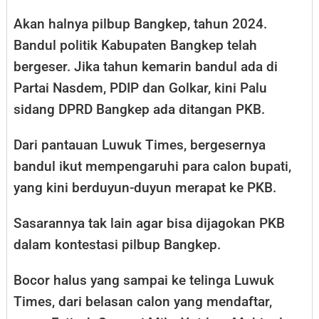
Akan halnya pilbup Bangkep, tahun 2024.
Bandul politik Kabupaten Bangkep telah
bergeser. Jika tahun kemarin bandul ada di
Partai Nasdem, PDIP dan Golkar, kini Palu
sidang DPRD Bangkep ada ditangan PKB.
Dari pantauan Luwuk Times, bergesernya
bandul ikut mempengaruhi para calon bupati,
yang kini berduyun-duyun merapat ke PKB.
Sasarannya tak lain agar bisa dijagokan PKB
dalam kontestasi pilbup Bangkep.
Bocor halus yang sampai ke telinga Luwuk
Times, dari belasan calon yang mendaftar,