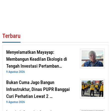
Terbaru
Menyelamatkan Mayayap:
Membangun Keadilan Ekologis di
Tengah Investasi Pertamban…
9 Agustus 2026
Bukan Cuma Jago Bangun
Infrastruktur, Dinas PUPR Banggai
Curi Perhatian Lewat 2 …
9 Agustus 2026