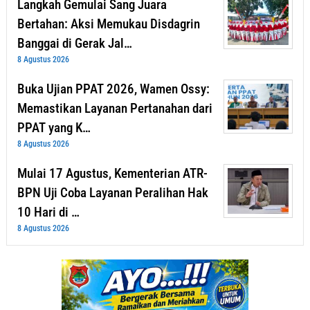
Langkah Gemulai Sang Juara
Bertahan: Aksi Memukau Disdagrin
Banggai di Gerak Jal…
8 Agustus 2026
Buka Ujian PPAT 2026, Wamen Ossy:
Memastikan Layanan Pertanahan dari
PPAT yang K…
8 Agustus 2026
Mulai 17 Agustus, Kementerian ATR-
BPN Uji Coba Layanan Peralihan Hak
10 Hari di …
8 Agustus 2026