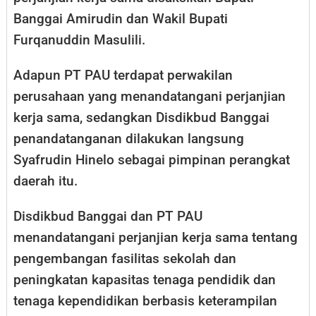
Banggai Amirudin dan Wakil Bupati
Furqanuddin Masulili.
Adapun PT PAU terdapat perwakilan
perusahaan yang menandatangani perjanjian
kerja sama, sedangkan Disdikbud Banggai
penandatanganan dilakukan langsung
Syafrudin Hinelo sebagai pimpinan perangkat
daerah itu.
Disdikbud Banggai dan PT PAU
menandatangani perjanjian kerja sama tentang
pengembangan fasilitas sekolah dan
peningkatan kapasitas tenaga pendidik dan
tenaga kependidikan berbasis keterampilan