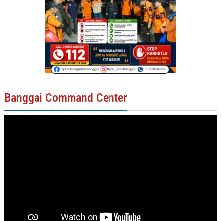
Banggai Command Center