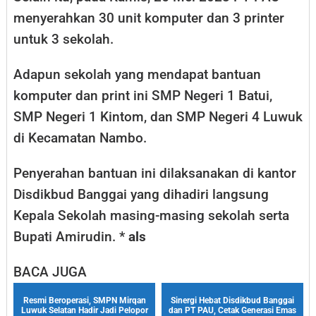
menyerahkan 30 unit komputer dan 3 printer
untuk 3 sekolah.
Adapun sekolah yang mendapat bantuan
komputer dan print ini SMP Negeri 1 Batui,
SMP Negeri 1 Kintom, dan SMP Negeri 4 Luwuk
di Kecamatan Nambo.
Penyerahan bantuan ini dilaksanakan di kantor
Disdikbud Banggai yang dihadiri langsung
Kepala Sekolah masing-masing sekolah serta
Bupati Amirudin. *
als
BACA JUGA
Resmi Beroperasi, SMPN Mirqan
Sinergi Hebat Disdikbud Banggai
Luwuk Selatan Hadir Jadi Pelopor
dan PT PAU, Cetak Generasi Emas