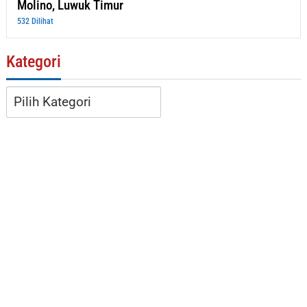
Molino, Luwuk Timur
532 Dilihat
Kategori
Kategori