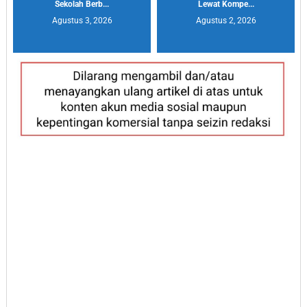
Sekolah Berb...
Lewat Kompe...
Agustus 3, 2026
Agustus 2, 2026