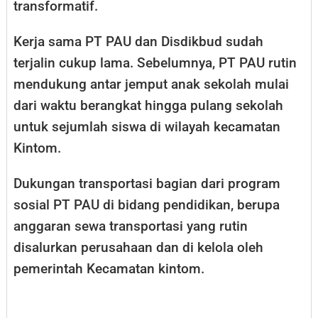
transformatif.
Kerja sama PT PAU dan Disdikbud sudah
terjalin cukup lama. Sebelumnya, PT PAU rutin
mendukung antar jemput anak sekolah mulai
dari waktu berangkat hingga pulang sekolah
untuk sejumlah siswa di wilayah kecamatan
Kintom.
Dukungan transportasi bagian dari program
sosial PT PAU di bidang pendidikan, berupa
anggaran sewa transportasi yang rutin
disalurkan perusahaan dan di kelola oleh
pemerintah Kecamatan kintom.